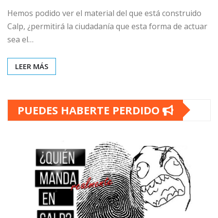
Hemos podido ver el material del que está construido
Calp, ¿permitirá la ciudadanía que esta forma de actuar
sea el…
LEER MÁS
PUEDES HABERTE PERDIDO