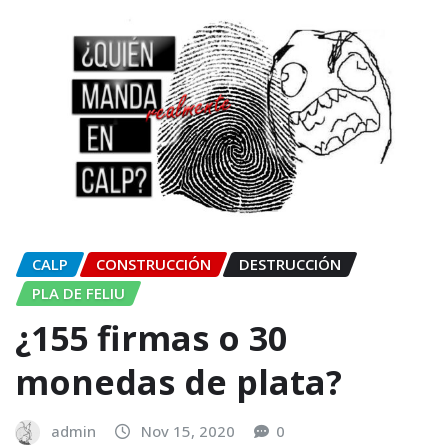
CALP
CONSTRUCCIÓN
DESTRUCCIÓN
PLA DE FELIU
¿155 firmas o 30
monedas de plata?
admin
Nov 15, 2020
0