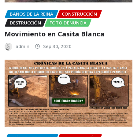
BAÑOS DE LA REINA
CONSTRUCCIÓN
DESTRUCCIÓN
FOTO DENUNCIA
Movimiento en Casita Blanca
admin
Sep 30, 2020