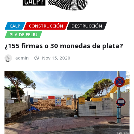
CALP
CONSTRUCCIÓN
DESTRUCCIÓN
PLA DE FELIU
¿155 firmas o 30 monedas de plata?
admin
Nov 15, 2020