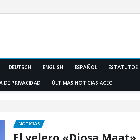
DEUTSCH
ENGLISH
ESPAÑOL
ESTATUTOS
A DE PRIVACIDAD
ÚLTIMAS NOTICIAS ACEC
NOTICIAS
El velero «Diosa Maat» 