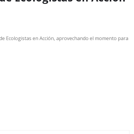
ro de Ecologistas en Acción, aprovechando el momento para