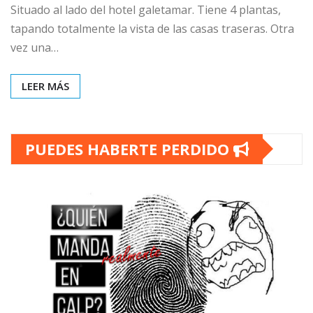
Situado al lado del hotel galetamar. Tiene 4 plantas,
tapando totalmente la vista de las casas traseras. Otra
vez una…
LEER MÁS
PUEDES HABERTE PERDIDO