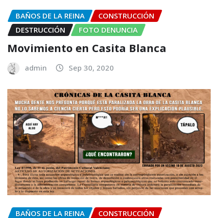
BAÑOS DE LA REINA
CONSTRUCCIÓN
DESTRUCCIÓN
FOTO DENUNCIA
Movimiento en Casita Blanca
admin
Sep 30, 2020
BAÑOS DE LA REINA
CONSTRUCCIÓN