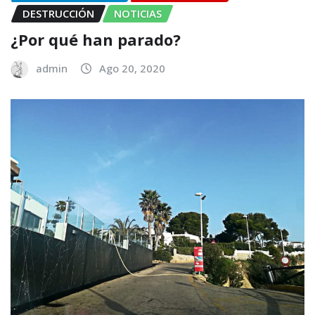
DESTRUCCIÓN
NOTICIAS
¿Por qué han parado?
admin
Ago 20, 2020