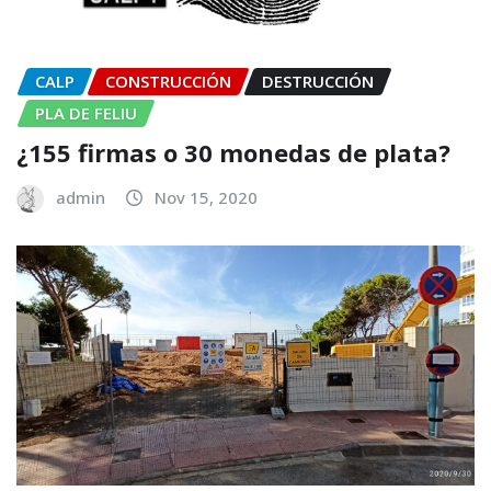
CALP
CONSTRUCCIÓN
DESTRUCCIÓN
PLA DE FELIU
¿155 firmas o 30 monedas de plata?
admin
Nov 15, 2020