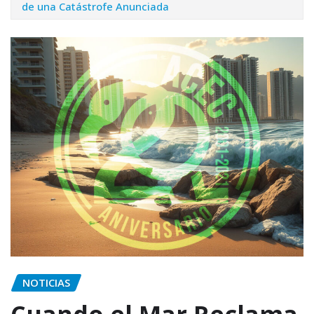
de una Catástrofe Anunciada
NOTICIAS
Cuando el Mar Reclama