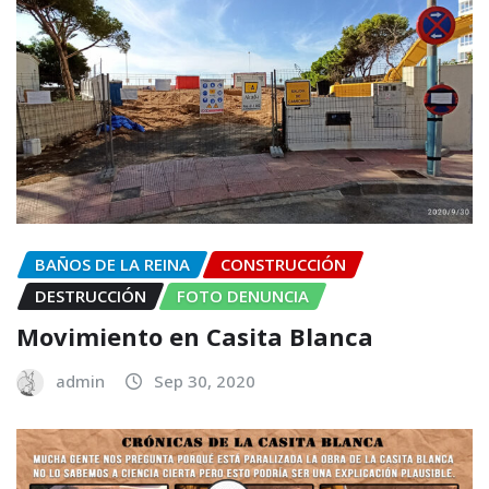
BAÑOS DE LA REINA
CONSTRUCCIÓN
DESTRUCCIÓN
FOTO DENUNCIA
Movimiento en Casita Blanca
admin
Sep 30, 2020