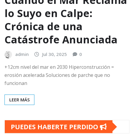
lo Suyo en Calpe:
Crónica de una
Catástrofe Anunciada
admin
Jul 30, 2025
0
+12cm nivel del mar en 2030 Hiperconstrucción =
erosión acelerada Soluciones de parche que no
funcionan
LEER MÁS
PUEDES HABERTE PERDIDO