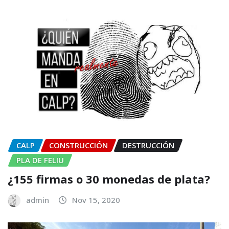
CALP
CONSTRUCCIÓN
DESTRUCCIÓN
PLA DE FELIU
¿155 firmas o 30 monedas de plata?
admin
Nov 15, 2020