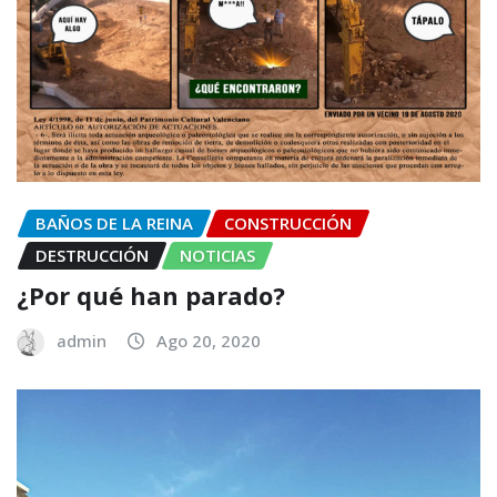
BAÑOS DE LA REINA
CONSTRUCCIÓN
DESTRUCCIÓN
NOTICIAS
¿Por qué han parado?
admin
Ago 20, 2020