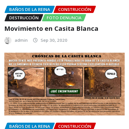
BAÑOS DE LA REINA
CONSTRUCCIÓN
DESTRUCCIÓN
FOTO DENUNCIA
Movimiento en Casita Blanca
admin
Sep 30, 2020
BAÑOS DE LA REINA
CONSTRUCCIÓN