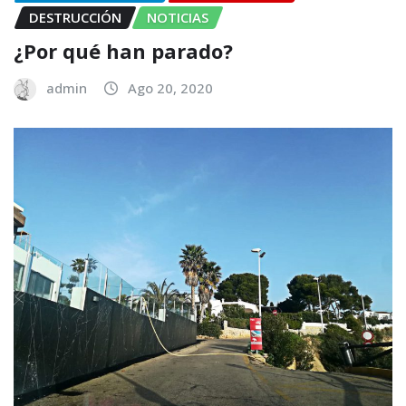
DESTRUCCIÓN
NOTICIAS
¿Por qué han parado?
admin
Ago 20, 2020