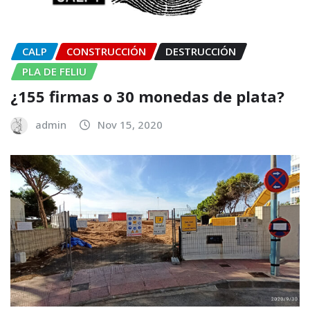
CALP
CONSTRUCCIÓN
DESTRUCCIÓN
PLA DE FELIU
¿155 firmas o 30 monedas de plata?
admin
Nov 15, 2020