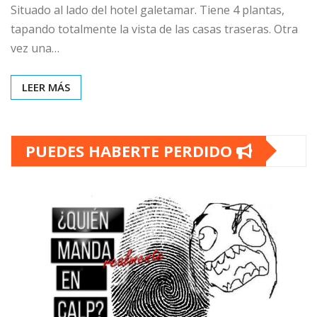
Situado al lado del hotel galetamar. Tiene 4 plantas,
tapando totalmente la vista de las casas traseras. Otra
vez una…
LEER MÁS
PUEDES HABERTE PERDIDO