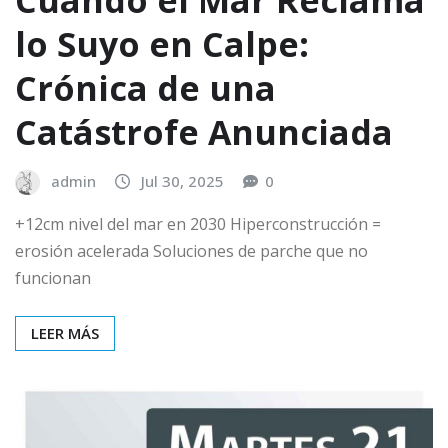
lo Suyo en Calpe:
Crónica de una
Catástrofe Anunciada
admin
Jul 30, 2025
0
+12cm nivel del mar en 2030 Hiperconstrucción =
erosión acelerada Soluciones de parche que no
funcionan
LEER MÁS