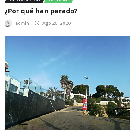
¿Por qué han parado?
admin
Ago 20, 2020