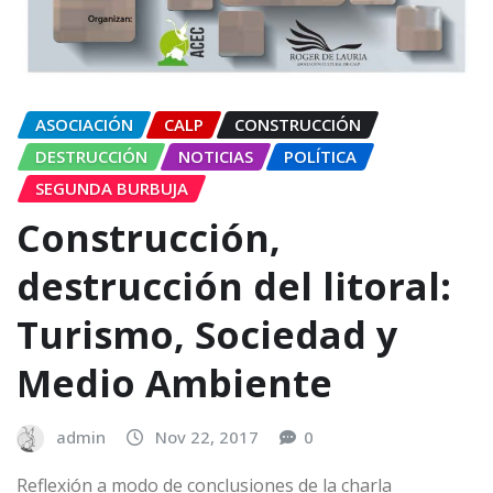
ASOCIACIÓN
CALP
CONSTRUCCIÓN
DESTRUCCIÓN
NOTICIAS
POLÍTICA
SEGUNDA BURBUJA
Construcción,
destrucción del litoral:
Turismo, Sociedad y
Medio Ambiente
admin
Nov 22, 2017
0
Reflexión a modo de conclusiones de la charla