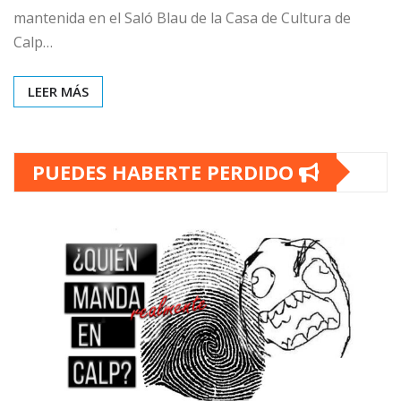
mantenida en el Saló Blau de la Casa de Cultura de
Calp…
LEER MÁS
PUEDES HABERTE PERDIDO