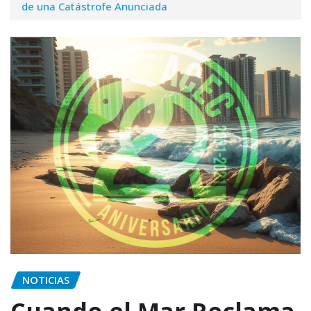
de una Catástrofe Anunciada
NOTICIAS
Cuando el Mar Reclama