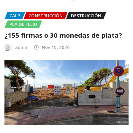
CALP
CONSTRUCCIÓN
DESTRUCCIÓN
PLA DE FELIU
¿155 firmas o 30 monedas de plata?
admin
Nov 15, 2020