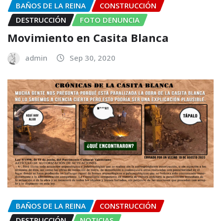
BAÑOS DE LA REINA
CONSTRUCCIÓN
DESTRUCCIÓN
FOTO DENUNCIA
Movimiento en Casita Blanca
admin
Sep 30, 2020
BAÑOS DE LA REINA
CONSTRUCCIÓN
DESTRUCCIÓN
NOTICIAS