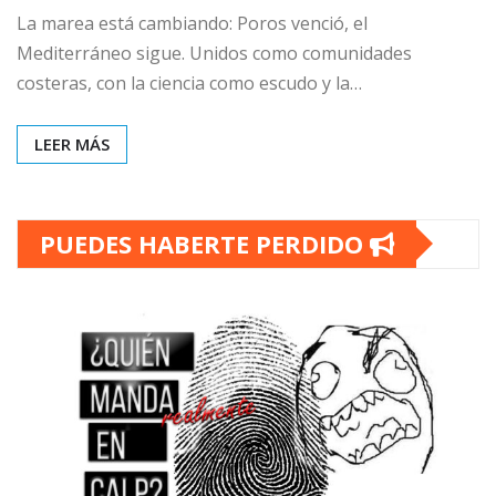
La marea está cambiando: Poros venció, el
Mediterráneo sigue. Unidos como comunidades
costeras, con la ciencia como escudo y la…
LEER MÁS
PUEDES HABERTE PERDIDO