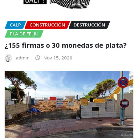
CALP
CONSTRUCCIÓN
DESTRUCCIÓN
PLA DE FELIU
¿155 firmas o 30 monedas de plata?
admin
Nov 15, 2020