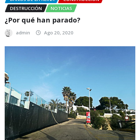
DESTRUCCIÓN
NOTICIAS
¿Por qué han parado?
admin
Ago 20, 2020