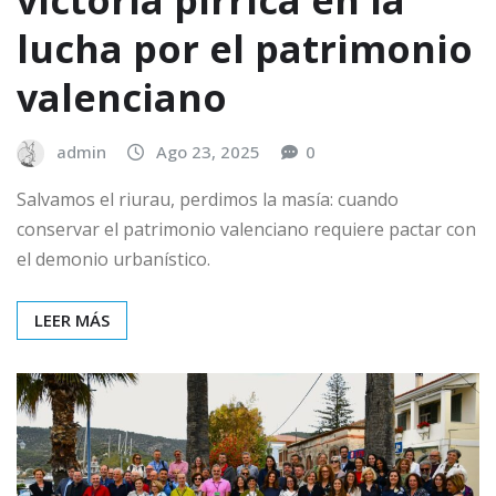
lucha por el patrimonio
valenciano
admin
Ago 23, 2025
0
Salvamos el riurau, perdimos la masía: cuando
conservar el patrimonio valenciano requiere pactar con
el demonio urbanístico.
LEER MÁS