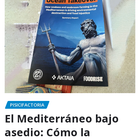
PISICIFACTORIA
El Mediterráneo bajo
asedio: Cómo la