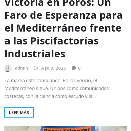
Victoria en Poros: Un
Faro de Esperanza para
el Mediterráneo frente
a las Piscifactorías
Industriales
admin
Ago 9, 2025
0
La marea está cambiando: Poros venció, el
Mediterráneo sigue. Unidos como comunidades
costeras, con la ciencia como escudo y la…
LEER MÁS