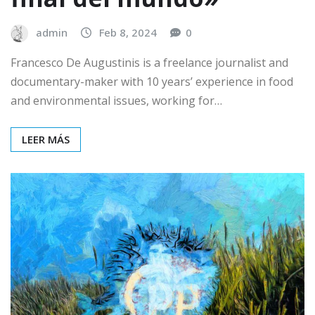
admin
Feb 8, 2024
0
Francesco De Augustinis is a freelance journalist and
documentary-maker with 10 years’ experience in food
and environmental issues, working for…
LEER MÁS