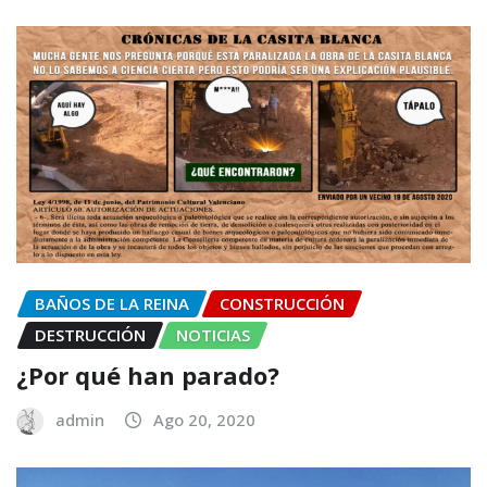
BAÑOS DE LA REINA
CONSTRUCCIÓN
DESTRUCCIÓN
NOTICIAS
¿Por qué han parado?
admin
Ago 20, 2020