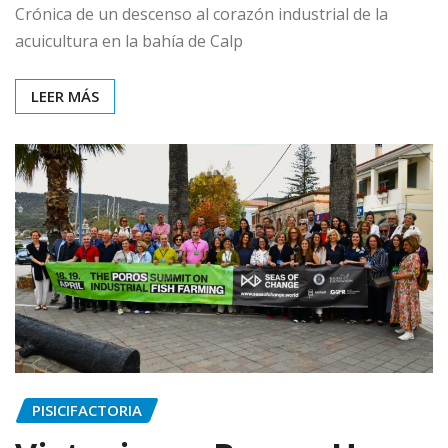
Crónica de un descenso al corazón industrial de la
acuicultura en la bahía de Calp
LEER MÁS
PISICIFACTORIA