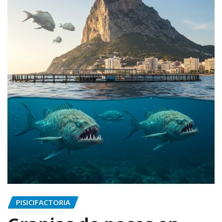
PISICIFACTORIA