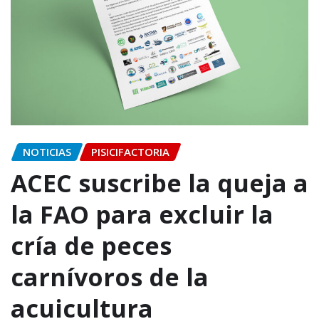
NOTICIAS
PISICIFACTORIA
ACEC suscribe la queja a
la FAO para excluir la
cría de peces
carnívoros de la
acuicultura