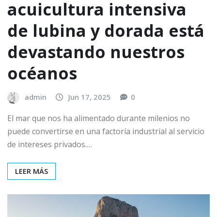
acuicultura intensiva
de lubina y dorada está
devastando nuestros
océanos
admin
Jun 17, 2025
0
El mar que nos ha alimentado durante milenios no
puede convertirse en una factoría industrial al servicio
de intereses privados.…
LEER MÁS