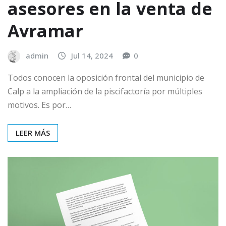
asesores en la venta de
Avramar
admin
Jul 14, 2024
0
Todos conocen la oposición frontal del municipio de
Calp a la ampliación de la piscifactoría por múltiples
motivos. Es por…
LEER MÁS