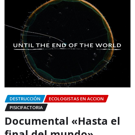
DESTRUCCIÓN
ECOLOGISTAS EN ACCION
PISICIFACTORIA
Documental «Hasta el
final del mundo»