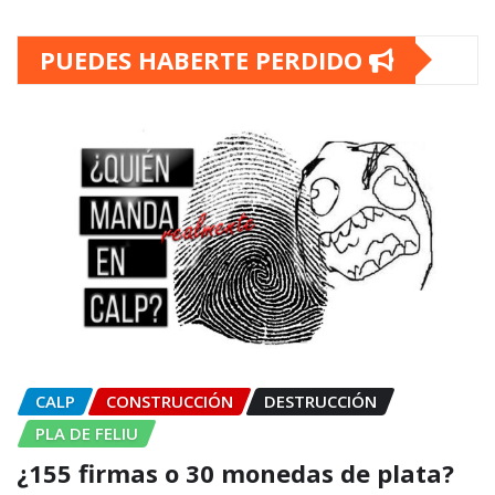
PUEDES HABERTE PERDIDO
CALP
CONSTRUCCIÓN
DESTRUCCIÓN
PLA DE FELIU
¿155 firmas o 30 monedas de plata?