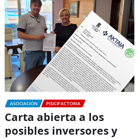
ASOCIACIÓN
PISICIFACTORIA
Carta abierta a los
posibles inversores y