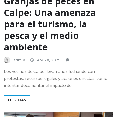
Granjas de peces en
Calpe: Una amenaza
para el turismo, la
pesca y el medio
ambiente
admin
Abr 20, 2025
0
Los vecinos de Calpe llevan años luchando con
protestas, recursos legales y acciones directas, como
intentar documentar el impacto de…
LEER MÁS