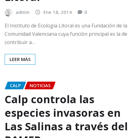
admin
Ene 18, 2014
0
El Instituto de Ecología Litoral es una Fundación de la
Comunidad Valenciana cuya función principal es la de
contribuir a…
LEER MÁS
CALP
NOTICIAS
Calp controla las
especies invasoras en
Las Salinas a través del