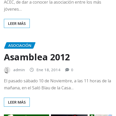
ACEC, de dar a conocer la asociación entre los más
jóvenes…
LEER MÁS
ASOCIACIÓN
Asamblea 2012
admin
Ene 18, 2014
0
El pasado sábado 10 de Noviembre, a las 11 horas de la
mañana, en el Saló Blau de la Casa…
LEER MÁS