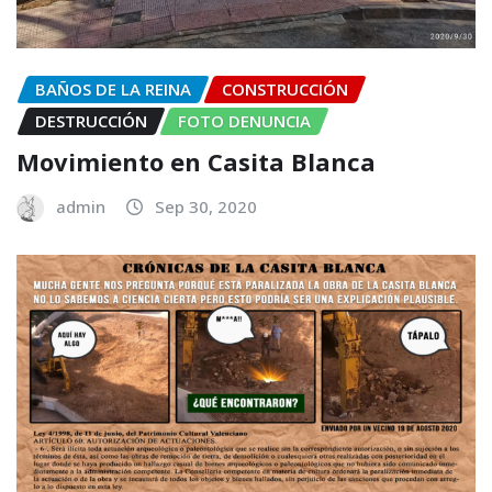
BAÑOS DE LA REINA
CONSTRUCCIÓN
DESTRUCCIÓN
FOTO DENUNCIA
Movimiento en Casita Blanca
admin
Sep 30, 2020