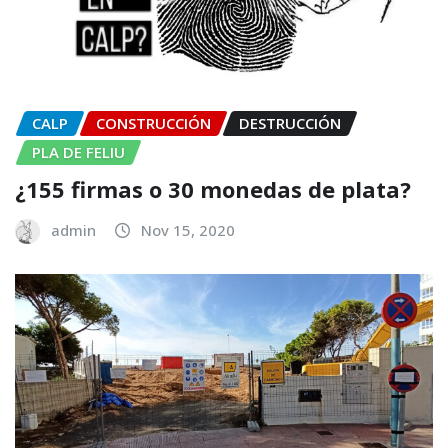
CALP
CONSTRUCCIÓN
DESTRUCCIÓN
PLA DE FELIU
¿155 firmas o 30 monedas de plata?
admin
Nov 15, 2020