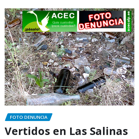
FOTO DENUNCIA
Vertidos en Las Salinas