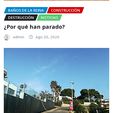
BAÑOS DE LA REINA
CONSTRUCCIÓN
DESTRUCCIÓN
NOTICIAS
¿Por qué han parado?
admin
Ago 20, 2020