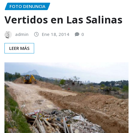
FOTO DENUNCIA
Vertidos en Las Salinas
admin
Ene 18, 2014
0
LEER MÁS