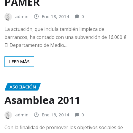
PAMER
admin
Ene 18, 2014
0
La actuación, que incluía también limpieza de
barrancos, ha contado con una subvención de 16.000 €
El Departamento de Medio…
LEER MÁS
ASOCIACIÓN
Asamblea 2011
admin
Ene 18, 2014
0
Con la finalidad de promover los objetivos sociales de