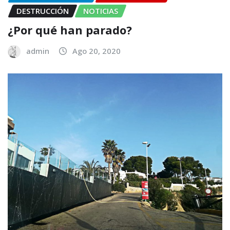
DESTRUCCIÓN
NOTICIAS
¿Por qué han parado?
admin
Ago 20, 2020