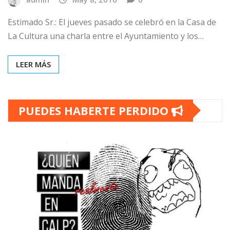
Estimado Sr.: El jueves pasado se celebró en la Casa de
La Cultura una charla entre el Ayuntamiento y los…
LEER MÁS
PUEDES HABERTE PERDIDO