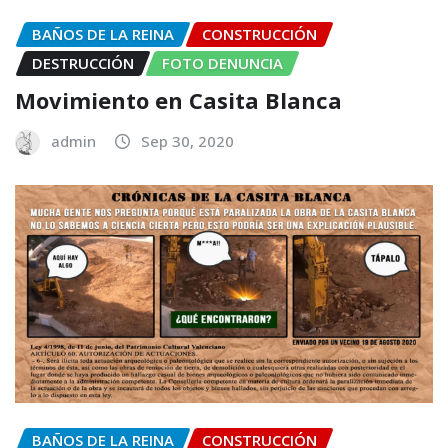
BAÑOS DE LA REINA
CONSTRUCCIÓN
DESTRUCCIÓN
FOTO DENUNCIA
Movimiento en Casita Blanca
admin
Sep 30, 2020
BAÑOS DE LA REINA
CONSTRUCCIÓN