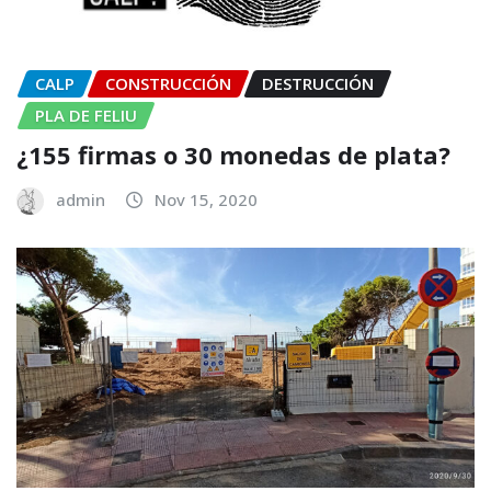
CALP
CONSTRUCCIÓN
DESTRUCCIÓN
PLA DE FELIU
¿155 firmas o 30 monedas de plata?
admin
Nov 15, 2020