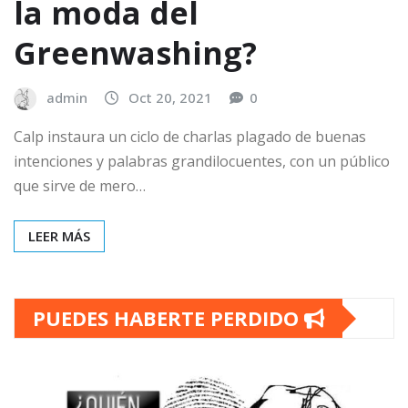
la moda del
Greenwashing?
admin
Oct 20, 2021
0
Calp instaura un ciclo de charlas plagado de buenas
intenciones y palabras grandilocuentes, con un público
que sirve de mero…
LEER MÁS
PUEDES HABERTE PERDIDO