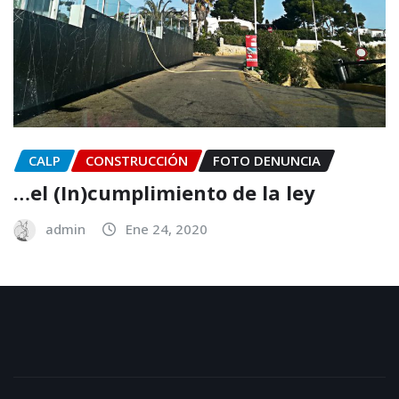
CALP
CONSTRUCCIÓN
FOTO DENUNCIA
…el (In)cumplimiento de la ley
admin
Ene 24, 2020