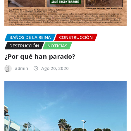
BAÑOS DE LA REINA
CONSTRUCCIÓN
DESTRUCCIÓN
NOTICIAS
¿Por qué han parado?
admin
Ago 20, 2020