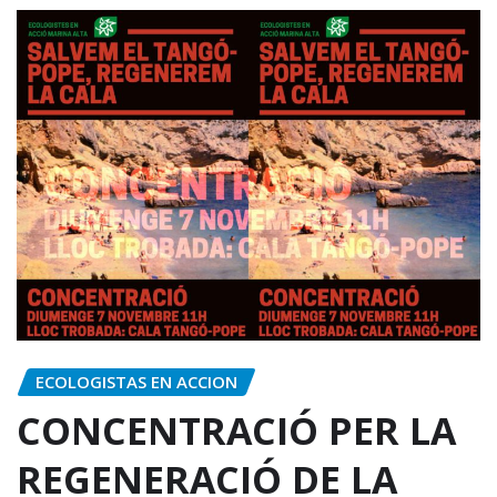
ECOLOGISTAS EN ACCION
CONCENTRACIÓ PER LA
REGENERACIÓ DE LA