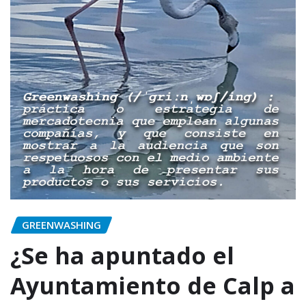
GREENWASHING
¿Se ha apuntado el
Ayuntamiento de Calp a