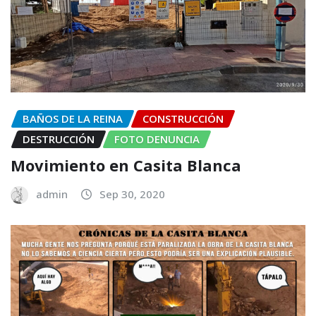
BAÑOS DE LA REINA
CONSTRUCCIÓN
DESTRUCCIÓN
FOTO DENUNCIA
Movimiento en Casita Blanca
admin
Sep 30, 2020