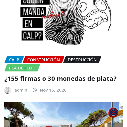
CALP
CONSTRUCCIÓN
DESTRUCCIÓN
PLA DE FELIU
¿155 firmas o 30 monedas de plata?
admin
Nov 15, 2020