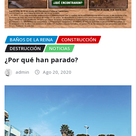
BAÑOS DE LA REINA
CONSTRUCCIÓN
DESTRUCCIÓN
NOTICIAS
¿Por qué han parado?
admin
Ago 20, 2020