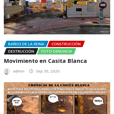
BAÑOS DE LA REINA
CONSTRUCCIÓN
DESTRUCCIÓN
FOTO DENUNCIA
Movimiento en Casita Blanca
admin
Sep 30, 2020