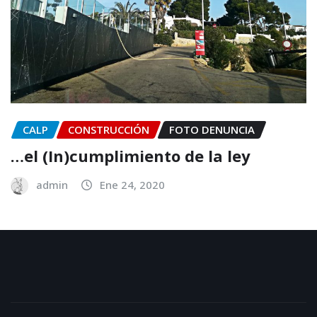
CALP
CONSTRUCCIÓN
FOTO DENUNCIA
…el (In)cumplimiento de la ley
admin
Ene 24, 2020