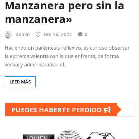
Manzanera pero sin la
manzanera»
admin
Feb 16, 2022
0
Haciendo un paréntesis reflexivo, es curioso observar
la extrema valentía con la que enfrenta, de forma
verbal y administrativa, el…
LEER MÁS
PUEDES HABERTE PERDIDO