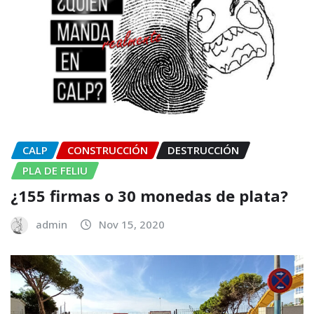
CALP
CONSTRUCCIÓN
DESTRUCCIÓN
PLA DE FELIU
¿155 firmas o 30 monedas de plata?
admin
Nov 15, 2020