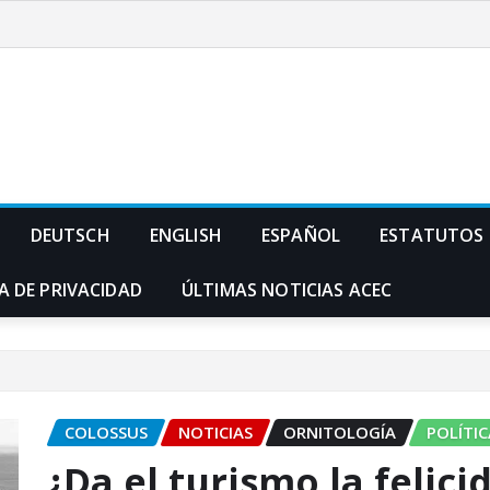
DEUTSCH
ENGLISH
ESPAÑOL
ESTATUTOS
A DE PRIVACIDAD
ÚLTIMAS NOTICIAS ACEC
COLOSSUS
NOTICIAS
ORNITOLOGÍA
POLÍTIC
¿Da el turismo la felici