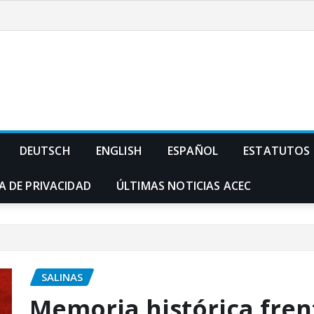
DEUTSCH
ENGLISH
ESPAÑOL
ESTATUTOS
A DE PRIVACIDAD
ÚLTIMAS NOTICIAS ACEC
SALINAS
Memoria histórica fren