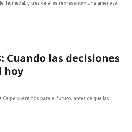
 del humedal, y tres de ellas representan una amenaza
8: Cuando las decisiones
l hoy
 Calpe queremos para el futuro, antes de que las