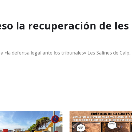
so la recuperación de les
a «la defensa legal ante los tribunales» Les Salines de Calp