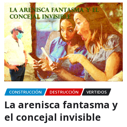
CONSTRUCCIÓN
DESTRUCCIÓN
VERTIDOS
La arenisca fantasma y
el concejal invisible