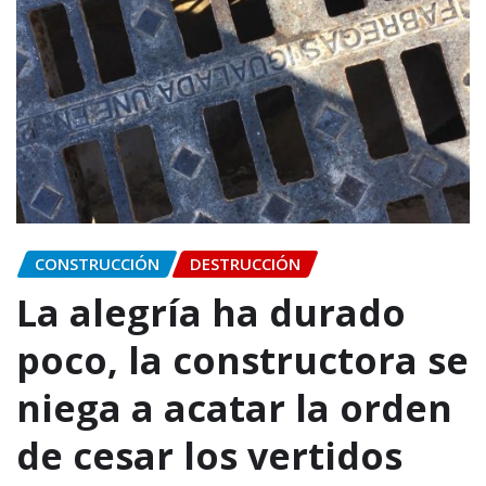
CONSTRUCCIÓN
DESTRUCCIÓN
La alegría ha durado
poco, la constructora se
niega a acatar la orden
de cesar los vertidos