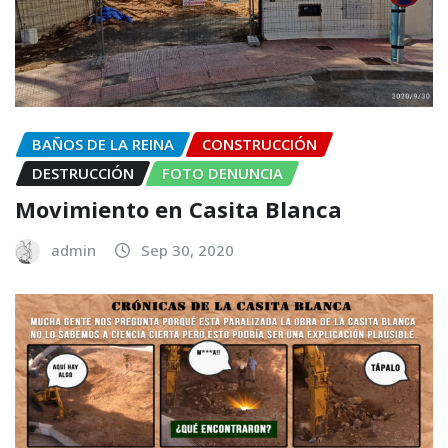
BAÑOS DE LA REINA
CONSTRUCCIÓN
DESTRUCCIÓN
FOTO DENUNCIA
Movimiento en Casita Blanca
admin
Sep 30, 2020