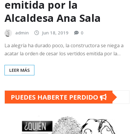
emitida por la
Alcaldesa Ana Sala
admin
Jun 18, 2019
0
La alegría ha durado poco, la constructora se niega a
acatar la orden de cesar los vertidos emitida por la…
LEER MÁS
PUEDES HABERTE PERDIDO