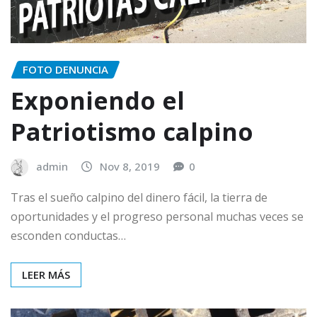
FOTO DENUNCIA
Exponiendo el
Patriotismo calpino
admin
Nov 8, 2019
0
Tras el sueño calpino del dinero fácil, la tierra de
oportunidades y el progreso personal muchas veces se
esconden conductas…
LEER MÁS