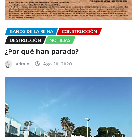
BAÑOS DE LA REINA
CONSTRUCCIÓN
DESTRUCCIÓN
NOTICIAS
¿Por qué han parado?
admin
Ago 20, 2020