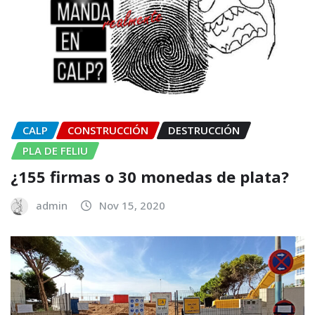
CALP
CONSTRUCCIÓN
DESTRUCCIÓN
PLA DE FELIU
¿155 firmas o 30 monedas de plata?
admin
Nov 15, 2020