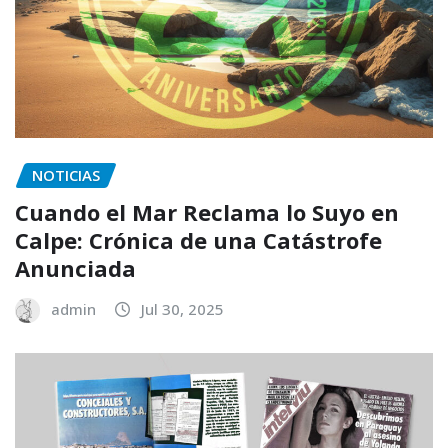
NOTICIAS
Cuando el Mar Reclama lo Suyo en
Calpe: Crónica de una Catástrofe
Anunciada
admin
Jul 30, 2025