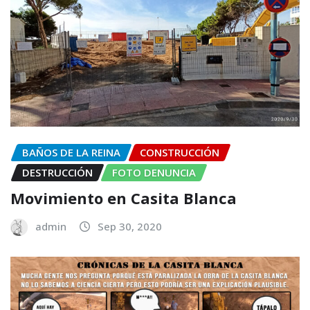
BAÑOS DE LA REINA
CONSTRUCCIÓN
DESTRUCCIÓN
FOTO DENUNCIA
Movimiento en Casita Blanca
admin
Sep 30, 2020