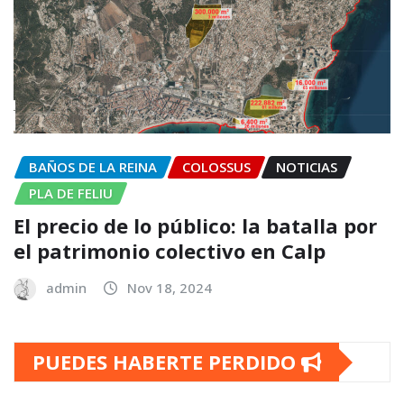
BAÑOS DE LA REINA
COLOSSUS
NOTICIAS
PLA DE FELIU
El precio de lo público: la batalla por
el patrimonio colectivo en Calp
admin
Nov 18, 2024
PUEDES HABERTE PERDIDO