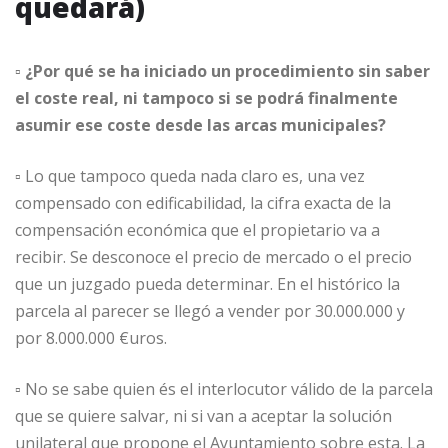
quedará)
▫ ¿Por qué se ha iniciado un procedimiento sin saber
el coste real, ni tampoco si se podrá finalmente
asumir ese coste desde las arcas municipales?
▫ Lo que tampoco queda nada claro es, una vez
compensado con edificabilidad, la cifra exacta de la
compensación económica que el propietario va a
recibir. Se desconoce el precio de mercado o el precio
que un juzgado pueda determinar. En el histórico la
parcela al parecer se llegó a vender por 30.000.000 y
por 8.000.000 €uros.
▫ No se sabe quien és el interlocutor válido de la parcela
que se quiere salvar, ni si van a aceptar la solución
unilateral que propone el Ayuntamiento sobre esta. La