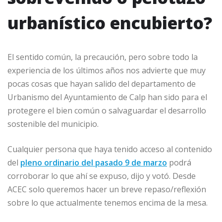
urbanístico encubierto?
El sentido común, la precaución, pero sobre todo la
experiencia de los últimos años nos advierte que muy
pocas cosas que hayan salido del departamento de
Urbanismo del Ayuntamiento de Calp han sido para el
protegere el bien común o salvaguardar el desarrollo
sostenible del municipio.
Cualquier persona que haya tenido acceso al contenido
del
pleno ordinario del pasado 9 de marzo
podrá
corroborar lo que ahí se expuso, dijo y votó. Desde
ACEC solo queremos hacer un breve repaso/reflexión
sobre lo que actualmente tenemos encima de la mesa.