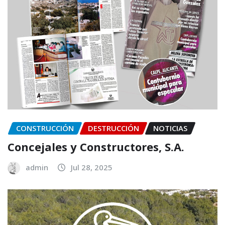
CONSTRUCCIÓN
DESTRUCCIÓN
NOTICIAS
Concejales y Constructores, S.A.
admin
Jul 28, 2025