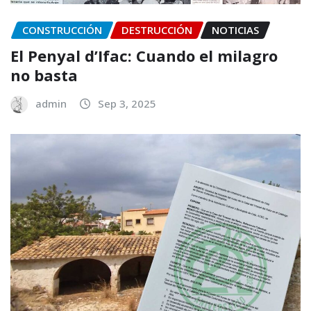
CONSTRUCCIÓN
DESTRUCCIÓN
NOTICIAS
El Penyal d’Ifac: Cuando el milagro
no basta
admin
Sep 3, 2025