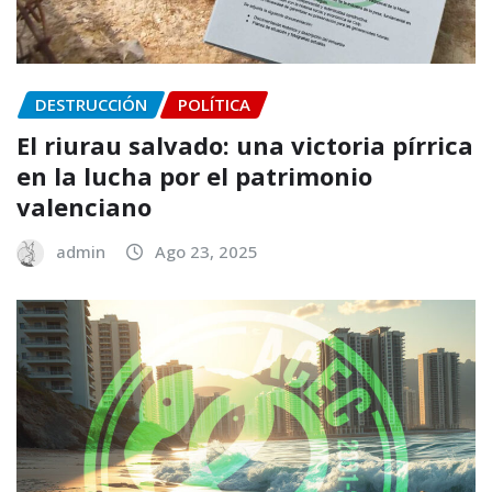
DESTRUCCIÓN
POLÍTICA
El riurau salvado: una victoria pírrica
en la lucha por el patrimonio
valenciano
admin
Ago 23, 2025