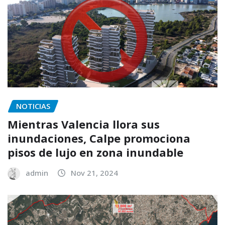
NOTICIAS
Mientras Valencia llora sus
inundaciones, Calpe promociona
pisos de lujo en zona inundable
admin
Nov 21, 2024