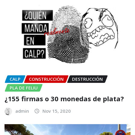
CALP
CONSTRUCCIÓN
DESTRUCCIÓN
PLA DE FELIU
¿155 firmas o 30 monedas de plata?
admin
Nov 15, 2020