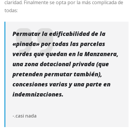
claridad. Finalmente se opta por la más complicada de
todas:
Permutar la edificabilidad de la
«pinada» por todas las parcelas
verdes que quedan en la Manzanera,
una zona dotacional privada (que
pretenden permutar también),
concesiones varias y una parte en
indemnizaciones.
-.casi nada