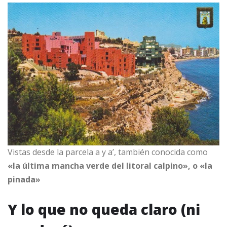
Vistas desde la parcela a y a’, también conocida como
«la última mancha verde del litoral calpino», o «la
pinada»
Y lo que no queda claro (ni