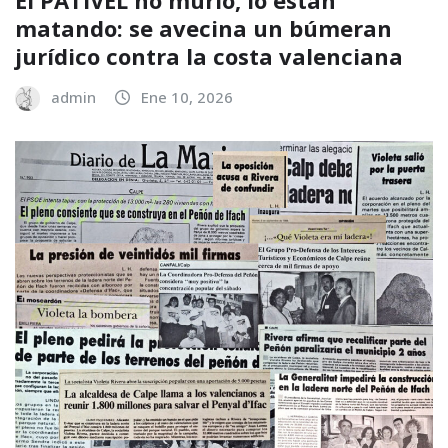
matando: se avecina un búmeran
jurídico contra la costa valenciana
admin
Ene 10, 2026