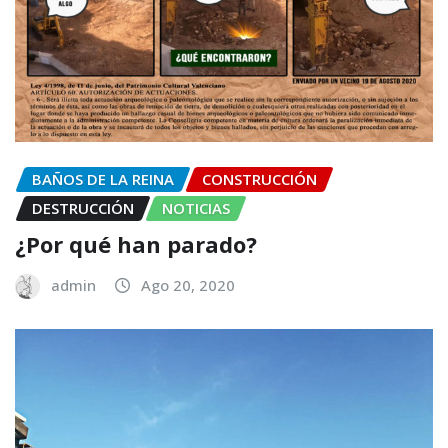
BAÑOS DE LA REINA
CONSTRUCCIÓN
DESTRUCCIÓN
NOTICIAS
¿Por qué han parado?
admin
Ago 20, 2020