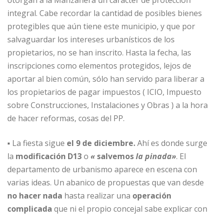
integral. Cabe recordar la cantidad de posibles bienes
protegibles que aún tiene este municipio, y que por
salvaguardar los intereses urbanísticos de los
propietarios, no se han inscrito. Hasta la fecha, las
inscripciones como elementos protegidos, lejos de
aportar al bien común, sólo han servido para liberar a
los propietarios de pagar impuestos ( ICIO, Impuesto
sobre Construcciones, Instalaciones y Obras ) a la hora
de hacer reformas, cosas del PP.
▪ La fiesta sigue
el 9 de diciembre.
Ahí es donde surge
la
modificación D13
o
«
salvemos
la pinada»
. El
departamento de urbanismo aparece en escena con
varias ideas. Un abanico de propuestas que van desde
no hacer nada
hasta realizar una
operación
complicada
que ni el propio concejal sabe explicar con