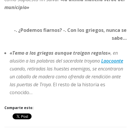
municipio»
-.
¿Podemos fiarnos? -. Con los griegos, nunca se
sabe…
«Temo a los griegos aunque traigan regalos»
, en
alusión a las palabras del sacerdote troyano
Laocoonte
cuando, retiradas las huestes enemigas, se encontraron
un caballo de madera como ofrenda de rendición ante
las puertas de Troya
. El resto de la historia es
conocido…
Comparte esto: