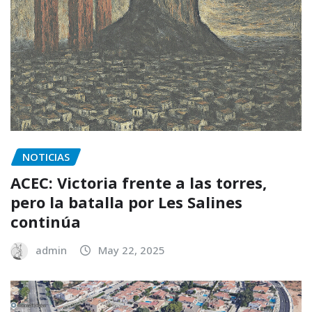
NOTICIAS
ACEC: Victoria frente a las torres,
pero la batalla por Les Salines
continúa
admin
May 22, 2025