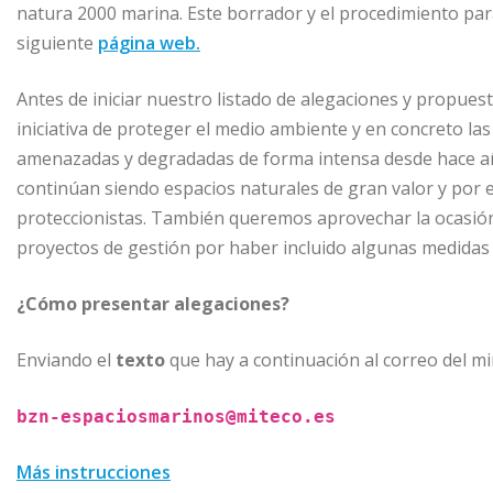
natura 2000 marina. Este borrador y el procedimiento par
siguiente
página web.
Antes de iniciar nuestro listado de alegaciones y propuest
iniciativa de proteger el medio ambiente y en concreto las
amenazadas y degradadas de forma intensa desde hace añ
continúan siendo espacios naturales de gran valor y por
proteccionistas. También queremos aprovechar la ocasión
proyectos de gestión por haber incluido algunas medidas
¿Cómo presentar alegaciones?
Enviando el
texto
que hay a continuación al correo del min
bzn-espaciosmarinos@miteco.es
Más instrucciones