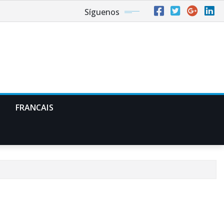
Síguenos
FRANCAIS