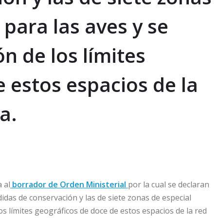
 para las aves y se
n de los límites
 estos espacios de la
a.
 al
borrador de Orden Ministerial
por la cual se declaran
das de conservación y las de siete zonas de especial
os límites geográficos de doce de estos espacios de la red