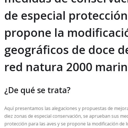
de especial protección
propone la modificació
geográficos de doce de
red natura 2000 marin
¿De qué se trata?
Aquí presentamos las alegaciones y propuestas de mejora
diez zonas de especial conservación, se aprueban sus medi
protección para las aves y se propone la modificación de l