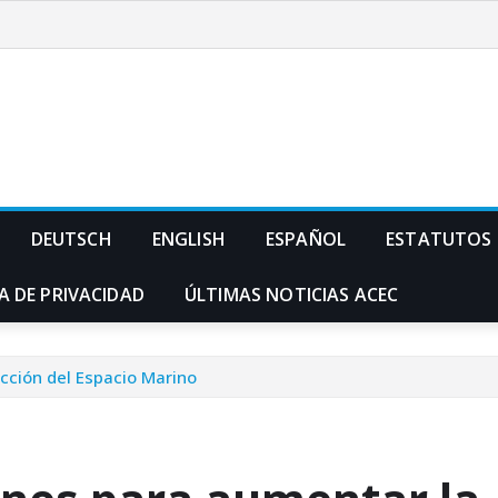
DEUTSCH
ENGLISH
ESPAÑOL
ESTATUTOS
A DE PRIVACIDAD
ÚLTIMAS NOTICIAS ACEC
cción del Espacio Marino