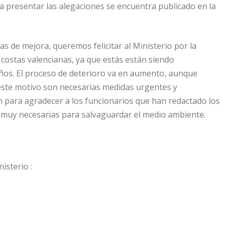
a presentar las alegaciones se encuentra publicado en la
as de mejora, queremos felicitar al Ministerio por la
 costas valencianas, ya que estás están siendo
os. El proceso de deterioro va en aumento, aunque
 este motivo son necesarias medidas urgentes y
 para agradecer a los funcionarios que han redactado los
 muy necesarias para salvaguardar el medio ambiente.
isterio :