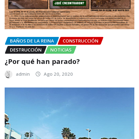
BAÑOS DE LA REINA
CONSTRUCCIÓN
DESTRUCCIÓN
NOTICIAS
¿Por qué han parado?
admin
Ago 20, 2020