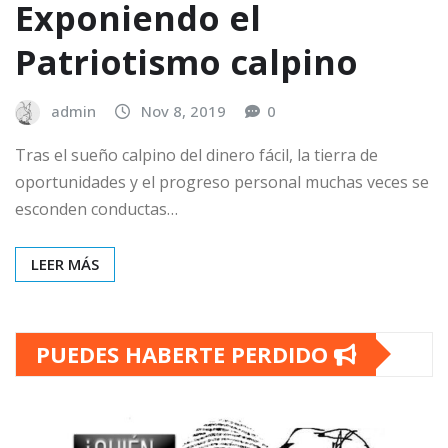
Exponiendo el
Patriotismo calpino
admin
Nov 8, 2019
0
Tras el sueño calpino del dinero fácil, la tierra de
oportunidades y el progreso personal muchas veces se
esconden conductas…
LEER MÁS
PUEDES HABERTE PERDIDO