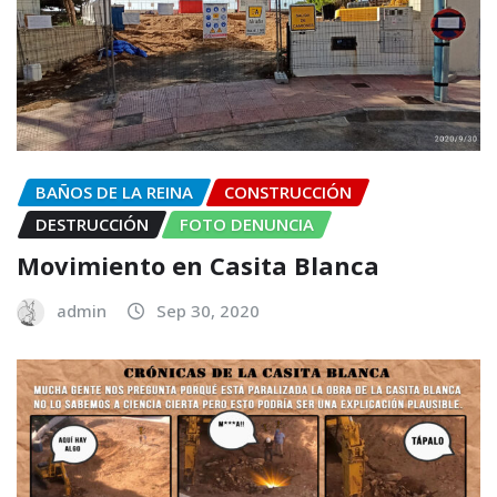
BAÑOS DE LA REINA
CONSTRUCCIÓN
DESTRUCCIÓN
FOTO DENUNCIA
Movimiento en Casita Blanca
admin
Sep 30, 2020