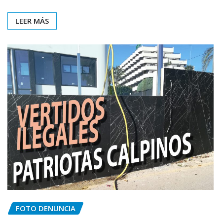
LEER MÁS
FOTO DENUNCIA