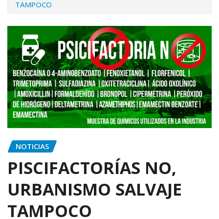
TAMPOCO
NOTICIAS
PISCIFACTORÍAS NO,
URBANISMO SALVAJE
TAMPOCO