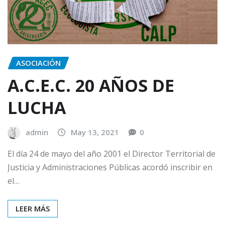
ASOCIACIÓN
A.C.E.C. 20 AÑOS DE
LUCHA
admin
May 13, 2021
0
El día 24 de mayo del año 2001 el Director Territorial de
Justicia y Administraciones Públicas acordó inscribir en
el…
LEER MÁS