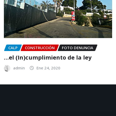
CALP
CONSTRUCCIÓN
FOTO DENUNCIA
…el (In)cumplimiento de la ley
admin
Ene 24, 2020