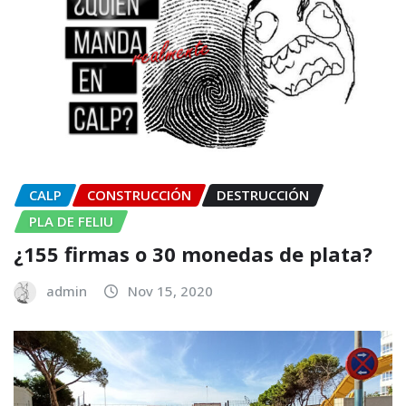
CALP
CONSTRUCCIÓN
DESTRUCCIÓN
PLA DE FELIU
¿155 firmas o 30 monedas de plata?
admin
Nov 15, 2020