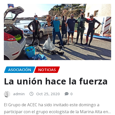
ASOCIACIÓN
NOTICIAS
La unión hace la fuerza
admin
Oct 25, 2020
0
El Grupo de ACEC ha sido invitado este domingo a
participar con el grupo ecologista de la Marina Alta en…