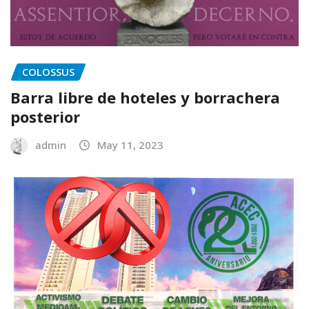
COLOSSUS
Barra libre de hoteles y borrachera
posterior
admin
May 11, 2023