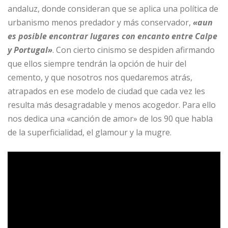
andaluz, donde consideran que se aplica una política de
urbanismo menos predador y más conservador,
«aun
es posible encontrar lugares con encanto entre Calpe
y Portugal»
. Con cierto cinismo se despiden afirmando
que ellos siempre tendrán la opción de huir del
cemento, y que nosotros nos quedaremos atrás,
atrapados en ese modelo de ciudad que cada vez les
resulta más desagradable y menos acogedor. Para ello
nos dedica una «canción de amor» de los 90 que habla
de la superficialidad, el glamour y la mugre.