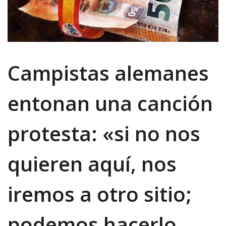
Campistas alemanes
entonan una canción
protesta: «si no nos
quieren aquí, nos
iremos a otro sitio;
podemos hacerlo,