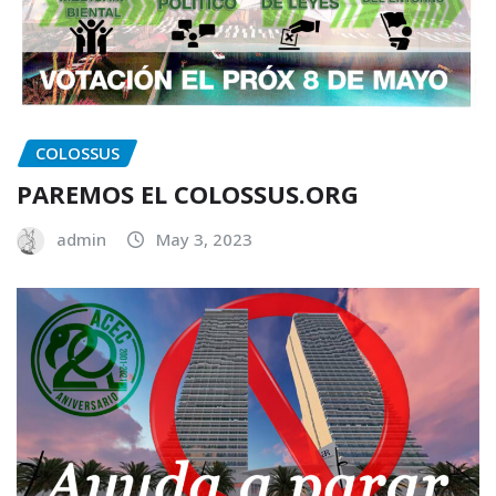
COLOSSUS
PAREMOS EL COLOSSUS.ORG
admin
May 3, 2023