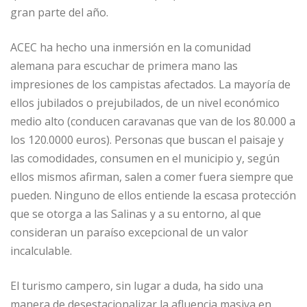
gran parte del año.
ACEC ha hecho una inmersión en la comunidad
alemana para escuchar de primera mano las
impresiones de los campistas afectados. La mayoría de
ellos jubilados o prejubilados, de un nivel económico
medio alto (conducen caravanas que van de los 80.000 a
los 120.0000 euros). Personas que buscan el paisaje y
las comodidades, consumen en el municipio y, según
ellos mismos afirman, salen a comer fuera siempre que
pueden. Ninguno de ellos entiende la escasa protección
que se otorga a las Salinas y a su entorno, al que
consideran un paraíso excepcional de un valor
incalculable.
El turismo campero, sin lugar a duda, ha sido una
manera de desestacionalizar la afluencia masiva en