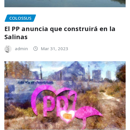
COLOSSUS
El PP anuncia que construirá en la
Salinas
admin
Mar 31, 2023