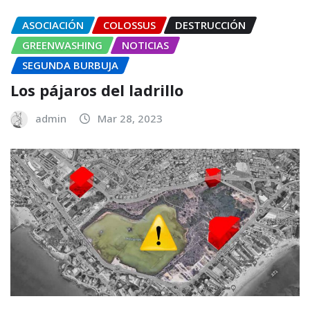
ASOCIACIÓN
COLOSSUS
DESTRUCCIÓN
GREENWASHING
NOTICIAS
SEGUNDA BURBUJA
Los pájaros del ladrillo
admin
Mar 28, 2023