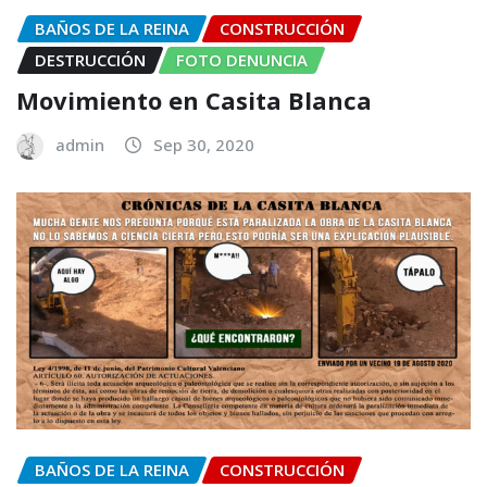
BAÑOS DE LA REINA
CONSTRUCCIÓN
DESTRUCCIÓN
FOTO DENUNCIA
Movimiento en Casita Blanca
admin
Sep 30, 2020
BAÑOS DE LA REINA
CONSTRUCCIÓN