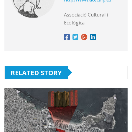
Associació Cultural i
Ecològica
RELATED STORY