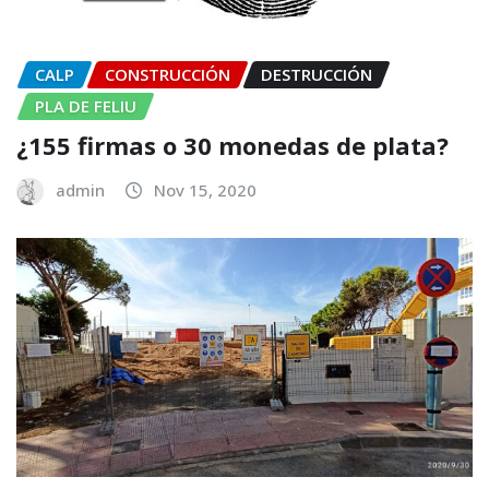
CALP
CONSTRUCCIÓN
DESTRUCCIÓN
PLA DE FELIU
¿155 firmas o 30 monedas de plata?
admin
Nov 15, 2020