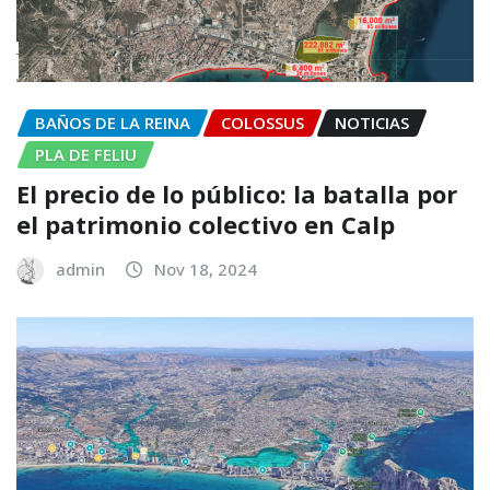
BAÑOS DE LA REINA
COLOSSUS
NOTICIAS
PLA DE FELIU
El precio de lo público: la batalla por
el patrimonio colectivo en Calp
admin
Nov 18, 2024