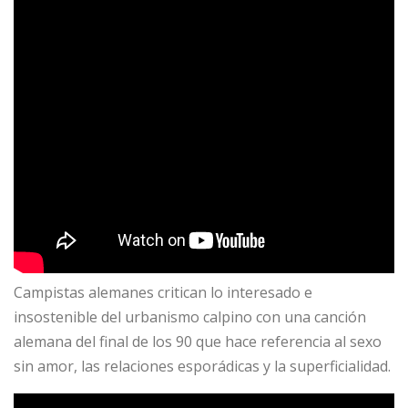
Campistas alemanes critican lo interesado e
insostenible del urbanismo calpino con una canción
alemana del final de los 90 que hace referencia al sexo
sin amor, las relaciones esporádicas y la superficialidad.