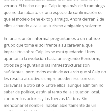
verano. El hecho de que Calp tenga más de 6 campings
que no dan abasto es una especie de confirmación de
que el modelo tiene éxito y arraigo. Ahora cierran 2 de
ellos echando a calle un turismo amigable y solvente.
En una reunión informal preguntamos a un nutrido
grupo que toma el sol frente a su caravana, qué
impresión sobre Calp les se está quedando. Unos
apuntan a la evolución hacía un segundo Benidorm,
otros se preguntan si las infraestructuras son
suficientes, pero todos están de acuerdo que si Calp no
les resulta atractivo siempre pueden irse con sus
caravanas a otro sitio. Entre ellos, aunque admiten no
saber de política, están al tanto de la situación local,
conocen los actores y las fuerzas fácticas. Sin
mencionar el nombre, hablan abiertamente de un