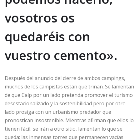
vosotros os
quedaréis con
vuestro cemento».
Después del anuncio del cierre de ambos campings,
muchos de los campistas están que trinan. Se lamentan
de que Calp por un lado pretenda promover el turismo
desestacionalizado y la sostenibilidad pero por otro
lado prosiga con un urbanismo predador que
pronostican insostenible. Mientras afirman que ellos lo
tienen fácil, se irán a otro sitio, lamentan lo que se
queda: las inmensas torres que permanecen vacías