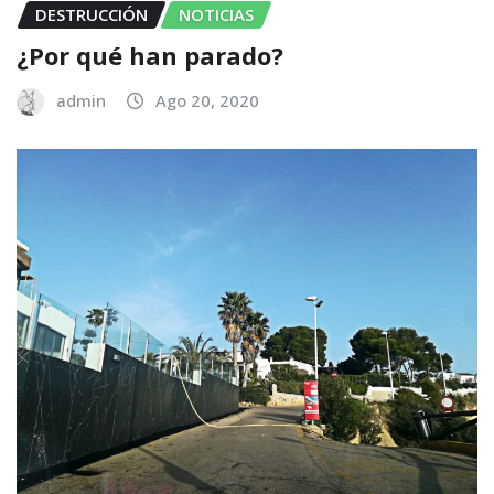
DESTRUCCIÓN
NOTICIAS
¿Por qué han parado?
admin
Ago 20, 2020