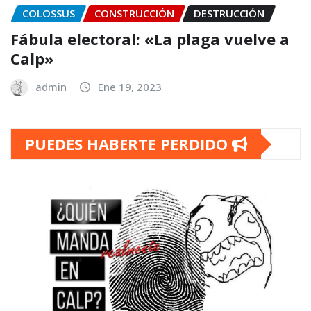
COLOSSUS
CONSTRUCCIÓN
DESTRUCCIÓN
Fábula electoral: «La plaga vuelve a
Calp»
admin
Ene 19, 2023
PUEDES HABERTE PERDIDO