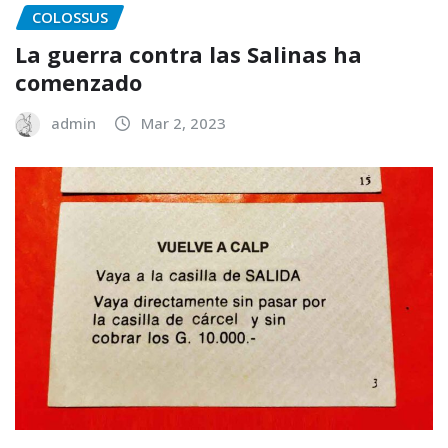
COLOSSUS
La guerra contra las Salinas ha
comenzado
admin
Mar 2, 2023