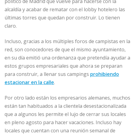
político de Madrid que vuelve para hacerse con la
alcaldía y acabar de rematar con el lobby hotelero las
últimas torres que quedan por construir. Lo tienen
claro.
Incluso, gracias a los múltiples foros de campistas en la
red, son conocedores de que el mismo ayuntamiento,
en su día emitió una ordenanza que pretendía ayudar a
estos grupos empresariales que ahora se preparan
para construir, a llenar sus campings
prohibiendo
estacionar en la calle
.
Por otro lado están los empresarios alemanes, muchos
están tan habituados a la clientela desestacionalizada
que a algunos les permite el lujo de cerrar sus locales
en pleno agosto para hacer vacaciones. Incluso hay
locales que cuentan con una reunión semanal de