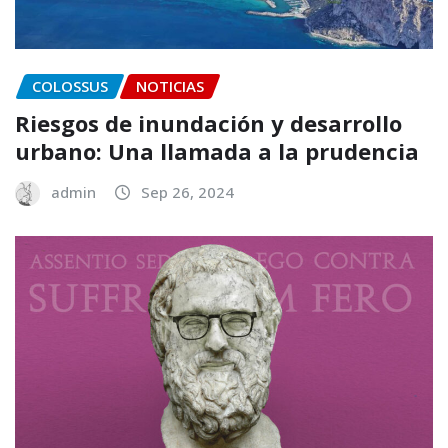
COLOSSUS
NOTICIAS
Riesgos de inundación y desarrollo
urbano: Una llamada a la prudencia
admin
Sep 26, 2024