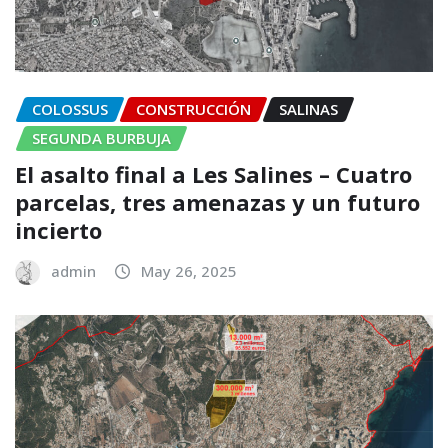
COLOSSUS
CONSTRUCCIÓN
SALINAS
SEGUNDA BURBUJA
El asalto final a Les Salines – Cuatro
parcelas, tres amenazas y un futuro
incierto
admin
May 26, 2025