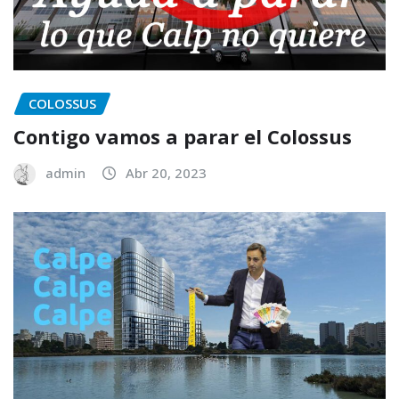
COLOSSUS
Contigo vamos a parar el Colossus
admin
Abr 20, 2023