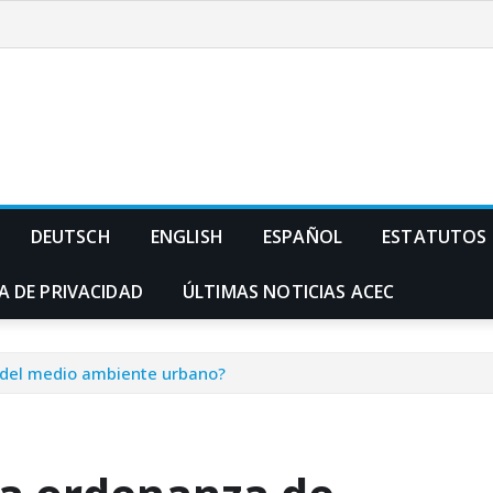
DEUTSCH
ENGLISH
ESPAÑOL
ESTATUTOS
A DE PRIVACIDAD
ÚLTIMAS NOTICIAS ACEC
 del medio ambiente urbano?