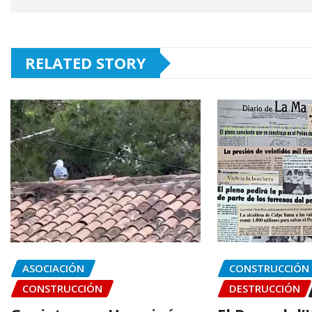
RELATED STORY
ASOCIACIÓN
CONSTRUCCIÓN
CONSTRUCCIÓN
DESTRUCCIÓN