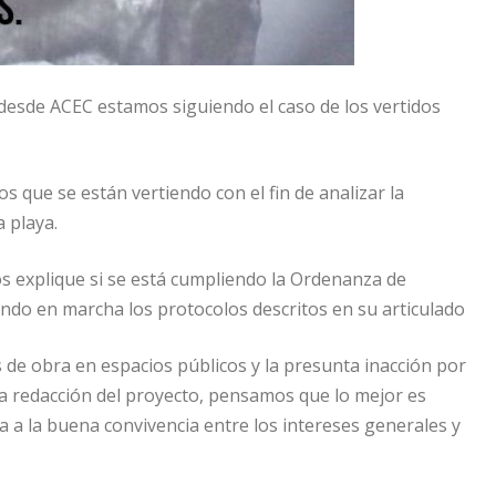
o desde ACEC estamos siguiendo el caso de los vertidos
que se están vertiendo con el fin de analizar la
 playa.
s explique si se está cumpliendo la Ordenanza de
ndo en marcha los protocolos descritos en su articulado
 de obra en espacios públicos y la presunta inacción por
la redacción del proyecto, pensamos que lo mejor es
a a la buena convivencia entre los intereses generales y