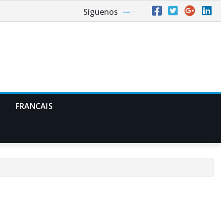
Síguenos
FRANCAIS