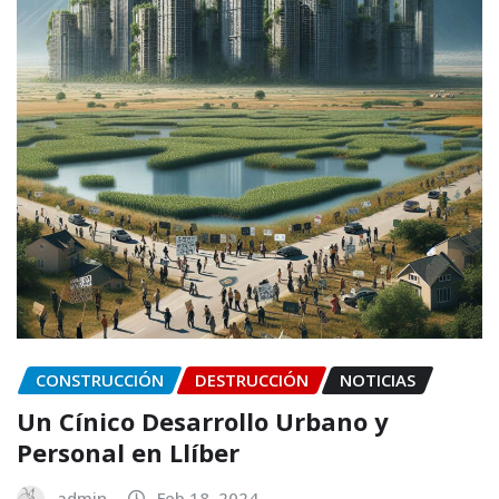
CONSTRUCCIÓN
DESTRUCCIÓN
NOTICIAS
Un Cínico Desarrollo Urbano y
Personal en Llíber
admin
Feb 18, 2024