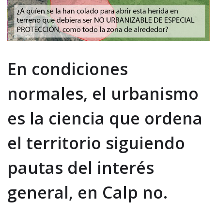
En condiciones
normales, el urbanismo
es la ciencia que ordena
el territorio siguiendo
pautas del interés
general, en Calp no.