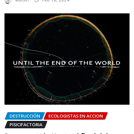
DESTRUCCIÓN
ECOLOGISTAS EN ACCION
PISICIFACTORIA