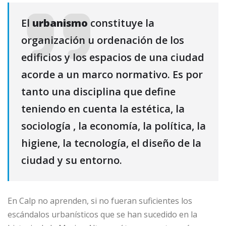
El
urbanismo
constituye la
organización u ordenación de los
edificios y los espacios de una ciudad
acorde a un marco normativo. Es por
tanto una disciplina que define
teniendo en cuenta la estética, la
sociología , la economía, la política, la
higiene, la tecnología, el diseño de la
ciudad y su entorno.
En Calp no aprenden, si no fueran suficientes los
escándalos urbanísticos que se han sucedido en la