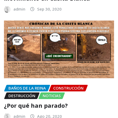
admin
Sep 30, 2020
BAÑOS DE LA REINA
CONSTRUCCIÓN
DESTRUCCIÓN
NOTICIAS
¿Por qué han parado?
admin
Ago 20, 2020