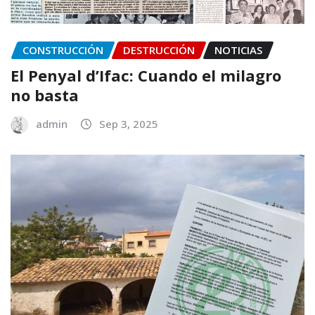
CONSTRUCCIÓN
DESTRUCCIÓN
NOTICIAS
El Penyal d’Ifac: Cuando el milagro
no basta
admin
Sep 3, 2025