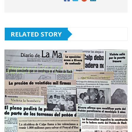
RELATED STORY