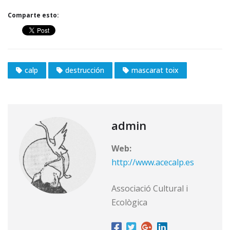
Comparte esto:
calp
destrucción
mascarat toix
admin
Web:
http://www.acecalp.es
Associació Cultural i
Ecològica