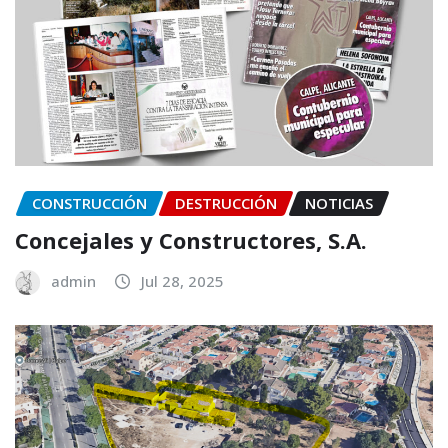
CONSTRUCCIÓN
DESTRUCCIÓN
NOTICIAS
Concejales y Constructores, S.A.
admin
Jul 28, 2025