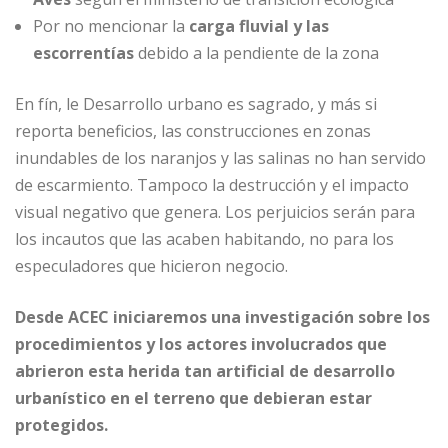
Por no mencionar la
carga fluvial y las
escorrentías
debido a la pendiente de la zona
En fín, le Desarrollo urbano es sagrado, y más si
reporta beneficios, las construcciones en zonas
inundables de los naranjos y las salinas no han servido
de escarmiento. Tampoco la destrucción y el impacto
visual negativo que genera. Los perjuicios serán para
los incautos que las acaben habitando, no para los
especuladores que hicieron negocio.
Desde ACEC iniciaremos una investigación sobre los
procedimientos y los actores involucrados que
abrieron esta herida tan artificial de desarrollo
urbanístico en el terreno que debieran estar
protegidos.