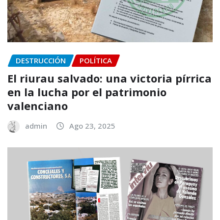
DESTRUCCIÓN
POLÍTICA
El riurau salvado: una victoria pírrica
en la lucha por el patrimonio
valenciano
admin
Ago 23, 2025