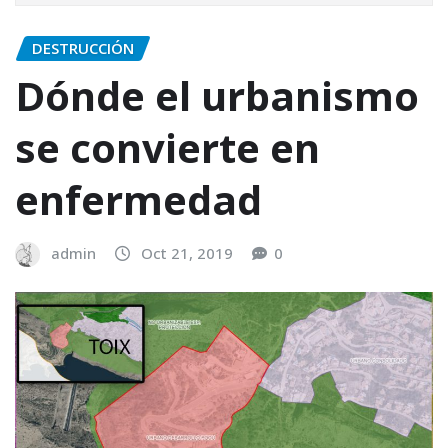
DESTRUCCIÓN
Dónde el urbanismo
se convierte en
enfermedad
admin
Oct 21, 2019
0