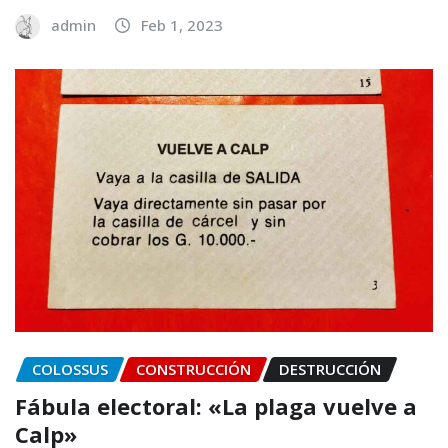
admin
Feb 1, 2023
COLOSSUS
CONSTRUCCIÓN
DESTRUCCIÓN
Fábula electoral: «La plaga vuelve a
Calp»