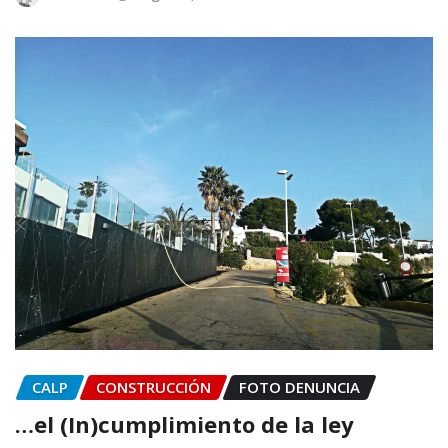
CALP
CONSTRUCCIÓN
FOTO DENUNCIA
…el (In)cumplimiento de la ley