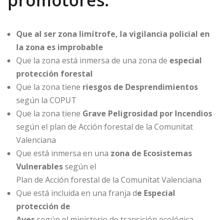
Que al ser zona limítrofe, la vigilancia policial en
la zona es improbable
Que la zona está inmersa de una zona de
especial
protección forestal
Que la zona tiene
riesgos de Desprendimientos
según la COPUT
Que la zona tiene
Grave Peligrosidad por Incendios
según el plan de Acción forestal de la Comunitat
Valenciana
Que está inmersa en una
zona de Ecosistemas
Vulnerables
según el
Plan de Acción forestal de la Comunitat Valenciana
Que está incluida en una franja
d
e Especial
protección de
Aves
según el ministerio de transición ecológica