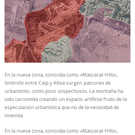
En la nueva zona, conocida como «Mascarat Hills»,
limítrofe entre Calp y Altea surgen patrones de
urbanismo, como poco sospechosos. La montaña ha
sido carcomida creando un espacio artificial fruto de la
especulación urbanística que no de la necesidad de
vivienda.
En la nueva zona, conocida como «Mascarat Hills»,