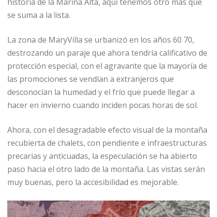
historia de la Marina Alta, aquí tenemos otro más que
se suma a la lista.
La zona de MaryVilla se urbanizó en los años 60 70,
destrozando un paraje que ahora tendría calificativo de
protección especial, con el agravante que la mayoría de
las promociones se vendían a extranjeros que
desconocían la humedad y el frío que puede llegar a
hacer en invierno cuando inciden pocas horas de sol.
Ahora, con el desagradable efecto visual de la montaña
recubierta de chalets, con pendiente e infraestructuras
precarias y anticuadas, la especulación se ha abierto
paso hacia el otro lado de la montaña. Las vistas serán
muy buenas, pero la accesibilidad es mejorable.