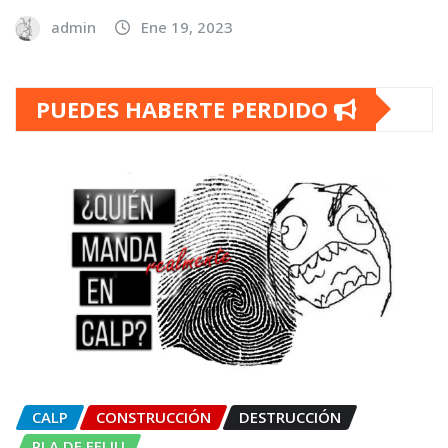
admin
Ene 19, 2023
PUEDES HABERTE PERDIDO
CALP
CONSTRUCCIÓN
DESTRUCCIÓN
PLA DE FELIU