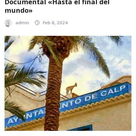
Documental «Hasta el final del
mundo»
admin
Feb 8, 2024