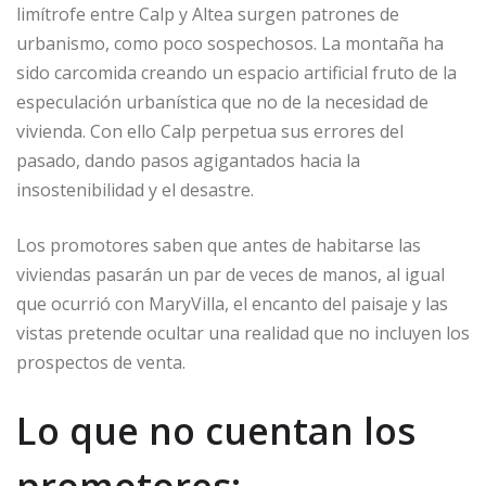
limítrofe entre Calp y Altea surgen patrones de
urbanismo, como poco sospechosos. La montaña ha
sido carcomida creando un espacio artificial fruto de la
especulación urbanística que no de la necesidad de
vivienda. Con ello Calp perpetua sus errores del
pasado, dando pasos agigantados hacia la
insostenibilidad y el desastre.
Los promotores saben que antes de habitarse las
viviendas pasarán un par de veces de manos, al igual
que ocurrió con MaryVilla, el encanto del paisaje y las
vistas pretende ocultar una realidad que no incluyen los
prospectos de venta.
Lo que no cuentan los
promotores: