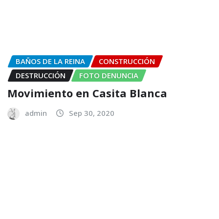
BAÑOS DE LA REINA
CONSTRUCCIÓN
DESTRUCCIÓN
FOTO DENUNCIA
Movimiento en Casita Blanca
admin
Sep 30, 2020