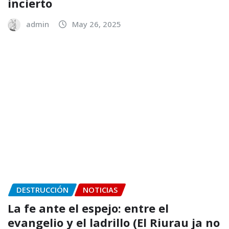
incierto
admin
May 26, 2025
DESTRUCCIÓN
NOTICIAS
La fe ante el espejo: entre el
evangelio y el ladrillo (El Riurau ja no