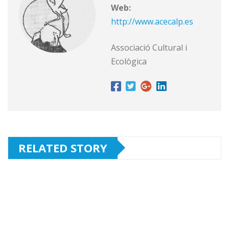
Web:
http://www.acecalp.es
Associació Cultural i
Ecològica
RELATED STORY