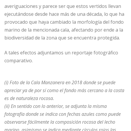
averiguaciones y parece ser que estos vertidos llevan
ejecutándose desde hace más de una década, lo que ha
provocado que haya cambiado la morfología del fondo
marino de la mencionada cala, afectando por ende a la
biodiversidad de la zona que se encuentra protegida.
A tales efectos adjuntamos un reportaje fotográfico
comparativo.
(i) Foto de la Cala Manzanera en 2018 donde se puede
apreciar ya de por sí como el fondo más cercano a la costa
es de naturaleza rocosa.
(ii) En sentido con lo anterior, se adjunta la misma
fotografía donde se indica con fechas azules como puede
observarse fácilmente la composición rocosa del lecho
marino, asimismo se indica mediante círculos rojos las