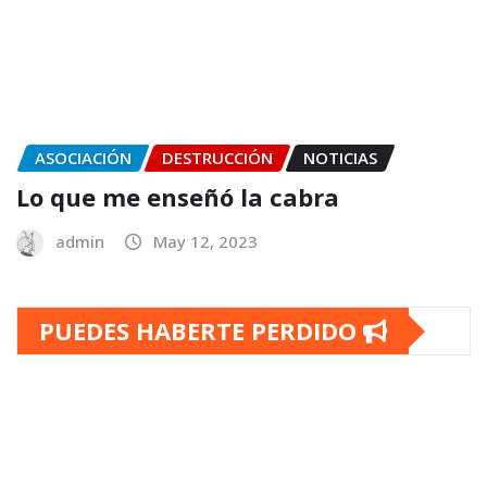
ASOCIACIÓN
DESTRUCCIÓN
NOTICIAS
Lo que me enseñó la cabra
admin
May 12, 2023
PUEDES HABERTE PERDIDO