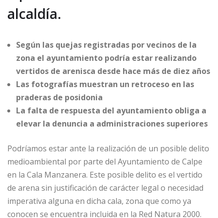
alcaldía.
Según las quejas registradas por vecinos de la
zona el ayuntamiento podría estar realizando
vertidos de arenisca desde hace más de diez años
Las fotografías muestran un retroceso en las
praderas de posidonia
La falta de respuesta del ayuntamiento obliga a
elevar la denuncia a administraciones superiores
Podríamos estar ante la realización de un posible delito
medioambiental por parte del Ayuntamiento de Calpe
en la Cala Manzanera. Este posible delito es el vertido
de arena sin justificación de carácter legal o necesidad
imperativa alguna en dicha cala, zona que como ya
conocen se encuentra incluida en la Red Natura 2000.