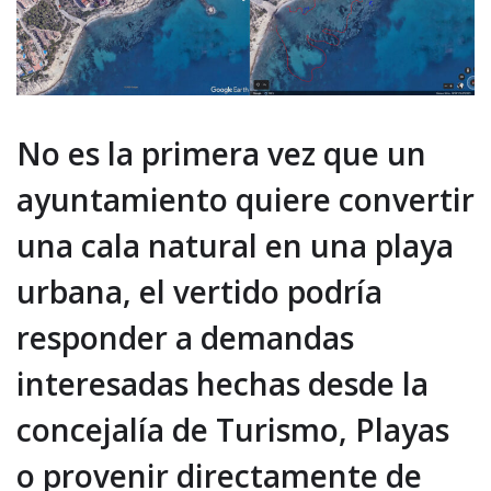
No es la primera vez que un
ayuntamiento quiere convertir
una cala natural en una playa
urbana, el vertido podría
responder a demandas
interesadas hechas desde la
concejalía de Turismo, Playas
o provenir directamente de