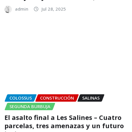
admin
Jul 28, 2025
COLOSSUS
CONSTRUCCIÓN
SALINAS
SEGUNDA BURBUJA
El asalto final a Les Salines – Cuatro
parcelas, tres amenazas y un futuro