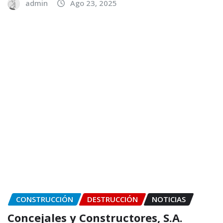
admin
Ago 23, 2025
CONSTRUCCIÓN
DESTRUCCIÓN
NOTICIAS
Concejales y Constructores, S.A.