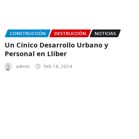
CONSTRUCCIÓN
DESTRUCCIÓN
NOTICIAS
Un Cínico Desarrollo Urbano y
Personal en Llíber
admin
Feb 18, 2024