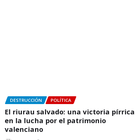
DESTRUCCIÓN
POLÍTICA
El riurau salvado: una victoria pírrica
en la lucha por el patrimonio
valenciano