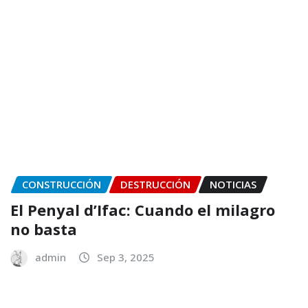
CONSTRUCCIÓN
DESTRUCCIÓN
NOTICIAS
El Penyal d’Ifac: Cuando el milagro
no basta
admin
Sep 3, 2025