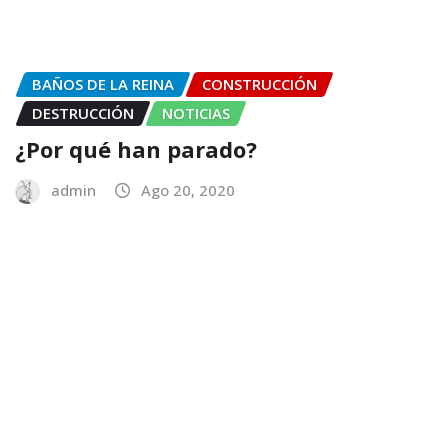
BAÑOS DE LA REINA
CONSTRUCCIÓN
DESTRUCCIÓN
NOTICIAS
¿Por qué han parado?
admin
Ago 20, 2020