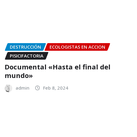
DESTRUCCIÓN
ECOLOGISTAS EN ACCION
PISICIFACTORIA
Documental «Hasta el final del
mundo»
admin
Feb 8, 2024