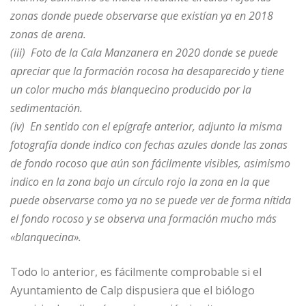
zonas donde puede observarse que existían ya en 2018
zonas de arena.
(iii) Foto de la Cala Manzanera en 2020 donde se puede
apreciar que la formación rocosa ha desaparecido y tiene
un color mucho más blanquecino producido por la
sedimentación.
(iv) En sentido con el epígrafe anterior, adjunto la misma
fotografía donde indico con fechas azules donde las zonas
de fondo rocoso que aún son fácilmente visibles, asimismo
indico en la zona bajo un círculo rojo la zona en la que
puede observarse como ya no se puede ver de forma nítida
el fondo rocoso y se observa una formación mucho más
«blanquecina».
Todo lo anterior, es fácilmente comprobable si el
Ayuntamiento de Calp dispusiera que el biólogo