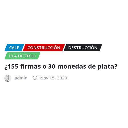
CALP
CONSTRUCCIÓN
DESTRUCCIÓN
PLA DE FELIU
¿155 firmas o 30 monedas de plata?
admin
Nov 15, 2020