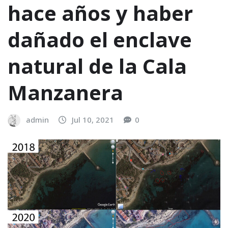
hace años y haber
dañado el enclave
natural de la Cala
Manzanera
admin
Jul 10, 2021
0