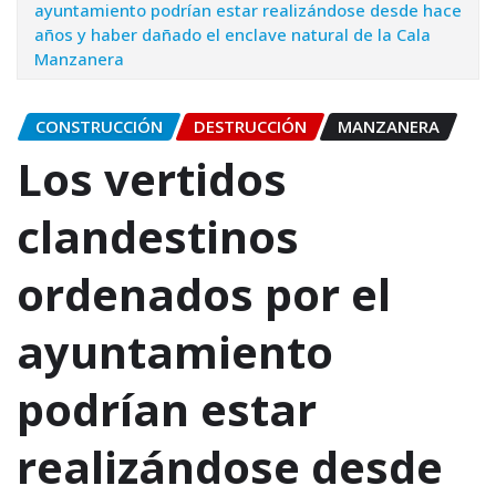
ayuntamiento podrían estar realizándose desde hace
años y haber dañado el enclave natural de la Cala
Manzanera
CONSTRUCCIÓN
DESTRUCCIÓN
MANZANERA
Los vertidos
clandestinos
ordenados por el
ayuntamiento
podrían estar
realizándose desde