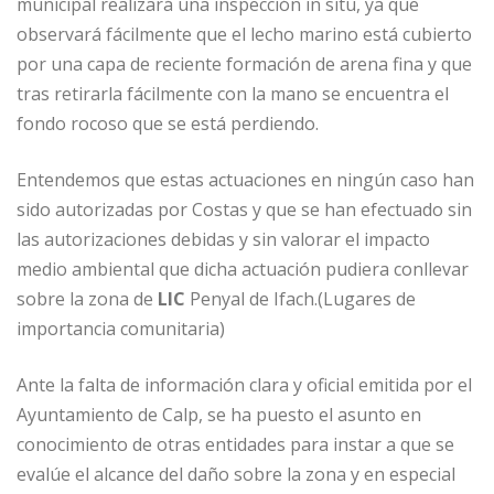
municipal realizará una inspección in situ, ya que
observará fácilmente que el lecho marino está cubierto
por una capa de reciente formación de arena fina y que
tras retirarla fácilmente con la mano se encuentra el
fondo rocoso que se está perdiendo.
Entendemos que estas actuaciones en ningún caso han
sido autorizadas por Costas y que se han efectuado sin
las autorizaciones debidas y sin valorar el impacto
medio ambiental que dicha actuación pudiera conllevar
sobre la zona de
LIC
Penyal de Ifach.(Lugares de
importancia comunitaria)
Ante la falta de información clara y oficial emitida por el
Ayuntamiento de Calp, se ha puesto el asunto en
conocimiento de otras entidades para instar a que se
evalúe el alcance del daño sobre la zona y en especial