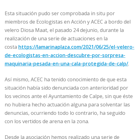
Esta situación pudo ser comprobada in situ por
miembros de Ecologistas en Acción y ACEC a bordo del
velero Diosa Maat, el pasado 24 dejunio, durante la
realización de una serie de actuaciones en la
costa
https://lamarinaplaza.com/2021/06/25/el-velero-
de-ecologistas-en-accion-descubre-por-sorpresa-
maquinaria-pesada-en-una-cala-protegida-de-calp/
.
Así mismo, ACEC ha tenido conocimiento de que esta
situación había sido denunciada con anterioridad por
los vecinos ante el Ayuntamiento de Calpe, sin que éste
no hubiera hecho actuación alguna para solventar las
denuncias, ocurriendo todo lo contrario, ha seguido
con los vertidos de arena en la zona.
Desde la asociación hemos realizado una serie de