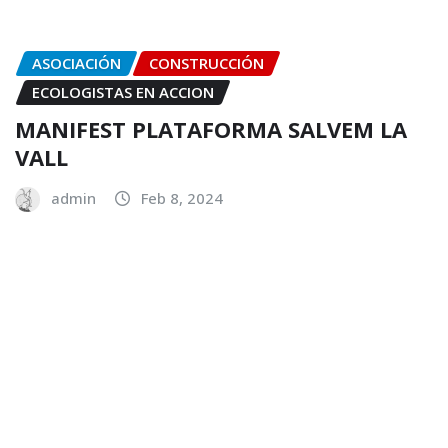
ASOCIACIÓN
CONSTRUCCIÓN
ECOLOGISTAS EN ACCION
MANIFEST PLATAFORMA SALVEM LA
VALL
admin
Feb 8, 2024