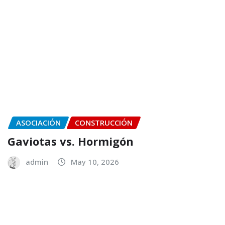
ASOCIACIÓN
CONSTRUCCIÓN
Gaviotas vs. Hormigón
admin
May 10, 2026