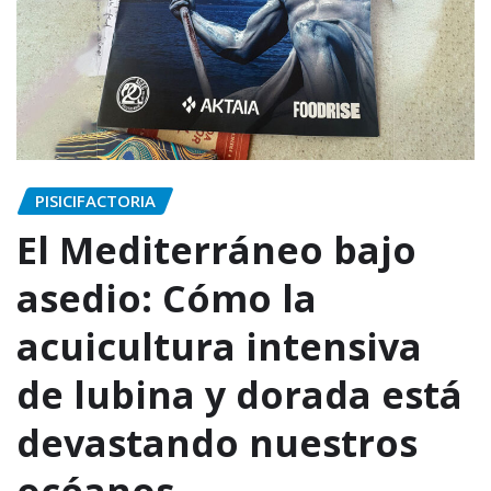
PISICIFACTORIA
El Mediterráneo bajo
asedio: Cómo la
acuicultura intensiva
de lubina y dorada está
devastando nuestros
océanos