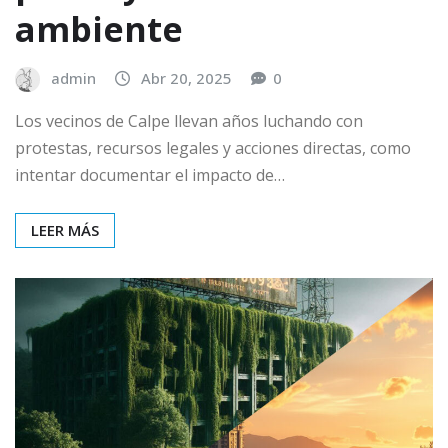
ambiente
admin
Abr 20, 2025
0
Los vecinos de Calpe llevan años luchando con
protestas, recursos legales y acciones directas, como
intentar documentar el impacto de…
LEER MÁS