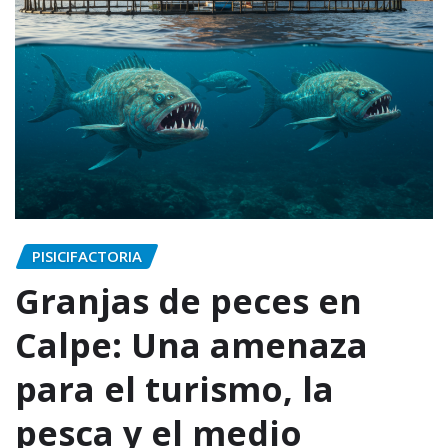
PISICIFACTORIA
Granjas de peces en
Calpe: Una amenaza
para el turismo, la
pesca y el medio