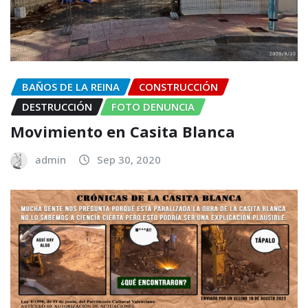
BAÑOS DE LA REINA
CONSTRUCCIÓN
DESTRUCCIÓN
FOTO DENUNCIA
Movimiento en Casita Blanca
admin
Sep 30, 2020