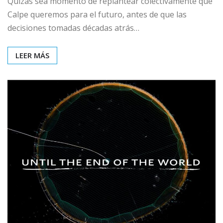
Quizás sea momento de replantear colectivamente qué
Calpe queremos para el futuro, antes de que las
decisiones tomadas décadas atrás…
LEER MÁS