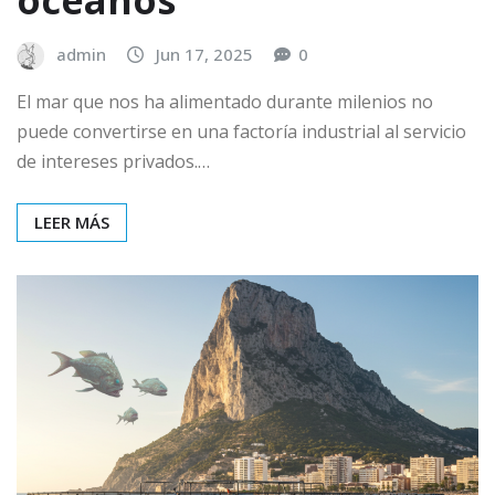
admin
Jun 17, 2025
0
El mar que nos ha alimentado durante milenios no
puede convertirse en una factoría industrial al servicio
de intereses privados.…
LEER MÁS