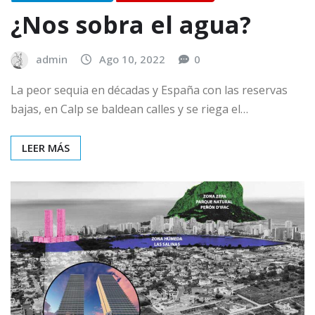
¿Nos sobra el agua?
admin
Ago 10, 2022
0
La peor sequia en décadas y España con las reservas
bajas, en Calp se baldean calles y se riega el…
LEER MÁS