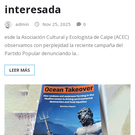
interesada
admin
Nov 25, 2025
0
esde la Asociación Cultural y Ecologista de Calpe (ACEC)
observamos con perplejidad la reciente campaña del
Partido Popular denunciando la…
LEER MÁS