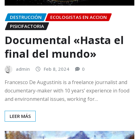
DESTRUCCIÓN
ECOLOGISTAS EN ACCION
PISICIFACTORIA
Documental «Hasta el
final del mundo»
admin
Feb 8, 2024
0
Francesco De Augustinis is a freelance journalist and
documentary-maker with 10 years’ experience in food
and environmental issues, working for…
LEER MÁS