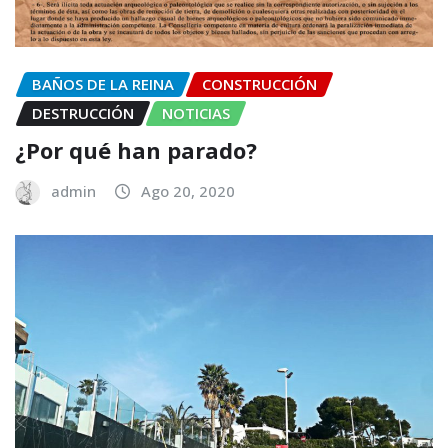
BAÑOS DE LA REINA
CONSTRUCCIÓN
DESTRUCCIÓN
NOTICIAS
¿Por qué han parado?
admin
Ago 20, 2020