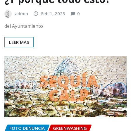
admin
Feb 1, 2023
0
del Ayuntamiento
LEER MÁS
FOTO DENUNCIA
GREENWASHING