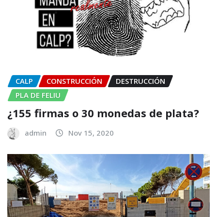
CALP
CONSTRUCCIÓN
DESTRUCCIÓN
PLA DE FELIU
¿155 firmas o 30 monedas de plata?
admin
Nov 15, 2020