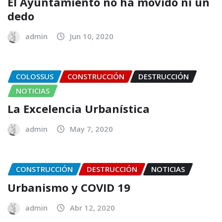
El Ayuntamiento no ha movido ni un
dedo
admin
Jun 10, 2020
COLOSSUS
CONSTRUCCIÓN
DESTRUCCIÓN
NOTICIAS
La Excelencia Urbanística
admin
May 7, 2020
CONSTRUCCIÓN
DESTRUCCIÓN
NOTICIAS
Urbanismo y COVID 19
admin
Abr 12, 2020