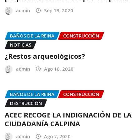
admin
Sep 13, 2020
BAÑOS DE LA REINA
CONSTRUCCIÓN
NOTICIAS
¿Restos arqueológicos?
admin
Ago 18, 2020
BAÑOS DE LA REINA
CONSTRUCCIÓN
DESTRUCCIÓN
ACEC RECOGE LA INDIGNACIÓN DE LA
CIUDADANÍA CALPINA
admin
Ago 7, 2020