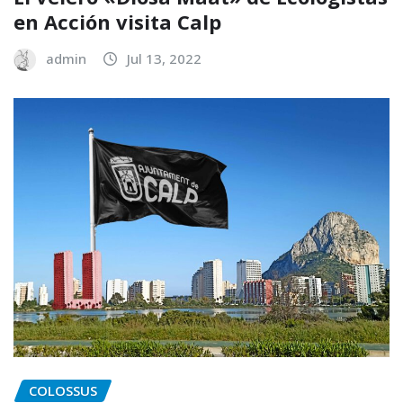
en Acción visita Calp
admin
Jul 13, 2022
COLOSSUS