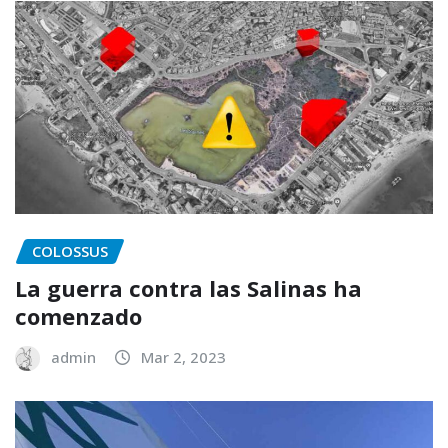
COLOSSUS
La guerra contra las Salinas ha
comenzado
admin
Mar 2, 2023