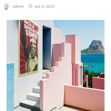
admin
Jun 3, 2022