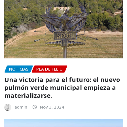
NOTICIAS
PLA DE FELIU
Una victoria para el futuro: el nuevo
pulmón verde municipal empieza a
materializarse.
admin
Nov 3, 2024