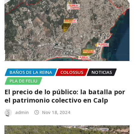
BAÑOS DE LA REINA
COLOSSUS
NOTICIAS
PLA DE FELIU
El precio de lo público: la batalla por
el patrimonio colectivo en Calp
admin
Nov 18, 2024