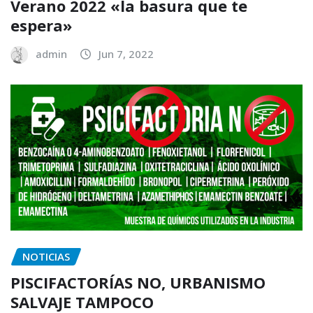
Verano 2022 «la basura que te
espera»
admin
Jun 7, 2022
NOTICIAS
PISCIFACTORÍAS NO, URBANISMO
SALVAJE TAMPOCO