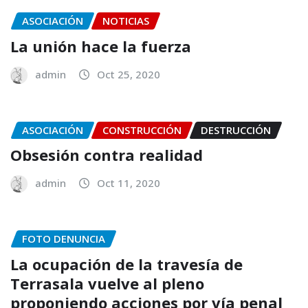
ASOCIACIÓN
NOTICIAS
La unión hace la fuerza
admin
Oct 25, 2020
ASOCIACIÓN
CONSTRUCCIÓN
DESTRUCCIÓN
Obsesión contra realidad
admin
Oct 11, 2020
FOTO DENUNCIA
La ocupación de la travesía de
Terrasala vuelve al pleno
proponiendo acciones por vía penal