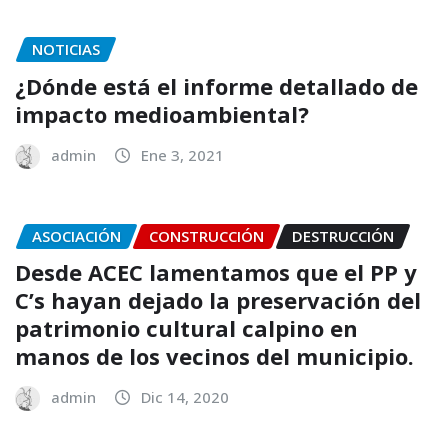
NOTICIAS
¿Dónde está el informe detallado de
impacto medioambiental?
admin
Ene 3, 2021
ASOCIACIÓN
CONSTRUCCIÓN
DESTRUCCIÓN
Desde ACEC lamentamos que el PP y
C’s hayan dejado la preservación del
patrimonio cultural calpino en
manos de los vecinos del municipio.
admin
Dic 14, 2020