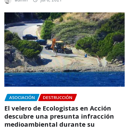
ASOCIACIÓN
DESTRUCCIÓN
El velero de Ecologistas en Acción
descubre una presunta infracción
medioambiental durante su