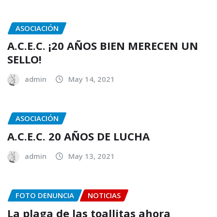
ASOCIACIÓN
A.C.E.C. ¡20 AÑOS BIEN MERECEN UN
SELLO!
admin
May 14, 2021
ASOCIACIÓN
A.C.E.C. 20 AÑOS DE LUCHA
admin
May 13, 2021
FOTO DENUNCIA
NOTICIAS
La plaga de las toallitas ahora