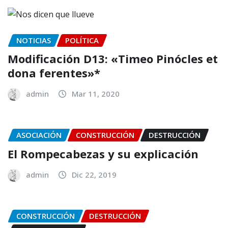
NOTICIAS
POLÍTICA
Modificación D13: «Timeo Pinócles et
dona ferentes»*
admin
Mar 11, 2020
ASOCIACIÓN
CONSTRUCCIÓN
DESTRUCCIÓN
El Rompecabezas y su explicación
admin
Dic 22, 2019
CONSTRUCCIÓN
DESTRUCCIÓN