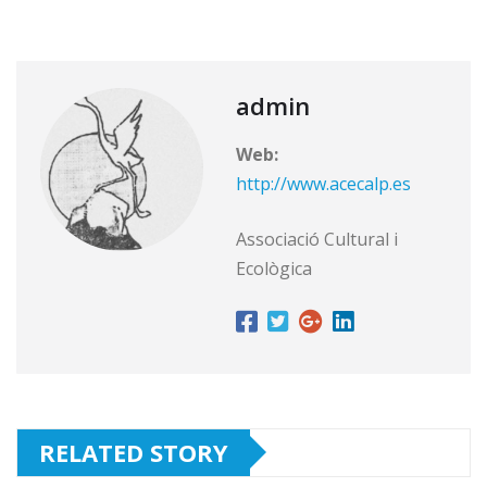
admin
Web:
http://www.acecalp.es
Associació Cultural i
Ecològica
RELATED STORY