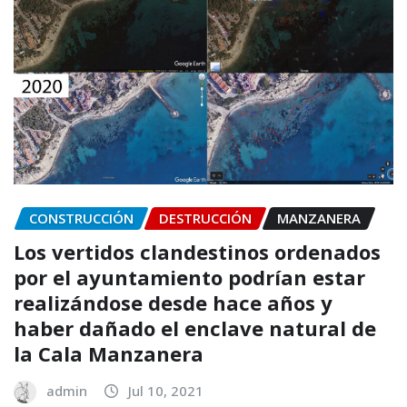
CONSTRUCCIÓN
DESTRUCCIÓN
MANZANERA
Los vertidos clandestinos ordenados
por el ayuntamiento podrían estar
realizándose desde hace años y
haber dañado el enclave natural de
la Cala Manzanera
admin
Jul 10, 2021