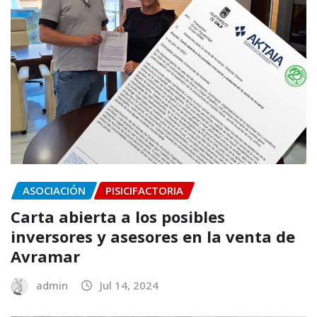
ASOCIACIÓN
PISICIFACTORIA
Carta abierta a los posibles
inversores y asesores en la venta de
Avramar
admin
Jul 14, 2024