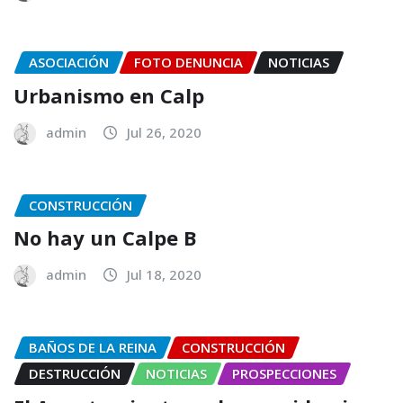
ASOCIACIÓN
FOTO DENUNCIA
NOTICIAS
Urbanismo en Calp
admin
Jul 26, 2020
CONSTRUCCIÓN
No hay un Calpe B
admin
Jul 18, 2020
BAÑOS DE LA REINA
CONSTRUCCIÓN
DESTRUCCIÓN
NOTICIAS
PROSPECCIONES