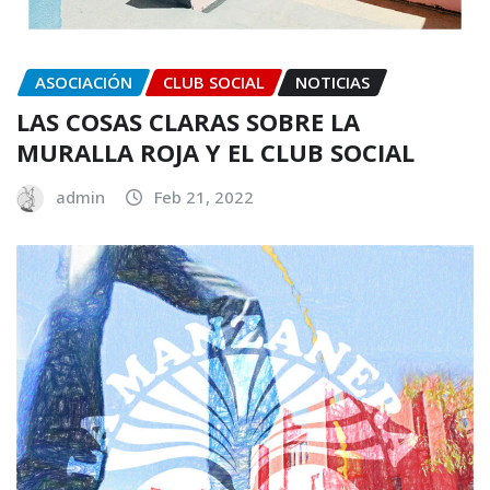
ASOCIACIÓN
CLUB SOCIAL
NOTICIAS
LAS COSAS CLARAS SOBRE LA
MURALLA ROJA Y EL CLUB SOCIAL
admin
Feb 21, 2022