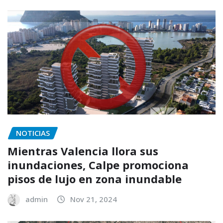
NOTICIAS
Mientras Valencia llora sus
inundaciones, Calpe promociona
pisos de lujo en zona inundable
admin
Nov 21, 2024