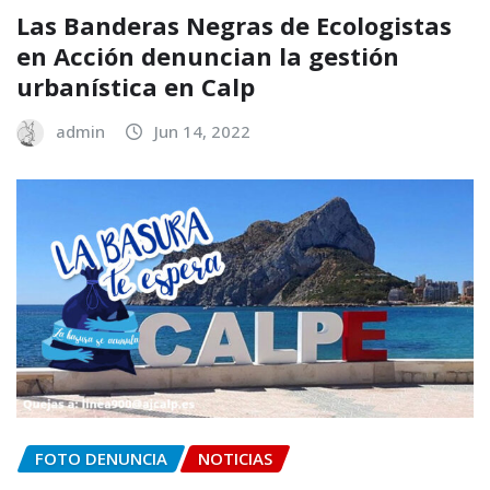
Las Banderas Negras de Ecologistas
en Acción denuncian la gestión
urbanística en Calp
admin
Jun 14, 2022
FOTO DENUNCIA
NOTICIAS