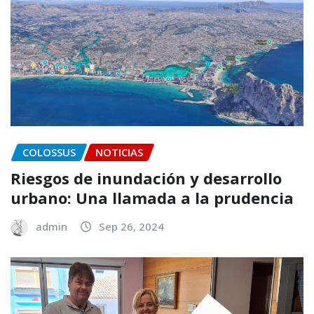
COLOSSUS
NOTICIAS
Riesgos de inundación y desarrollo
urbano: Una llamada a la prudencia
admin
Sep 26, 2024