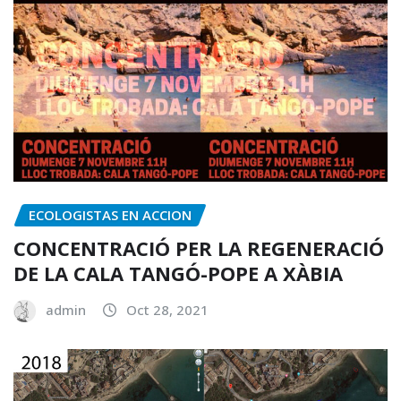
ECOLOGISTAS EN ACCION
CONCENTRACIÓ PER LA REGENERACIÓ
DE LA CALA TANGÓ-POPE A XÀBIA
admin
Oct 28, 2021