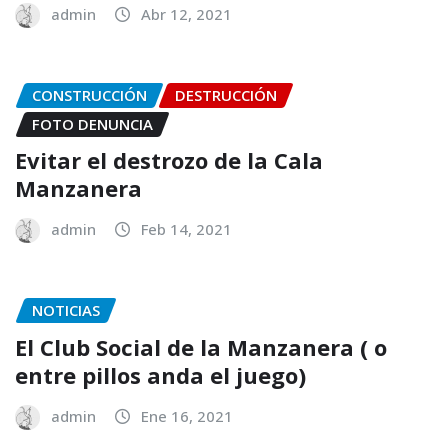
admin
Abr 12, 2021
CONSTRUCCIÓN
DESTRUCCIÓN
FOTO DENUNCIA
Evitar el destrozo de la Cala
Manzanera
admin
Feb 14, 2021
NOTICIAS
El Club Social de la Manzanera ( o
entre pillos anda el juego)
admin
Ene 16, 2021