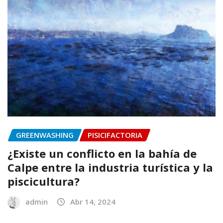
GREENWASHING
PISICIFACTORIA
¿Existe un conflicto en la bahía de
Calpe entre la industria turística y la
piscicultura?
admin
Abr 14, 2024