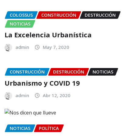
COLOSSUS
CONSTRUCCIÓN
DESTRUCCIÓN
NOTICIAS
La Excelencia Urbanística
admin
May 7, 2020
CONSTRUCCIÓN
DESTRUCCIÓN
NOTICIAS
Urbanismo y COVID 19
admin
Abr 12, 2020
NOTICIAS
POLÍTICA