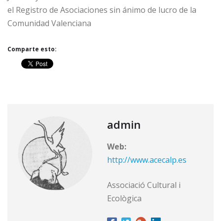
el Registro de Asociaciones sin ánimo de lucro de la
Comunidad Valenciana
Comparte esto:
admin
Web:
http://www.acecalp.es
Associació Cultural i
Ecològica