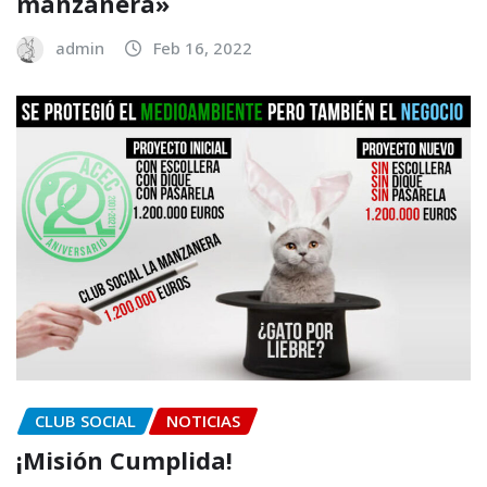
manzanera»
admin
Feb 16, 2022
CLUB SOCIAL
NOTICIAS
¡Misión Cumplida!