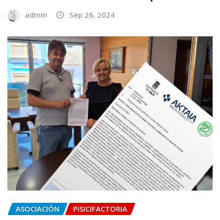
admin
Sep 26, 2024
ASOCIACIÓN
PISICIFACTORIA