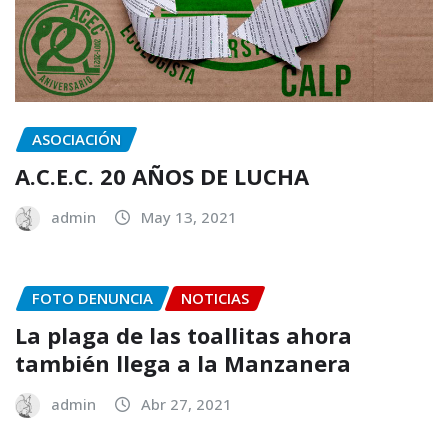
ASOCIACIÓN
A.C.E.C. 20 AÑOS DE LUCHA
admin
May 13, 2021
FOTO DENUNCIA
NOTICIAS
La plaga de las toallitas ahora
también llega a la Manzanera
admin
Abr 27, 2021