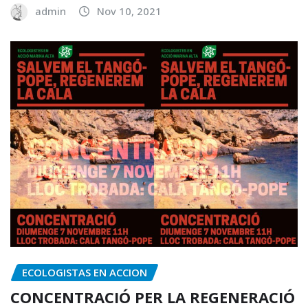
admin
Nov 10, 2021
ECOLOGISTAS EN ACCION
CONCENTRACIÓ PER LA REGENERACIÓ