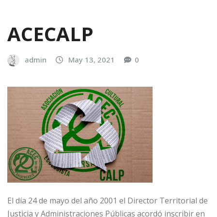
ACECALP
admin
May 13, 2021
0
El día 24 de mayo del año 2001 el Director Territorial de
Justicia y Administraciones Públicas acordó inscribir en