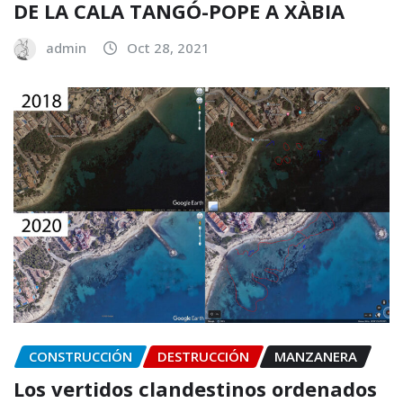
DE LA CALA TANGÓ-POPE A XÀBIA
admin
Oct 28, 2021
CONSTRUCCIÓN
DESTRUCCIÓN
MANZANERA
Los vertidos clandestinos ordenados