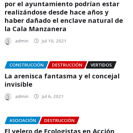
por el ayuntamiento podrían estar
realizándose desde hace años y
haber dañado el enclave natural de
la Cala Manzanera
admin
Jul 10, 2021
CONSTRUCCIÓN
DESTRUCCIÓN
VERTIDOS
La arenisca fantasma y el concejal
invisible
admin
Jul 6, 2021
ASOCIACIÓN
DESTRUCCIÓN
El velero de Ecologistas en Acción