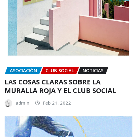
ASOCIACIÓN
CLUB SOCIAL
NOTICIAS
LAS COSAS CLARAS SOBRE LA
MURALLA ROJA Y EL CLUB SOCIAL
admin
Feb 21, 2022