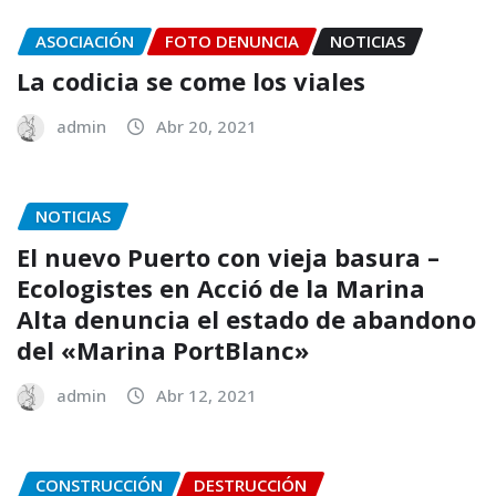
ASOCIACIÓN
FOTO DENUNCIA
NOTICIAS
La codicia se come los viales
admin
Abr 20, 2021
NOTICIAS
El nuevo Puerto con vieja basura –
Ecologistes en Acció de la Marina
Alta denuncia el estado de abandono
del «Marina PortBlanc»
admin
Abr 12, 2021
CONSTRUCCIÓN
DESTRUCCIÓN