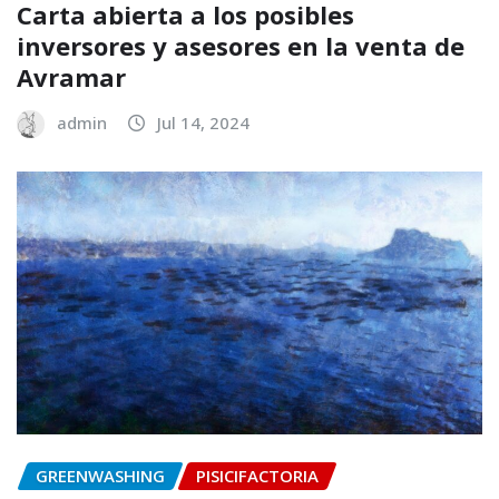
Carta abierta a los posibles
inversores y asesores en la venta de
Avramar
admin
Jul 14, 2024
GREENWASHING
PISICIFACTORIA