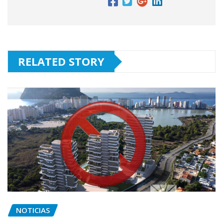
RELATED STORY
NOTICIAS