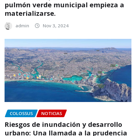
pulmón verde municipal empieza a
materializarse.
admin
Nov 3, 2024
COLOSSUS
NOTICIAS
Riesgos de inundación y desarrollo
urbano: Una llamada a la prudencia