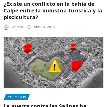
¿Existe un conflicto en la bahía de
Calpe entre la industria turística y la
piscicultura?
admin
Abr 14, 2024
COLOSSUS
La guerra contra las Salinas ha