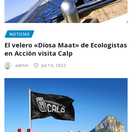
NOTICIAS
El velero «Diosa Maat» de Ecologistas
en Acción visita Calp
admin
Jul 13, 2022