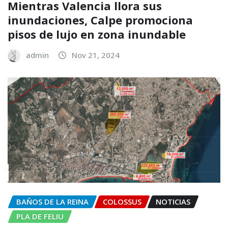
Mientras Valencia llora sus
inundaciones, Calpe promociona
pisos de lujo en zona inundable
admin
Nov 21, 2024
BAÑOS DE LA REINA
COLOSSUS
NOTICIAS
PLA DE FELIU