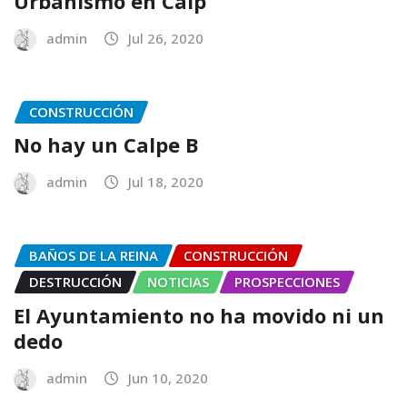
Urbanismo en Calp
admin
Jul 26, 2020
CONSTRUCCIÓN
No hay un Calpe B
admin
Jul 18, 2020
BAÑOS DE LA REINA
CONSTRUCCIÓN
DESTRUCCIÓN
NOTICIAS
PROSPECCIONES
El Ayuntamiento no ha movido ni un
dedo
admin
Jun 10, 2020