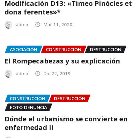
Modificación D13: «Timeo Pinócles et
dona ferentes»*
admin
Mar 11, 2020
ASOCIACIÓN
CONSTRUCCIÓN
DESTRUCCIÓN
El Rompecabezas y su explicación
admin
Dic 22, 2019
CONSTRUCCIÓN
DESTRUCCIÓN
FOTO DENUNCIA
Dónde el urbanismo se convierte en
enfermedad II