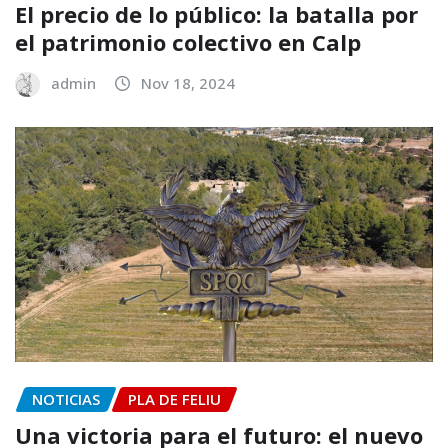
El precio de lo público: la batalla por
el patrimonio colectivo en Calp
admin
Nov 18, 2024
NOTICIAS
PLA DE FELIU
Una victoria para el futuro: el nuevo