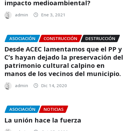
impacto medioambiental?
admin
Ene 3, 2021
ASOCIACIÓN
CONSTRUCCIÓN
DESTRUCCIÓN
Desde ACEC lamentamos que el PP y
C’s hayan dejado la preservación del
patrimonio cultural calpino en
manos de los vecinos del municipio.
admin
Dic 14, 2020
ASOCIACIÓN
NOTICIAS
La unión hace la fuerza