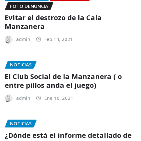
FOTO DENUNCIA
Evitar el destrozo de la Cala
Manzanera
admin
Feb 14, 2021
NOTICIAS
El Club Social de la Manzanera ( o
entre pillos anda el juego)
admin
Ene 16, 2021
NOTICIAS
¿Dónde está el informe detallado de