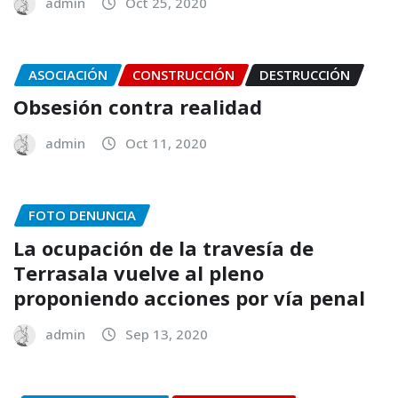
admin
Oct 25, 2020
ASOCIACIÓN
CONSTRUCCIÓN
DESTRUCCIÓN
Obsesión contra realidad
admin
Oct 11, 2020
FOTO DENUNCIA
La ocupación de la travesía de
Terrasala vuelve al pleno
proponiendo acciones por vía penal
admin
Sep 13, 2020