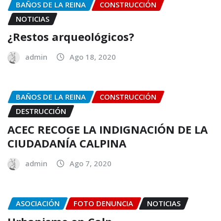
BAÑOS DE LA REINA
CONSTRUCCIÓN
NOTICIAS
¿Restos arqueológicos?
admin
Ago 18, 2020
BAÑOS DE LA REINA
CONSTRUCCIÓN
DESTRUCCIÓN
ACEC RECOGE LA INDIGNACIÓN DE LA
CIUDADANÍA CALPINA
admin
Ago 7, 2020
ASOCIACIÓN
FOTO DENUNCIA
NOTICIAS