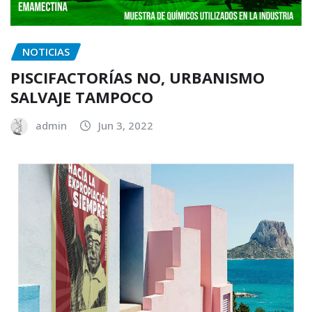
NOTICIAS
PISCIFACTORÍAS NO, URBANISMO
SALVAJE TAMPOCO
admin
Jun 3, 2022