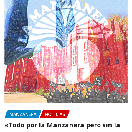
MANZANERA
NOTICIAS
«Todo por la Manzanera pero sin la