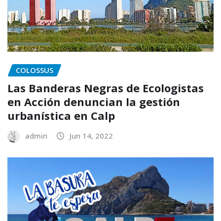
COLOSSUS
Las Banderas Negras de Ecologistas
en Acción denuncian la gestión
urbanística en Calp
admin
Jun 14, 2022