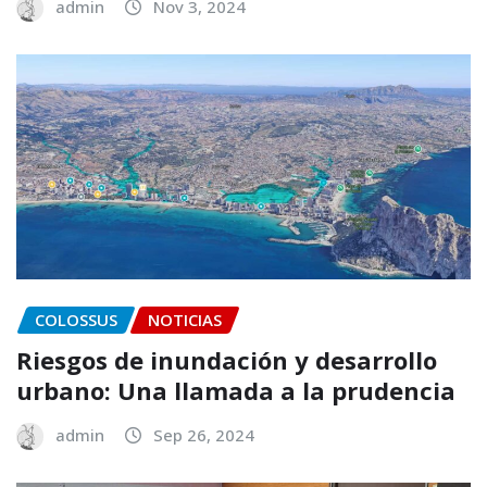
admin
Nov 3, 2024
COLOSSUS
NOTICIAS
Riesgos de inundación y desarrollo
urbano: Una llamada a la prudencia
admin
Sep 26, 2024