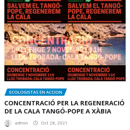
ECOLOGISTAS EN ACCION
CONCENTRACIÓ PER LA REGENERACIÓ
DE LA CALA TANGÓ-POPE A XÀBIA
admin
Oct 28, 2021