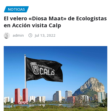
NOTICIAS
El velero «Diosa Maat» de Ecologistas
en Acción visita Calp
admin
Jul 13, 2022