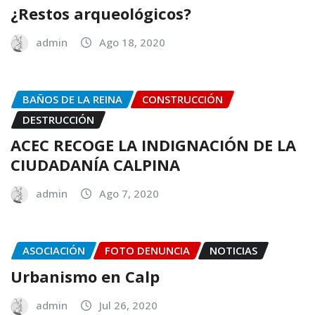
¿Restos arqueológicos?
admin
Ago 18, 2020
BAÑOS DE LA REINA
CONSTRUCCIÓN
DESTRUCCIÓN
ACEC RECOGE LA INDIGNACIÓN DE LA
CIUDADANÍA CALPINA
admin
Ago 7, 2020
ASOCIACIÓN
FOTO DENUNCIA
NOTICIAS
Urbanismo en Calp
admin
Jul 26, 2020