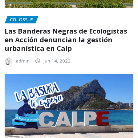
COLOSSUS
Las Banderas Negras de Ecologistas
en Acción denuncian la gestión
urbanística en Calp
admin
Jun 14, 2022