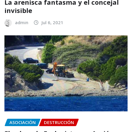
La arenisca fantasma y el concejal
invisible
admin
Jul 6, 2021
ASOCIACIÓN
DESTRUCCIÓN