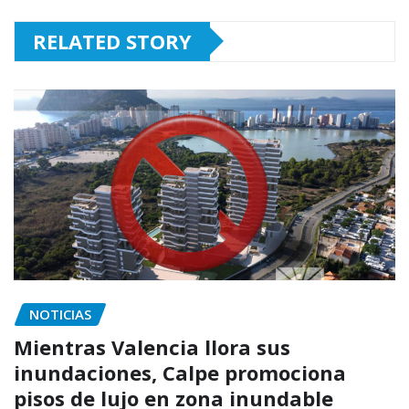
RELATED STORY
NOTICIAS
Mientras Valencia llora sus
inundaciones, Calpe promociona
pisos de lujo en zona inundable