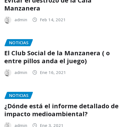
Manzanera
admin
Feb 14, 2021
NOTICIAS
El Club Social de la Manzanera ( o
entre pillos anda el juego)
admin
Ene 16, 2021
NOTICIAS
¿Dónde está el informe detallado de
impacto medioambiental?
admin
Ene 3, 2021