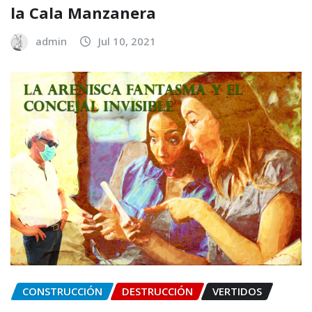
la Cala Manzanera
admin
Jul 10, 2021
CONSTRUCCIÓN
DESTRUCCIÓN
VERTIDOS