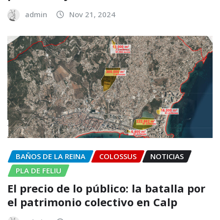
admin
Nov 21, 2024
BAÑOS DE LA REINA
COLOSSUS
NOTICIAS
PLA DE FELIU
El precio de lo público: la batalla por
el patrimonio colectivo en Calp