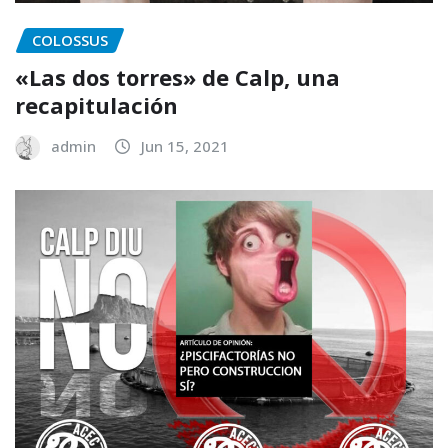
COLOSSUS
«Las dos torres» de Calp, una
recapitulación
admin
Jun 15, 2021