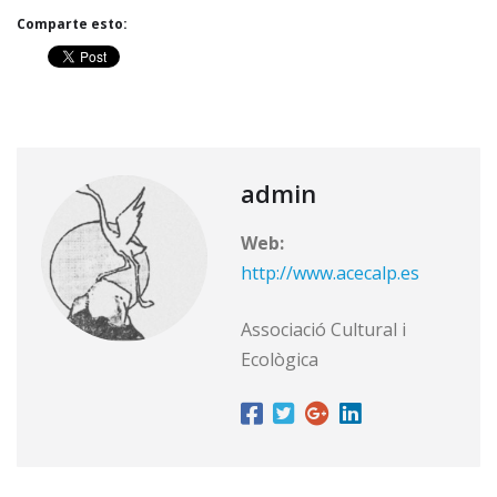
Comparte esto:
admin
Web:
http://www.acecalp.es
Associació Cultural i
Ecològica