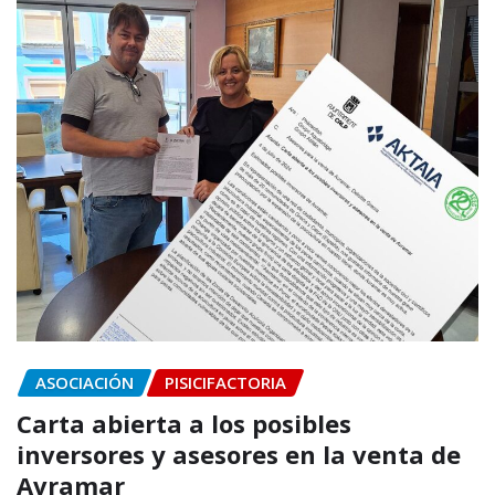
ASOCIACIÓN
PISICIFACTORIA
Carta abierta a los posibles
inversores y asesores en la venta de
Avramar