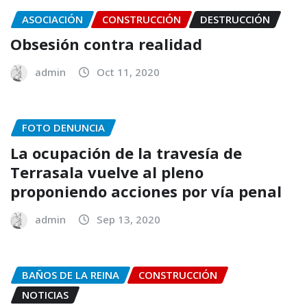
ASOCIACIÓN
CONSTRUCCIÓN
DESTRUCCIÓN
Obsesión contra realidad
admin
Oct 11, 2020
FOTO DENUNCIA
La ocupación de la travesía de
Terrasala vuelve al pleno
proponiendo acciones por vía penal
admin
Sep 13, 2020
BAÑOS DE LA REINA
CONSTRUCCIÓN
NOTICIAS