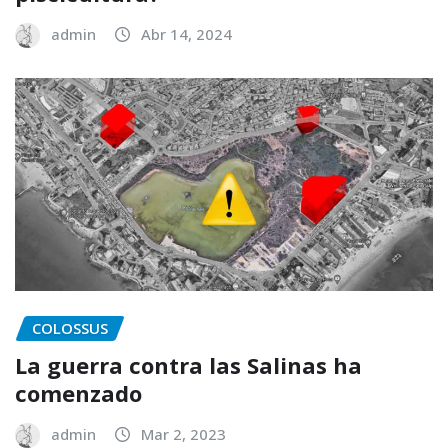
admin
Abr 14, 2024
COLOSSUS
La guerra contra las Salinas ha
comenzado
admin
Mar 2, 2023