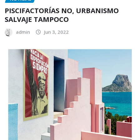
PISCIFACTORÍAS NO, URBANISMO
SALVAJE TAMPOCO
admin
Jun 3, 2022