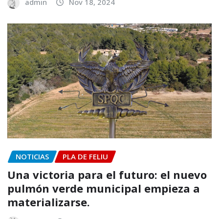
admin
Nov 18, 2024
NOTICIAS
PLA DE FELIU
Una victoria para el futuro: el nuevo
pulmón verde municipal empieza a
materializarse.