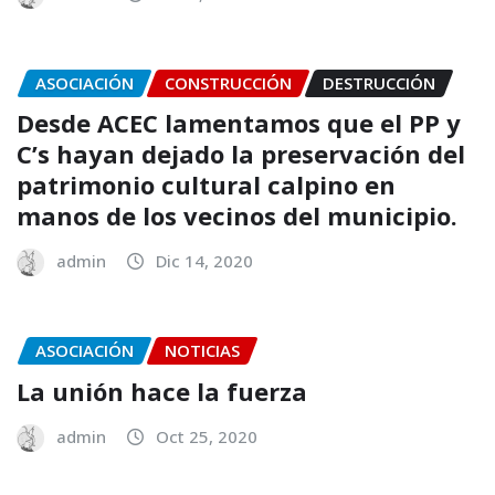
ASOCIACIÓN
CONSTRUCCIÓN
DESTRUCCIÓN
Desde ACEC lamentamos que el PP y
C’s hayan dejado la preservación del
patrimonio cultural calpino en
manos de los vecinos del municipio.
admin
Dic 14, 2020
ASOCIACIÓN
NOTICIAS
La unión hace la fuerza
admin
Oct 25, 2020