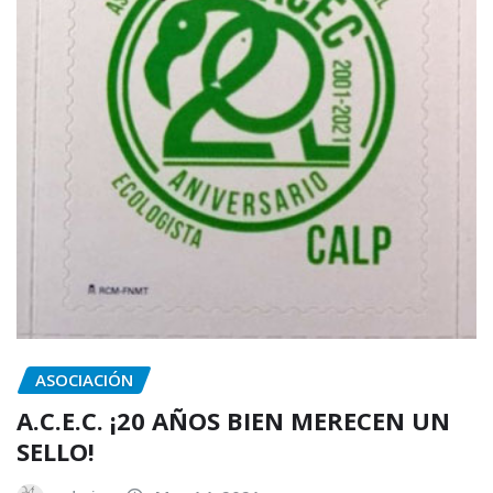
ASOCIACIÓN
A.C.E.C. ¡20 AÑOS BIEN MERECEN UN
SELLO!