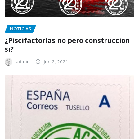
NOTICIAS
¿Piscifactorías no pero construccion
sí?
admin
Jun 2, 2021