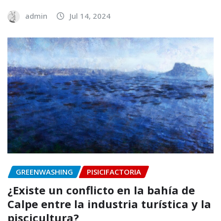
admin
Jul 14, 2024
GREENWASHING
PISICIFACTORIA
¿Existe un conflicto en la bahía de
Calpe entre la industria turística y la
piscicultura?