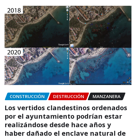
CONSTRUCCIÓN
DESTRUCCIÓN
MANZANERA
Los vertidos clandestinos ordenados
por el ayuntamiento podrían estar
realizándose desde hace años y
haber dañado el enclave natural de