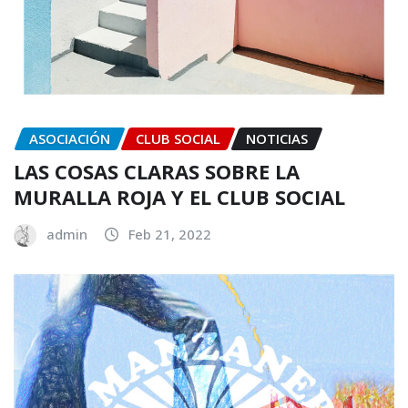
ASOCIACIÓN
CLUB SOCIAL
NOTICIAS
LAS COSAS CLARAS SOBRE LA
MURALLA ROJA Y EL CLUB SOCIAL
admin
Feb 21, 2022