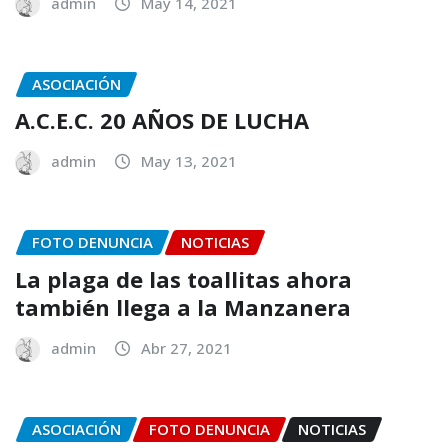
admin
May 14, 2021
ASOCIACIÓN
A.C.E.C. 20 AÑOS DE LUCHA
admin
May 13, 2021
FOTO DENUNCIA
NOTICIAS
La plaga de las toallitas ahora
también llega a la Manzanera
admin
Abr 27, 2021
ASOCIACIÓN
FOTO DENUNCIA
NOTICIAS