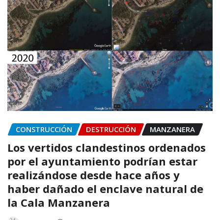
CONSTRUCCIÓN
DESTRUCCIÓN
MANZANERA
Los vertidos clandestinos ordenados
por el ayuntamiento podrían estar
realizándose desde hace años y
haber dañado el enclave natural de
la Cala Manzanera