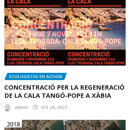
ECOLOGISTAS EN ACCION
CONCENTRACIÓ PER LA REGENERACIÓ
DE LA CALA TANGÓ-POPE A XÀBIA
admin
Oct 28, 2021