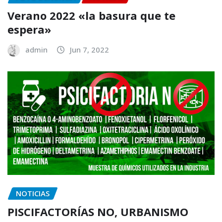
Verano 2022 «la basura que te
espera»
admin
Jun 7, 2022
NOTICIAS
PISCIFACTORÍAS NO, URBANISMO