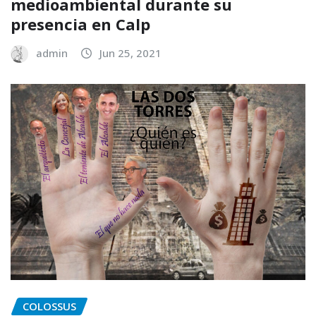
medioambiental durante su
presencia en Calp
admin
Jun 25, 2021
COLOSSUS