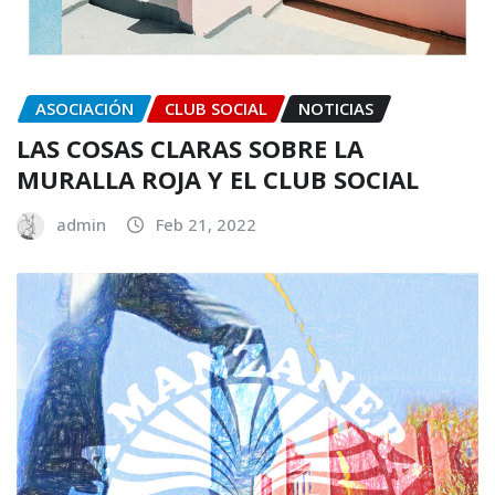
ASOCIACIÓN
CLUB SOCIAL
NOTICIAS
LAS COSAS CLARAS SOBRE LA
MURALLA ROJA Y EL CLUB SOCIAL
admin
Feb 21, 2022