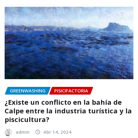
GREENWASHING
PISICIFACTORIA
¿Existe un conflicto en la bahía de
Calpe entre la industria turística y la
piscicultura?
admin
Abr 14, 2024