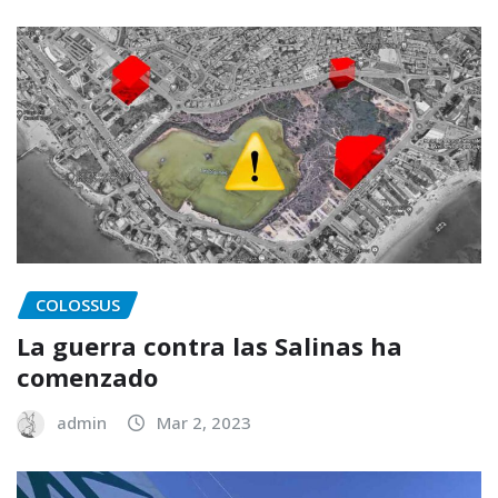
COLOSSUS
La guerra contra las Salinas ha
comenzado
admin
Mar 2, 2023