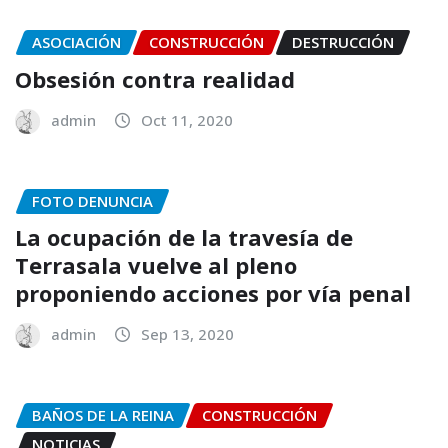
ASOCIACIÓN
CONSTRUCCIÓN
DESTRUCCIÓN
Obsesión contra realidad
admin
Oct 11, 2020
FOTO DENUNCIA
La ocupación de la travesía de
Terrasala vuelve al pleno
proponiendo acciones por vía penal
admin
Sep 13, 2020
BAÑOS DE LA REINA
CONSTRUCCIÓN
NOTICIAS