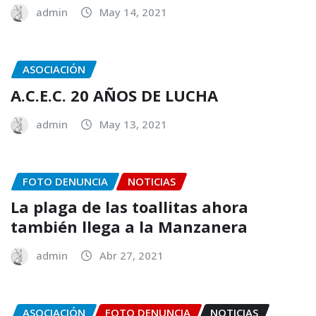
admin
May 14, 2021
ASOCIACIÓN
A.C.E.C. 20 AÑOS DE LUCHA
admin
May 13, 2021
FOTO DENUNCIA
NOTICIAS
La plaga de las toallitas ahora
también llega a la Manzanera
admin
Abr 27, 2021
ASOCIACIÓN
FOTO DENUNCIA
NOTICIAS