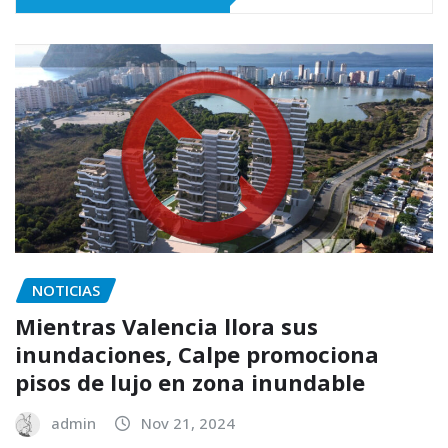
NOTICIAS
Mientras Valencia llora sus
inundaciones, Calpe promociona
pisos de lujo en zona inundable
admin
Nov 21, 2024