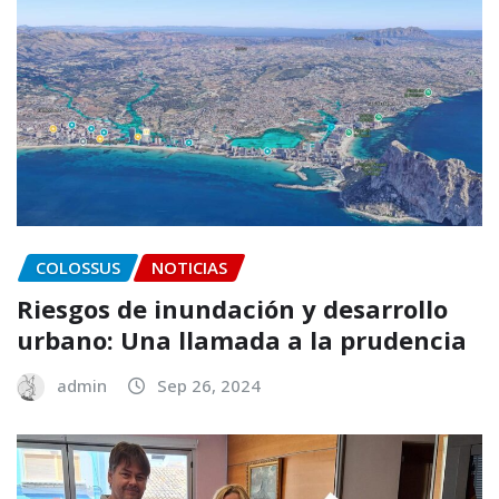
COLOSSUS
NOTICIAS
Riesgos de inundación y desarrollo
urbano: Una llamada a la prudencia
admin
Sep 26, 2024