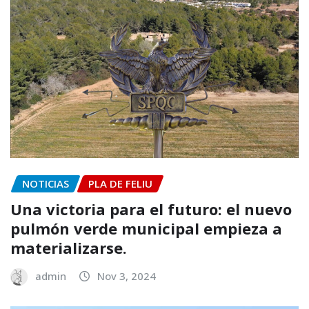
NOTICIAS
PLA DE FELIU
Una victoria para el futuro: el nuevo
pulmón verde municipal empieza a
materializarse.
admin
Nov 3, 2024