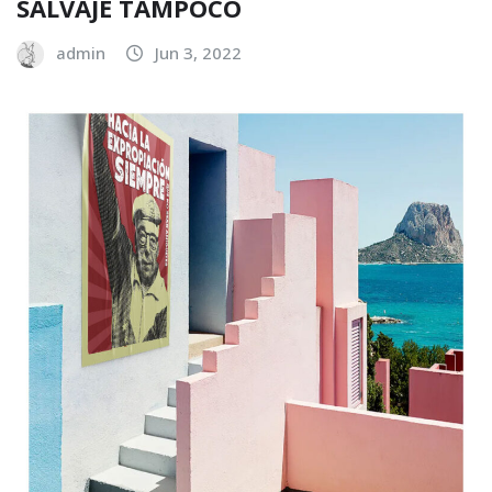
SALVAJE TAMPOCO
admin
Jun 3, 2022