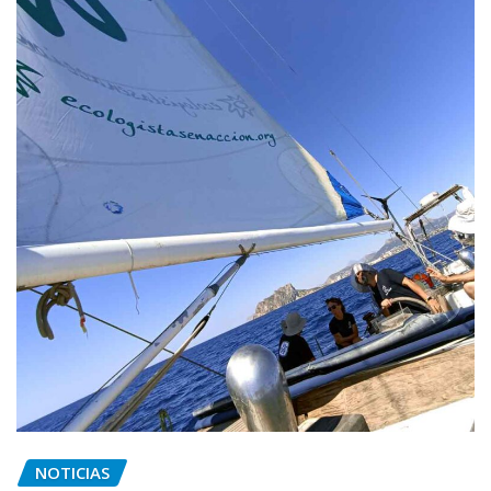
NOTICIAS