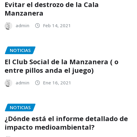
Evitar el destrozo de la Cala
Manzanera
admin
Feb 14, 2021
NOTICIAS
El Club Social de la Manzanera ( o
entre pillos anda el juego)
admin
Ene 16, 2021
NOTICIAS
¿Dónde está el informe detallado de
impacto medioambiental?