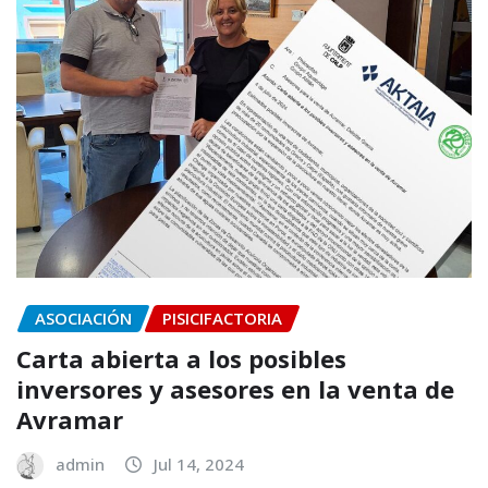
ASOCIACIÓN
PISICIFACTORIA
Carta abierta a los posibles
inversores y asesores en la venta de
Avramar
admin
Jul 14, 2024