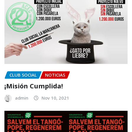
CLUB SOCIAL
NOTICIAS
¡Misión Cumplida!
admin
Nov 10, 2021