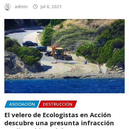
admin
Jul 6, 2021
ASOCIACIÓN
DESTRUCCIÓN
El velero de Ecologistas en Acción
descubre una presunta infracción