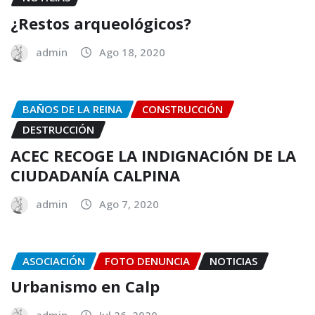
¿Restos arqueológicos?
admin
Ago 18, 2020
BAÑOS DE LA REINA
CONSTRUCCIÓN
DESTRUCCIÓN
ACEC RECOGE LA INDIGNACIÓN DE LA
CIUDADANÍA CALPINA
admin
Ago 7, 2020
ASOCIACIÓN
FOTO DENUNCIA
NOTICIAS
Urbanismo en Calp