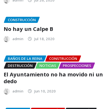
admin
Jul 26, 2020
CONSTRUCCIÓN
No hay un Calpe B
admin
Jul 18, 2020
BAÑOS DE LA REINA
CONSTRUCCIÓN
DESTRUCCIÓN
NOTICIAS
PROSPECCIONES
El Ayuntamiento no ha movido ni un
dedo
admin
Jun 10, 2020