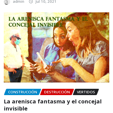
admin
Jul 10, 2021
CONSTRUCCIÓN
DESTRUCCIÓN
VERTIDOS
La arenisca fantasma y el concejal
invisible