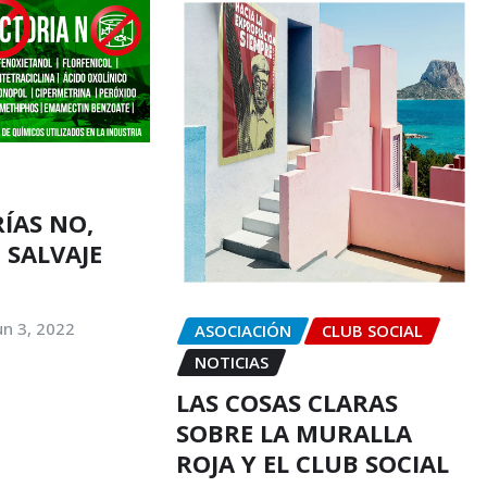
ÍAS NO,
SALVAJE
un 3, 2022
ASOCIACIÓN
CLUB SOCIAL
NOTICIAS
LAS COSAS CLARAS
SOBRE LA MURALLA
ROJA Y EL CLUB SOCIAL