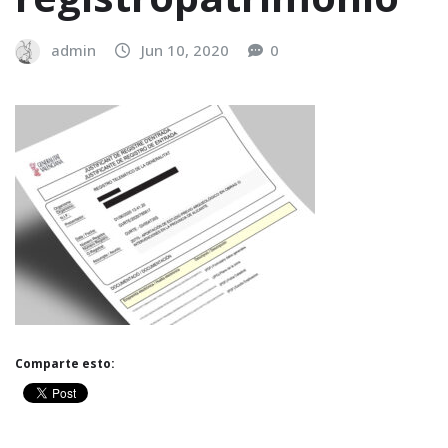
admin
Jun 10, 2020
0
Comparte esto: