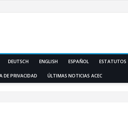
DEUTSCH
ENGLISH
ESPAÑOL
ESTATUTOS
A DE PRIVACIDAD
ÚLTIMAS NOTICIAS ACEC