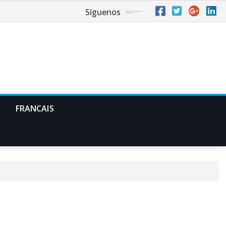
Síguenos
FRANCAIS