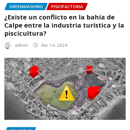
GREENWASHING
PISICIFACTORIA
¿Existe un conflicto en la bahía de
Calpe entre la industria turística y la
piscicultura?
admin
Abr 14, 2024