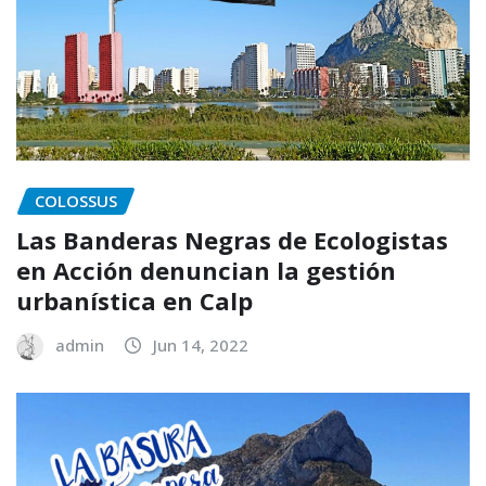
COLOSSUS
Las Banderas Negras de Ecologistas
en Acción denuncian la gestión
urbanística en Calp
admin
Jun 14, 2022