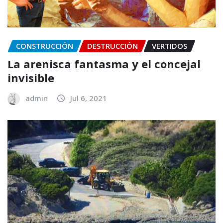
CONSTRUCCIÓN
DESTRUCCIÓN
VERTIDOS
La arenisca fantasma y el concejal
invisible
admin
Jul 6, 2021