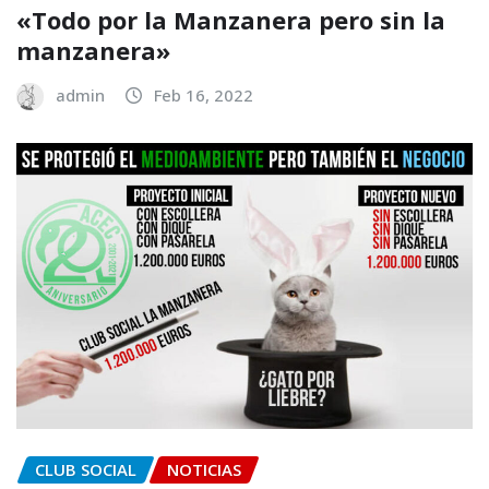
«Todo por la Manzanera pero sin la
manzanera»
admin
Feb 16, 2022
CLUB SOCIAL
NOTICIAS