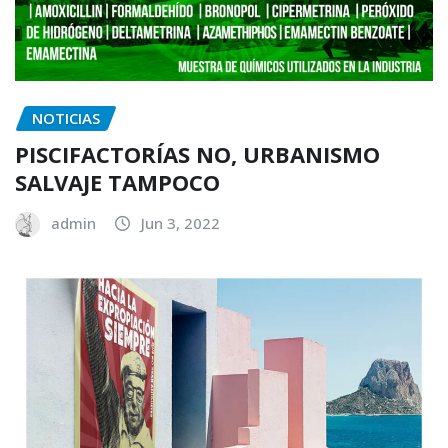
NOTICIAS
PISCIFACTORÍAS NO, URBANISMO
SALVAJE TAMPOCO
admin
Jun 3, 2022