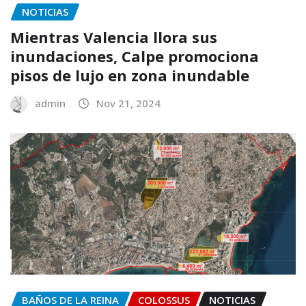
NOTICIAS
Mientras Valencia llora sus
inundaciones, Calpe promociona
pisos de lujo en zona inundable
admin
Nov 21, 2024
BAÑOS DE LA REINA
COLOSSUS
NOTICIAS