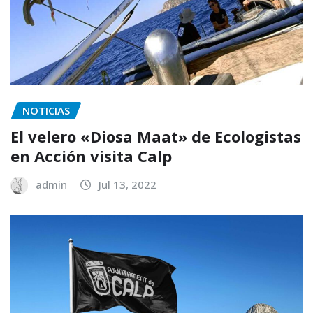
NOTICIAS
El velero «Diosa Maat» de Ecologistas
en Acción visita Calp
admin
Jul 13, 2022