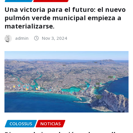
Una victoria para el futuro: el nuevo
pulmón verde municipal empieza a
materializarse.
admin
Nov 3, 2024
COLOSSUS
NOTICIAS