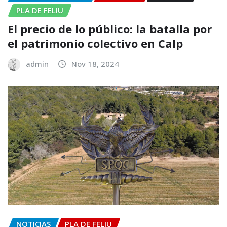
PLA DE FELIU
El precio de lo público: la batalla por
el patrimonio colectivo en Calp
admin
Nov 18, 2024
NOTICIAS
PLA DE FELIU