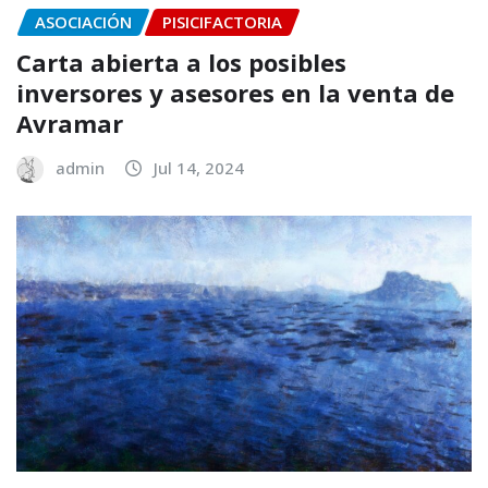
ASOCIACIÓN
PISICIFACTORIA
Carta abierta a los posibles
inversores y asesores en la venta de
Avramar
admin
Jul 14, 2024