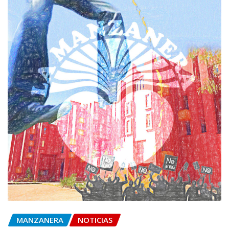
MANZANERA
NOTICIAS