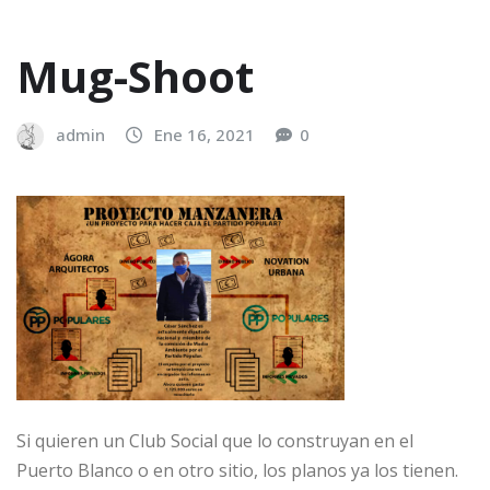
Mug-Shoot
admin
Ene 16, 2021
0
Si quieren un Club Social que lo construyan en el
Puerto Blanco o en otro sitio, los planos ya los tienen.