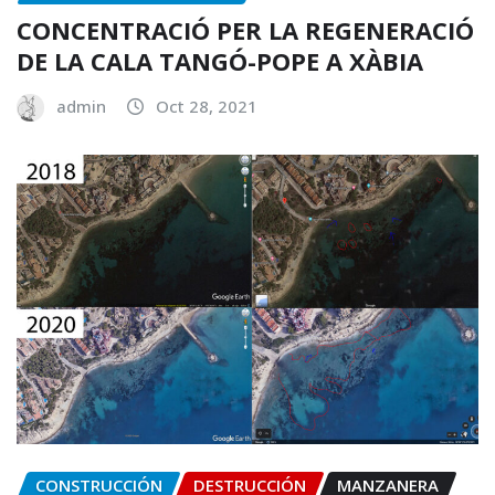
CONCENTRACIÓ PER LA REGENERACIÓ
DE LA CALA TANGÓ-POPE A XÀBIA
admin
Oct 28, 2021
CONSTRUCCIÓN
DESTRUCCIÓN
MANZANERA