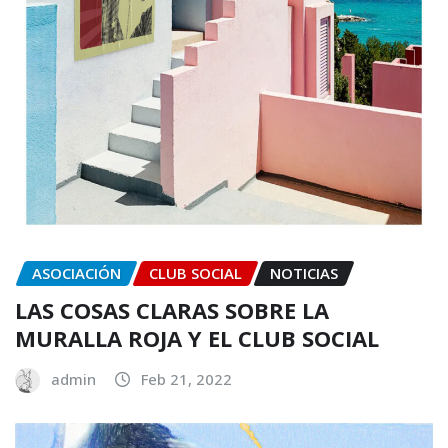
ASOCIACIÓN
CLUB SOCIAL
NOTICIAS
LAS COSAS CLARAS SOBRE LA
MURALLA ROJA Y EL CLUB SOCIAL
admin
Feb 21, 2022