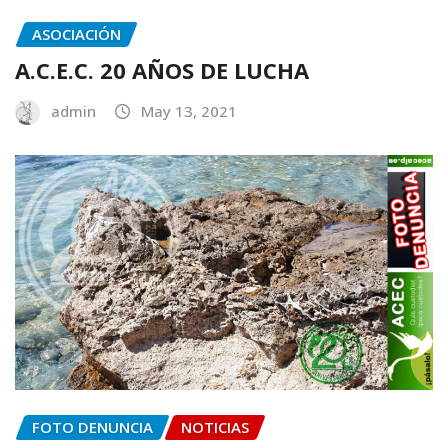
ASOCIACIÓN
A.C.E.C. 20 AÑOS DE LUCHA
admin
May 13, 2021
FOTO DENUNCIA
NOTICIAS