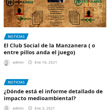
NOTICIAS
El Club Social de la Manzanera ( o
entre pillos anda el juego)
admin
Ene 16, 2021
NOTICIAS
¿Dónde está el informe detallado de
impacto medioambiental?
admin
Ene 3, 2021