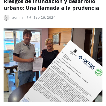
Riesgos de inundación y desarrollo
urbano: Una llamada a la prudencia
admin
Sep 26, 2024