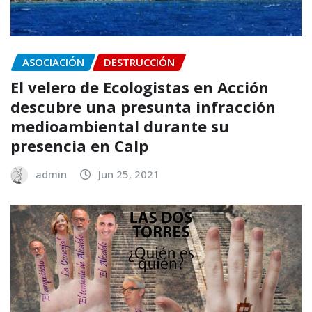
ASOCIACIÓN
DESTRUCCIÓN
El velero de Ecologistas en Acción
descubre una presunta infracción
medioambiental durante su
presencia en Calp
admin
Jun 25, 2021