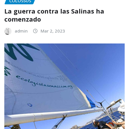
COLOSSUS
La guerra contra las Salinas ha
comenzado
admin
Mar 2, 2023