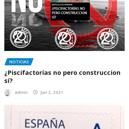
NOTICIAS
¿Piscifactorías no pero construccion
sí?
admin
Jun 2, 2021