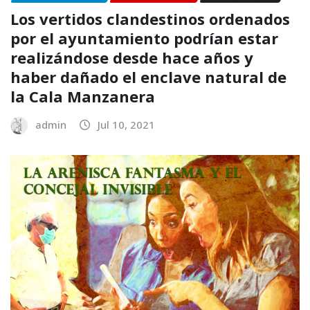
Los vertidos clandestinos ordenados
por el ayuntamiento podrían estar
realizándose desde hace años y
haber dañado el enclave natural de
la Cala Manzanera
admin
Jul 10, 2021