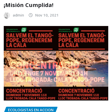
¡Misión Cumplida!
admin
Nov 10, 2021
ECOLOGISTAS EN ACCION