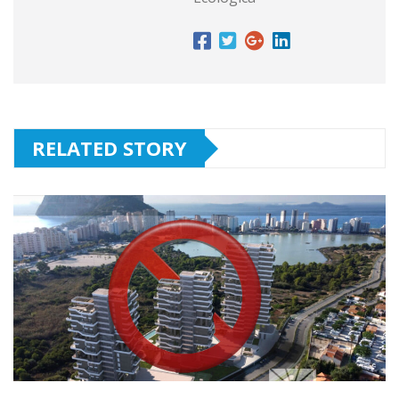
RELATED STORY