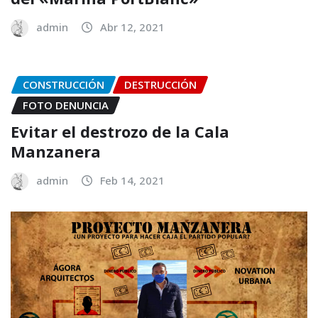
admin
Abr 12, 2021
CONSTRUCCIÓN
DESTRUCCIÓN
FOTO DENUNCIA
Evitar el destrozo de la Cala
Manzanera
admin
Feb 14, 2021