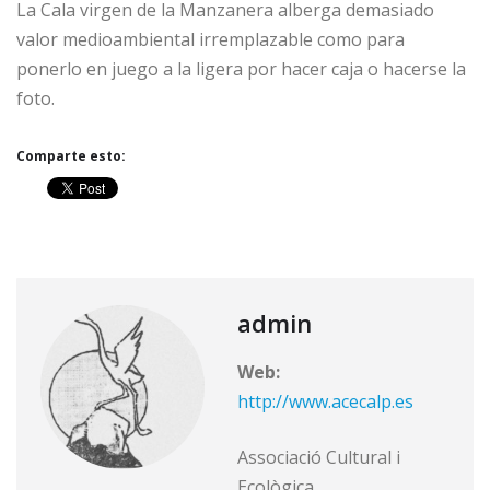
La Cala virgen de la Manzanera alberga demasiado
valor medioambiental irremplazable como para
ponerlo en juego a la ligera por hacer caja o hacerse la
foto.
Comparte esto:
admin
Web:
http://www.acecalp.es
Associació Cultural i
Ecològica