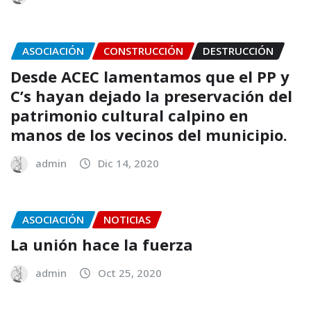
ASOCIACIÓN
CONSTRUCCIÓN
DESTRUCCIÓN
Desde ACEC lamentamos que el PP y
C’s hayan dejado la preservación del
patrimonio cultural calpino en
manos de los vecinos del municipio.
admin
Dic 14, 2020
ASOCIACIÓN
NOTICIAS
La unión hace la fuerza
admin
Oct 25, 2020