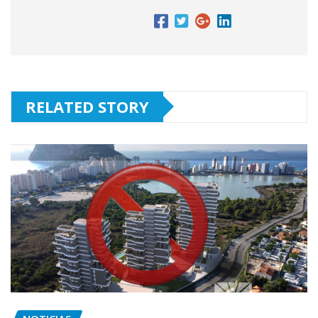
RELATED STORY