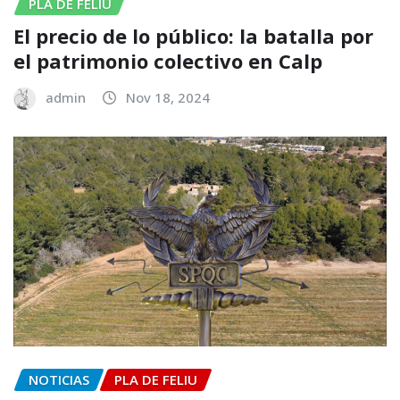
PLA DE FELIU
El precio de lo público: la batalla por
el patrimonio colectivo en Calp
admin
Nov 18, 2024
NOTICIAS
PLA DE FELIU