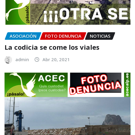
ASOCIACIÓN
FOTO DENUNCIA
NOTICIAS
La codicia se come los viales
admin
Abr 20, 2021