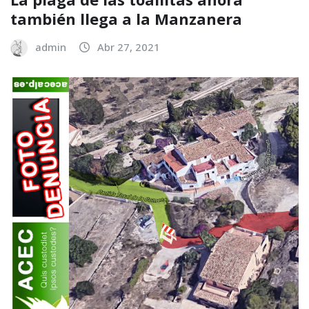
también llega a la Manzanera
admin
Abr 27, 2021