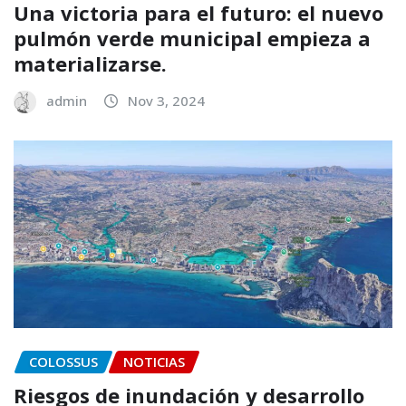
Una victoria para el futuro: el nuevo
pulmón verde municipal empieza a
materializarse.
admin
Nov 3, 2024
COLOSSUS
NOTICIAS
Riesgos de inundación y desarrollo