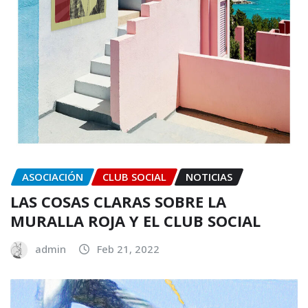
ASOCIACIÓN
CLUB SOCIAL
NOTICIAS
LAS COSAS CLARAS SOBRE LA
MURALLA ROJA Y EL CLUB SOCIAL
admin
Feb 21, 2022