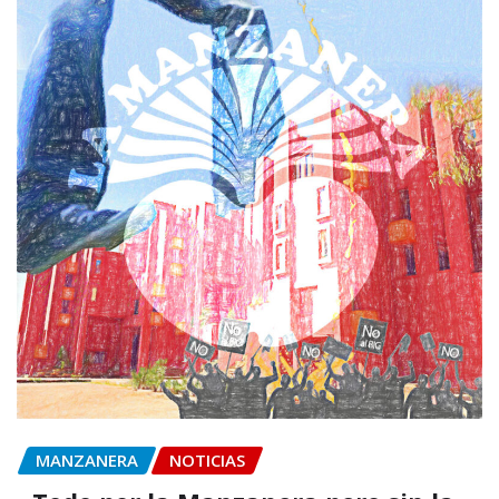
MANZANERA
NOTICIAS