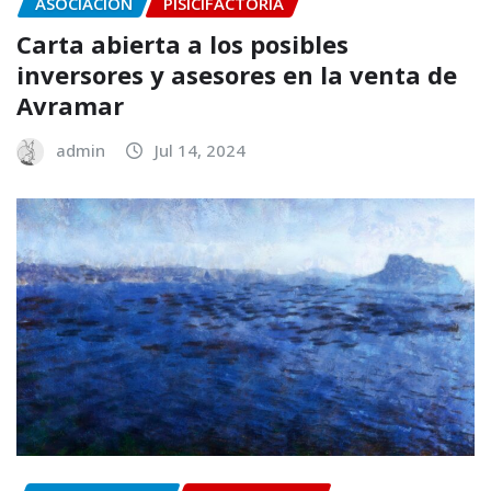
ASOCIACIÓN
PISICIFACTORIA
Carta abierta a los posibles
inversores y asesores en la venta de
Avramar
admin
Jul 14, 2024