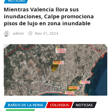
NOTICIAS
Mientras Valencia llora sus
inundaciones, Calpe promociona
pisos de lujo en zona inundable
admin
Nov 21, 2024
BAÑOS DE LA REINA
COLOSSUS
NOTICIAS