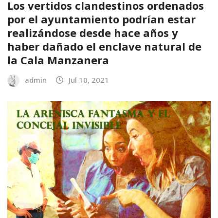
Los vertidos clandestinos ordenados
por el ayuntamiento podrían estar
realizándose desde hace años y
haber dañado el enclave natural de
la Cala Manzanera
admin
Jul 10, 2021