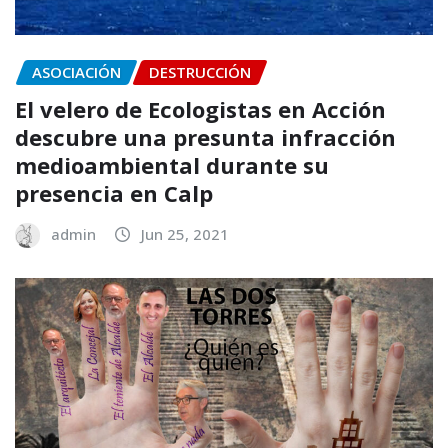
ASOCIACIÓN
DESTRUCCIÓN
El velero de Ecologistas en Acción
descubre una presunta infracción
medioambiental durante su
presencia en Calp
admin
Jun 25, 2021