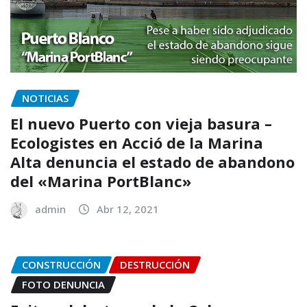
NOTICIAS
El nuevo Puerto con vieja basura –
Ecologistes en Acció de la Marina
Alta denuncia el estado de abandono
del «Marina PortBlanc»
admin
Abr 12, 2021
CONSTRUCCIÓN
DESTRUCCIÓN
FOTO DENUNCIA