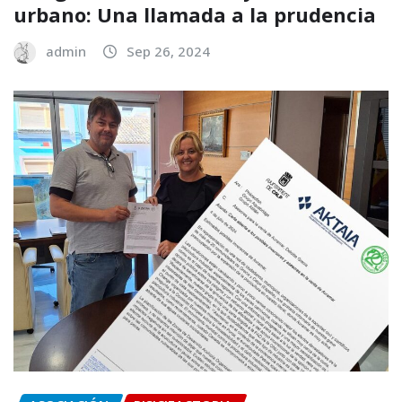
urbano: Una llamada a la prudencia
admin
Sep 26, 2024