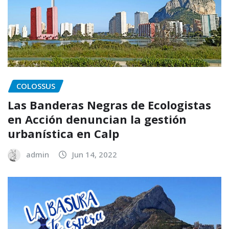
COLOSSUS
Las Banderas Negras de Ecologistas
en Acción denuncian la gestión
urbanística en Calp
admin
Jun 14, 2022