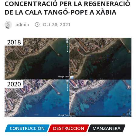
CONCENTRACIÓ PER LA REGENERACIÓ
DE LA CALA TANGÓ-POPE A XÀBIA
admin
Oct 28, 2021
CONSTRUCCIÓN
DESTRUCCIÓN
MANZANERA