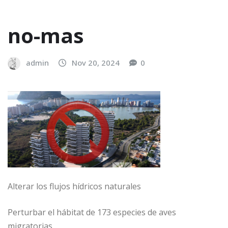
no-mas
admin
Nov 20, 2024
0
Alterar los flujos hídricos naturales
Perturbar el hábitat de 173 especies de aves
migratorias