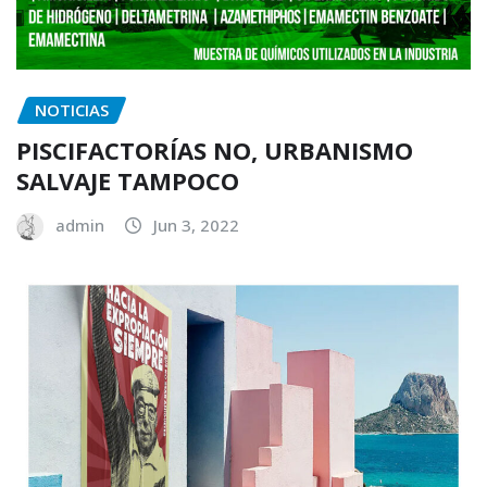
NOTICIAS
PISCIFACTORÍAS NO, URBANISMO
SALVAJE TAMPOCO
admin
Jun 3, 2022