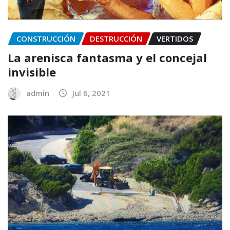
CONSTRUCCIÓN
DESTRUCCIÓN
VERTIDOS
La arenisca fantasma y el concejal
invisible
admin
Jul 6, 2021