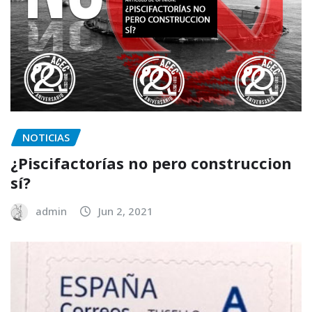
NOTICIAS
¿Piscifactorías no pero construccion
sí?
admin
Jun 2, 2021