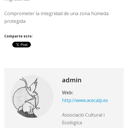
Comprometer la integridad de una zona húmeda
protegida
Comparte esto:
admin
Web:
http://www.acecalp.es
Associació Cultural i
Ecològica