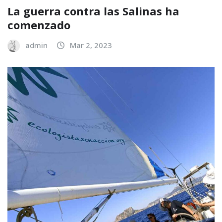
La guerra contra las Salinas ha
comenzado
admin
Mar 2, 2023