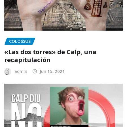
COLOSSUS
«Las dos torres» de Calp, una
recapitulación
admin
Jun 15, 2021