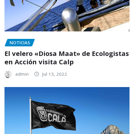
NOTICIAS
El velero «Diosa Maat» de Ecologistas
en Acción visita Calp
admin
Jul 13, 2022