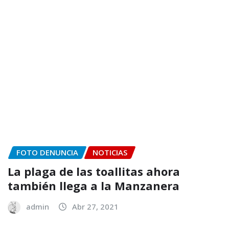
FOTO DENUNCIA
NOTICIAS
La plaga de las toallitas ahora
también llega a la Manzanera
admin
Abr 27, 2021