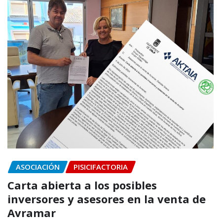
ASOCIACIÓN
PISICIFACTORIA
Carta abierta a los posibles
inversores y asesores en la venta de
Avramar