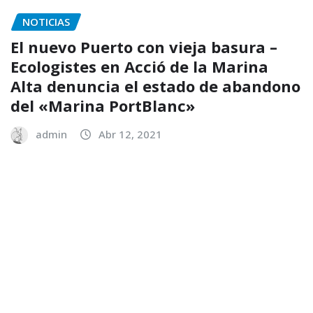
NOTICIAS
El nuevo Puerto con vieja basura –
Ecologistes en Acció de la Marina
Alta denuncia el estado de abandono
del «Marina PortBlanc»
admin
Abr 12, 2021