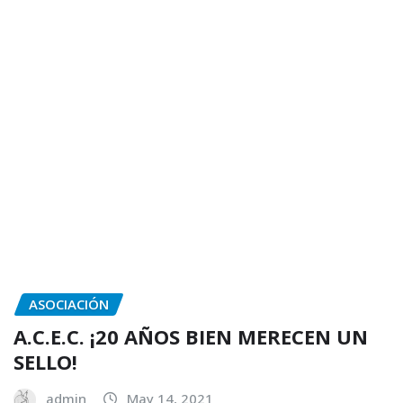
ASOCIACIÓN
A.C.E.C. ¡20 AÑOS BIEN MERECEN UN
SELLO!
admin
May 14, 2021