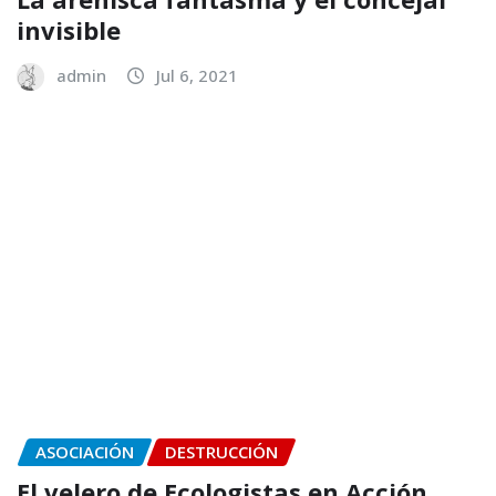
invisible
admin
Jul 6, 2021
ASOCIACIÓN
DESTRUCCIÓN
El velero de Ecologistas en Acción