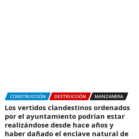
CONSTRUCCIÓN
DESTRUCCIÓN
MANZANERA
Los vertidos clandestinos ordenados
por el ayuntamiento podrían estar
realizándose desde hace años y
haber dañado el enclave natural de