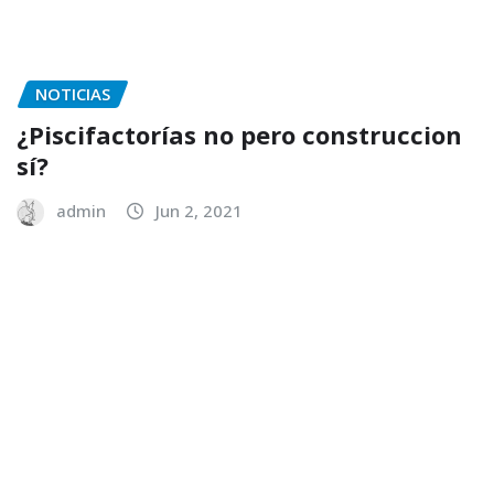
NOTICIAS
¿Piscifactorías no pero construccion
sí?
admin
Jun 2, 2021