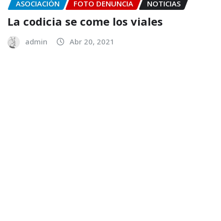
ASOCIACIÓN
FOTO DENUNCIA
NOTICIAS
La codicia se come los viales
admin
Abr 20, 2021