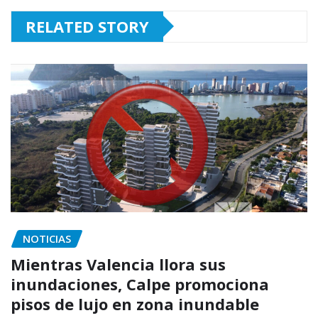
RELATED STORY
NOTICIAS
Mientras Valencia llora sus
inundaciones, Calpe promociona
pisos de lujo en zona inundable