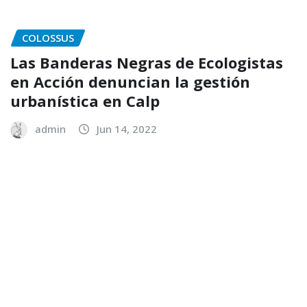
COLOSSUS
Las Banderas Negras de Ecologistas
en Acción denuncian la gestión
urbanística en Calp
admin
Jun 14, 2022