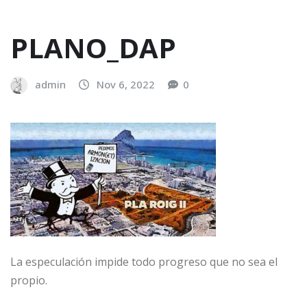
PLANO_DAP
admin
Nov 6, 2022
0
La especulación impide todo progreso que no sea el
propio.