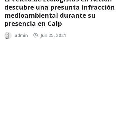
descubre una presunta infracción
medioambiental durante su
presencia en Calp
admin
Jun 25, 2021