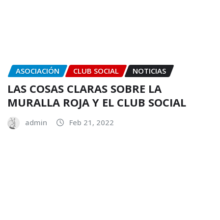
ASOCIACIÓN
CLUB SOCIAL
NOTICIAS
LAS COSAS CLARAS SOBRE LA
MURALLA ROJA Y EL CLUB SOCIAL
admin
Feb 21, 2022