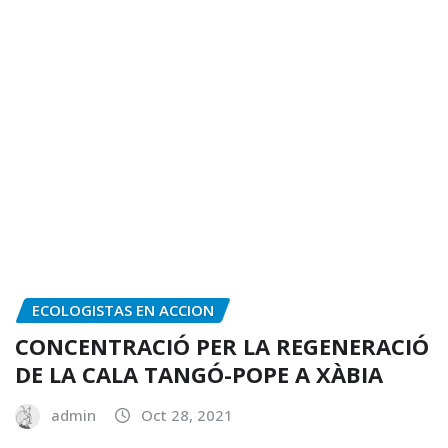
ECOLOGISTAS EN ACCION
CONCENTRACIÓ PER LA REGENERACIÓ
DE LA CALA TANGÓ-POPE A XÀBIA
admin
Oct 28, 2021