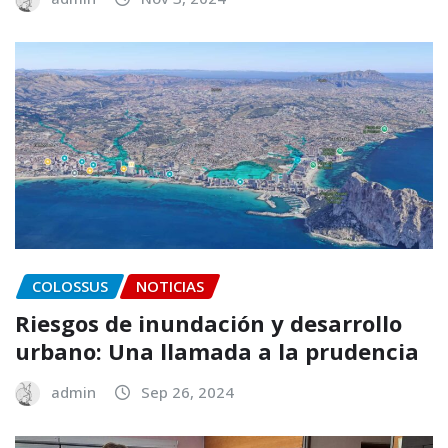
COLOSSUS
NOTICIAS
Riesgos de inundación y desarrollo
urbano: Una llamada a la prudencia
admin
Sep 26, 2024