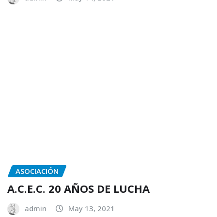
ASOCIACIÓN
A.C.E.C. 20 AÑOS DE LUCHA
admin
May 13, 2021