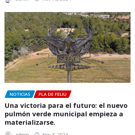
NOTICIAS
PLA DE FELIU
Una victoria para el futuro: el nuevo
pulmón verde municipal empieza a
materializarse.
admin
Nov 3, 2024