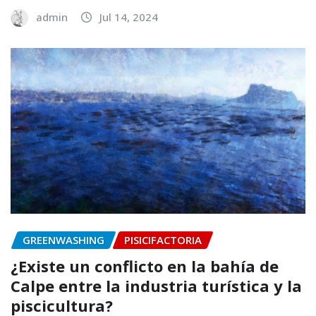
admin
Jul 14, 2024
GREENWASHING
PISICIFACTORIA
¿Existe un conflicto en la bahía de
Calpe entre la industria turística y la
piscicultura?