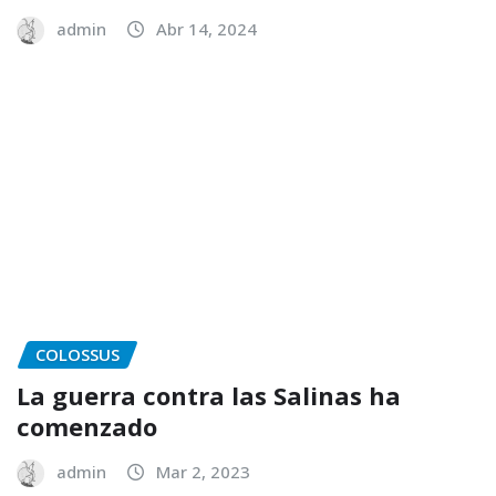
admin
Abr 14, 2024
COLOSSUS
La guerra contra las Salinas ha
comenzado
admin
Mar 2, 2023