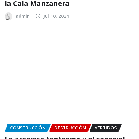
la Cala Manzanera
admin
Jul 10, 2021
CONSTRUCCIÓN
DESTRUCCIÓN
VERTIDOS
La arenisca fantasma y el concejal