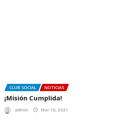
CLUB SOCIAL
NOTICIAS
¡Misión Cumplida!
admin
Nov 10, 2021