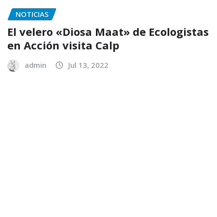
NOTICIAS
El velero «Diosa Maat» de Ecologistas
en Acción visita Calp
admin
Jul 13, 2022