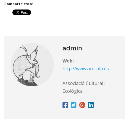
Comparte esto:
admin
Web:
http://www.acecalp.es
Associació Cultural i
Ecològica