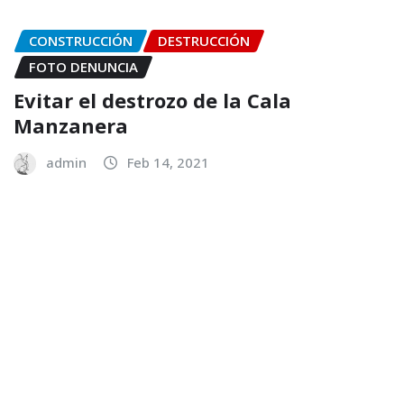
CONSTRUCCIÓN
DESTRUCCIÓN
FOTO DENUNCIA
Evitar el destrozo de la Cala
Manzanera
admin
Feb 14, 2021