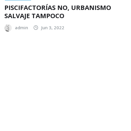
PISCIFACTORÍAS NO, URBANISMO
SALVAJE TAMPOCO
admin
Jun 3, 2022