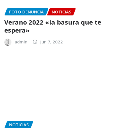
FOTO DENUNCIA
NOTICIAS
Verano 2022 «la basura que te
espera»
admin
Jun 7, 2022
NOTICIAS