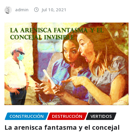
admin
Jul 10, 2021
CONSTRUCCIÓN
DESTRUCCIÓN
VERTIDOS
La arenisca fantasma y el concejal