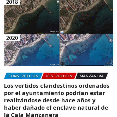
CONSTRUCCIÓN
DESTRUCCIÓN
MANZANERA
Los vertidos clandestinos ordenados
por el ayuntamiento podrían estar
realizándose desde hace años y
haber dañado el enclave natural de
la Cala Manzanera