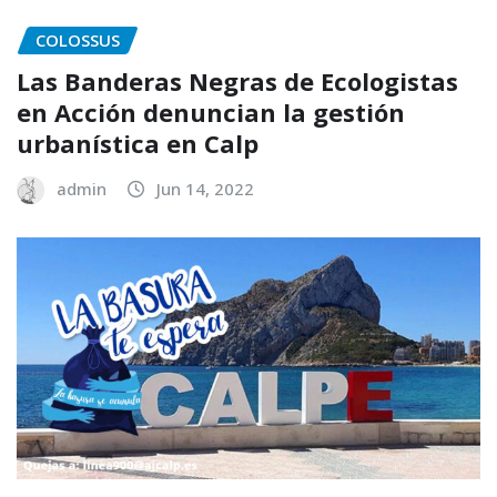
COLOSSUS
Las Banderas Negras de Ecologistas
en Acción denuncian la gestión
urbanística en Calp
admin
Jun 14, 2022