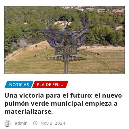
NOTICIAS
PLA DE FELIU
Una victoria para el futuro: el nuevo
pulmón verde municipal empieza a
materializarse.
admin
Nov 3, 2024