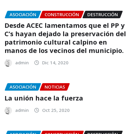
ASOCIACIÓN
CONSTRUCCIÓN
DESTRUCCIÓN
Desde ACEC lamentamos que el PP y
C’s hayan dejado la preservación del
patrimonio cultural calpino en
manos de los vecinos del municipio.
admin
Dic 14, 2020
ASOCIACIÓN
NOTICIAS
La unión hace la fuerza
admin
Oct 25, 2020