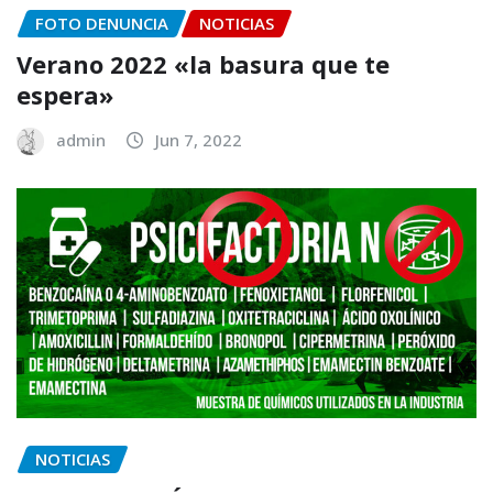
FOTO DENUNCIA
NOTICIAS
Verano 2022 «la basura que te
espera»
admin
Jun 7, 2022
NOTICIAS