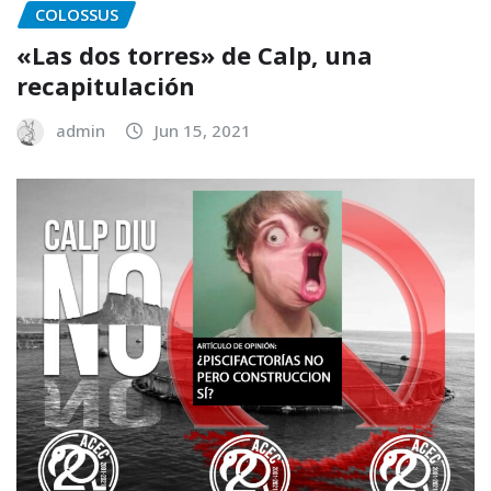
COLOSSUS
«Las dos torres» de Calp, una
recapitulación
admin
Jun 15, 2021