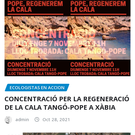
ECOLOGISTAS EN ACCION
CONCENTRACIÓ PER LA REGENERACIÓ
DE LA CALA TANGÓ-POPE A XÀBIA
admin
Oct 28, 2021