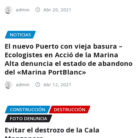
admin
Abr 20, 2021
NOTICIAS
El nuevo Puerto con vieja basura –
Ecologistes en Acció de la Marina
Alta denuncia el estado de abandono
del «Marina PortBlanc»
admin
Abr 12, 2021
CONSTRUCCIÓN
DESTRUCCIÓN
FOTO DENUNCIA
Evitar el destrozo de la Cala