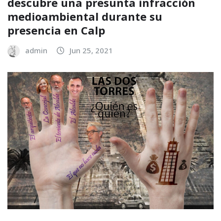
descubre una presunta infracción
medioambiental durante su
presencia en Calp
admin
Jun 25, 2021