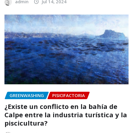
admin
Jul 14, 2024
GREENWASHING
PISICIFACTORIA
¿Existe un conflicto en la bahía de
Calpe entre la industria turística y la
piscicultura?