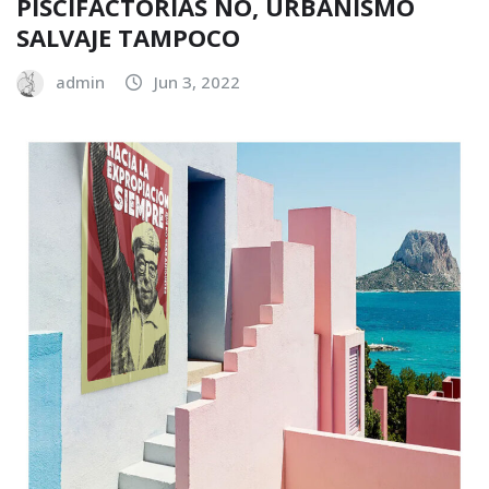
PISCIFACTORÍAS NO, URBANISMO
SALVAJE TAMPOCO
admin
Jun 3, 2022