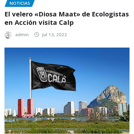
NOTICIAS
El velero «Diosa Maat» de Ecologistas
en Acción visita Calp
admin
Jul 13, 2022