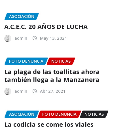
ASOCIACIÓN
A.C.E.C. 20 AÑOS DE LUCHA
admin
May 13, 2021
FOTO DENUNCIA
NOTICIAS
La plaga de las toallitas ahora
también llega a la Manzanera
admin
Abr 27, 2021
ASOCIACIÓN
FOTO DENUNCIA
NOTICIAS
La codicia se come los viales