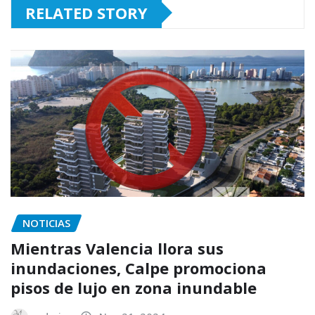
RELATED STORY
NOTICIAS
Mientras Valencia llora sus
inundaciones, Calpe promociona
pisos de lujo en zona inundable