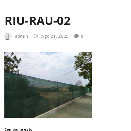
RIU-RAU-02
admin
Ago 21, 2025
0
Comparte esto: