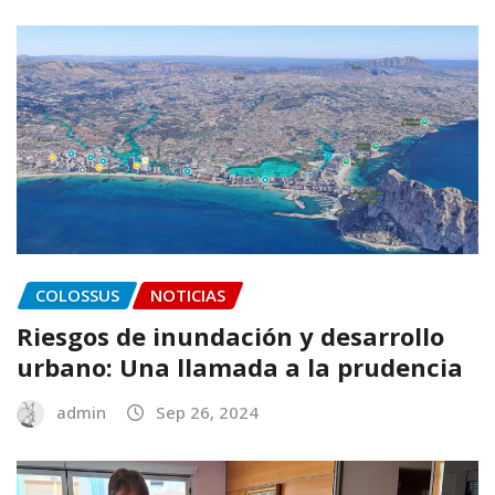
COLOSSUS
NOTICIAS
Riesgos de inundación y desarrollo
urbano: Una llamada a la prudencia
admin
Sep 26, 2024