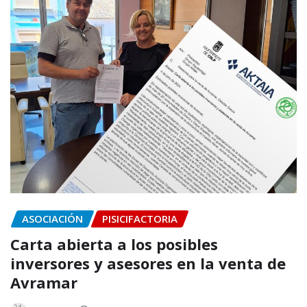
ASOCIACIÓN
PISICIFACTORIA
Carta abierta a los posibles
inversores y asesores en la venta de
Avramar