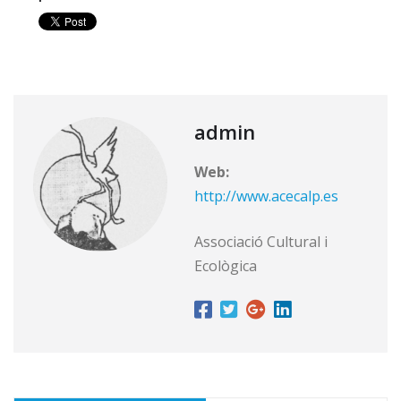
admin
Web:
http://www.acecalp.es
Associació Cultural i
Ecològica