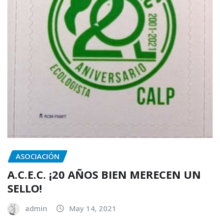
ASOCIACIÓN
A.C.E.C. ¡20 AÑOS BIEN MERECEN UN
SELLO!
admin
May 14, 2021