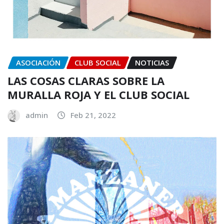
ASOCIACIÓN
CLUB SOCIAL
NOTICIAS
LAS COSAS CLARAS SOBRE LA
MURALLA ROJA Y EL CLUB SOCIAL
admin
Feb 21, 2022