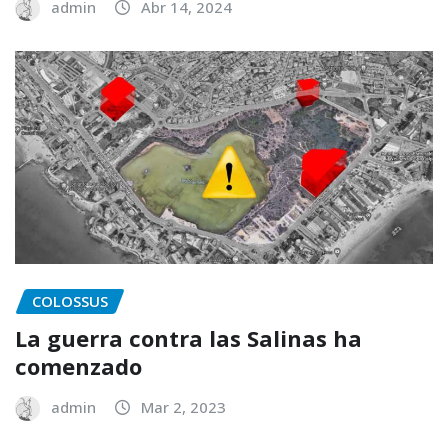
admin
Abr 14, 2024
COLOSSUS
La guerra contra las Salinas ha
comenzado
admin
Mar 2, 2023