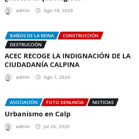
admin
Ago 18, 2020
BAÑOS DE LA REINA
CONSTRUCCIÓN
DESTRUCCIÓN
ACEC RECOGE LA INDIGNACIÓN DE LA
CIUDADANÍA CALPINA
admin
Ago 7, 2020
ASOCIACIÓN
FOTO DENUNCIA
NOTICIAS
Urbanismo en Calp
admin
Jul 26, 2020