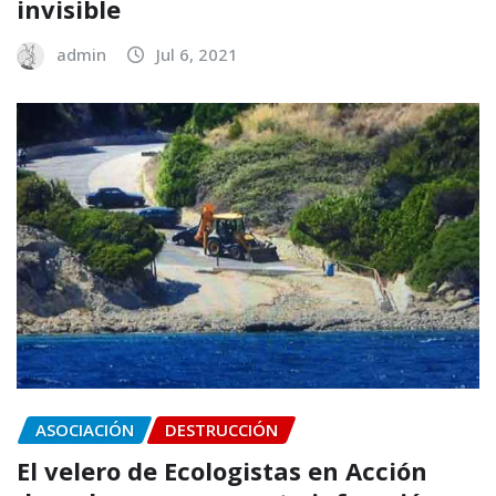
invisible
admin
Jul 6, 2021
ASOCIACIÓN
DESTRUCCIÓN
El velero de Ecologistas en Acción