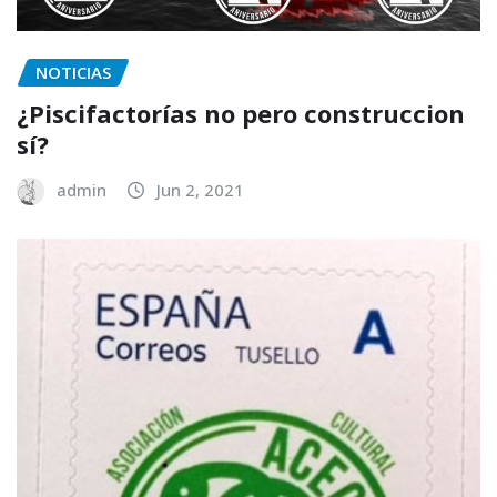
NOTICIAS
¿Piscifactorías no pero construccion
sí?
admin
Jun 2, 2021