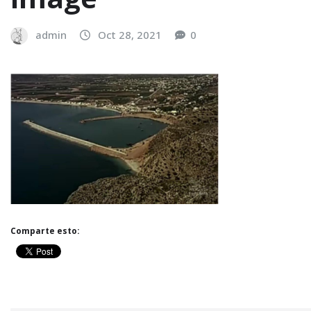
admin
Oct 28, 2021
0
Comparte esto: