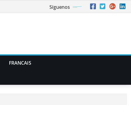
Síguenos
FRANCAIS