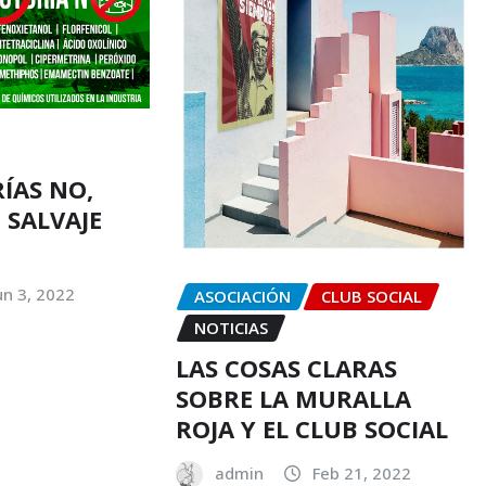
ÍAS NO,
SALVAJE
un 3, 2022
ASOCIACIÓN
CLUB SOCIAL
NOTICIAS
LAS COSAS CLARAS
SOBRE LA MURALLA
ROJA Y EL CLUB SOCIAL
admin
Feb 21, 2022