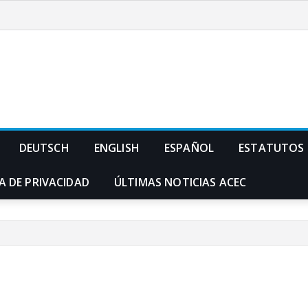
DEUTSCH
ENGLISH
ESPAÑOL
ESTATUTOS
A DE PRIVACIDAD
ÚLTIMAS NOTICIAS ACEC