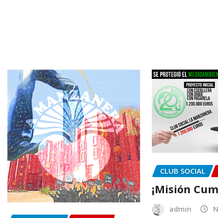
CLUB SOCIAL
¡Misión Cum
admin
N