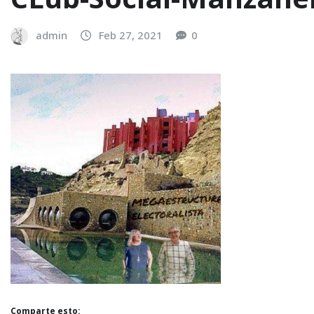
admin
Feb 27, 2021
0
Comparte esto: