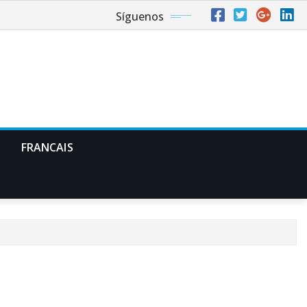
Síguenos
FRANCAIS