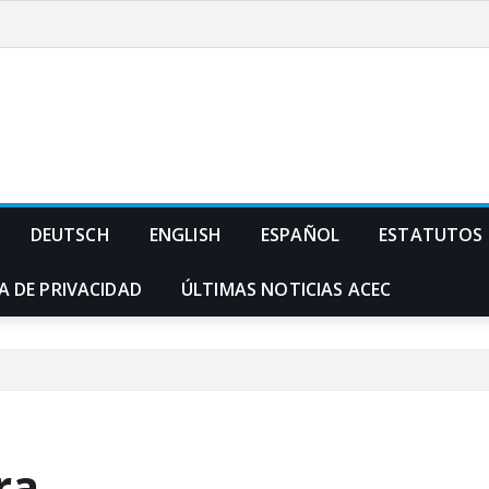
DEUTSCH
ENGLISH
ESPAÑOL
ESTATUTOS
A DE PRIVACIDAD
ÚLTIMAS NOTICIAS ACEC
ra